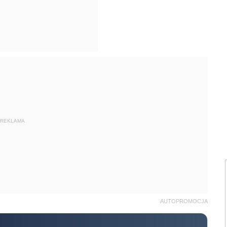
REKLAMA
AUTOPROMOCJA