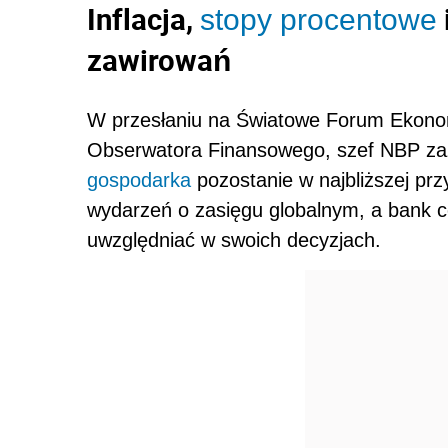
Inflacja,
stopy procentowe
zawirowań
W przesłaniu na Światowe Forum Ekono
Obserwatora Finansowego, szef NBP zazna
gospodarka
pozostanie w najbliższej pr
wydarzeń o zasięgu globalnym, a bank c
uwzględniać w swoich decyzjach.