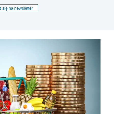
 się na newsletter