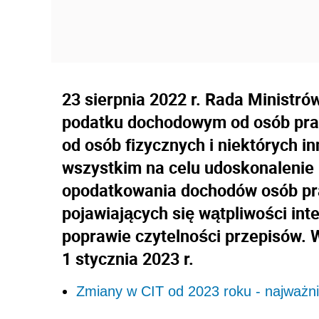
23 sierpnia 2022 r. Rada Ministrów
podatku dochodowym od osób pr
od osób fizycznych i niektórych i
wszystkim na celu udoskonalenie
opodatkowania dochodów osób pr
pojawiających się wątpliwości inte
poprawie czytelności przepisów.
1 stycznia 2023 r.
Zmiany w CIT od 2023 roku - najważni