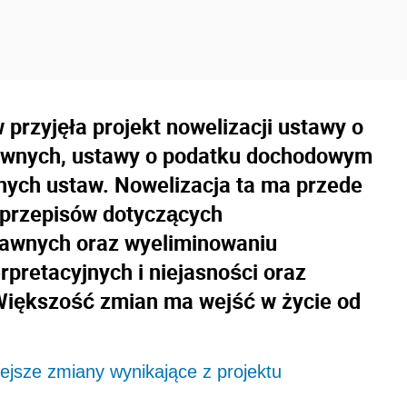
 przyjęła projekt nowelizacji ustawy o
awnych, ustawy o podatku dochodowym
nnych ustaw. Nowelizacja ta ma przede
 przepisów dotyczących
awnych oraz wyeliminowaniu
rpretacyjnych i niejasności oraz
 Większość zmian ma wejść w życie od
ejsze zmiany wynikające z projektu