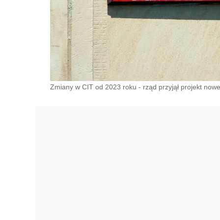
Zmiany w CIT od 2023 roku - rząd przyjął projekt nowel