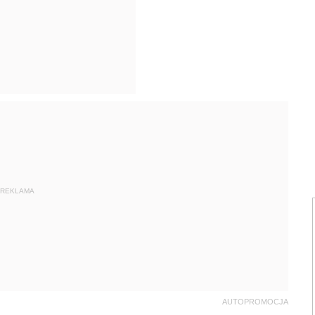
REKLAMA
AUTOPROMOCJA