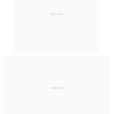
REKLAMA
REKLAMA