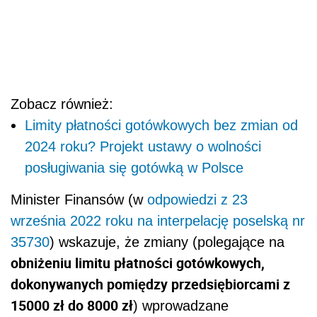
Zobacz również:
Limity płatności gotówkowych bez zmian od
2024 roku? Projekt ustawy o wolności
posługiwania się gotówką w Polsce
Minister Finansów (w
odpowiedzi z 23
września 2022 roku na interpelację poselską nr
35730
) wskazuje, że zmiany (polegające na
obniżeniu limitu płatności gotówkowych,
dokonywanych pomiędzy przedsiębiorcami z
15000 zł do 8000 zł
) wprowadzane