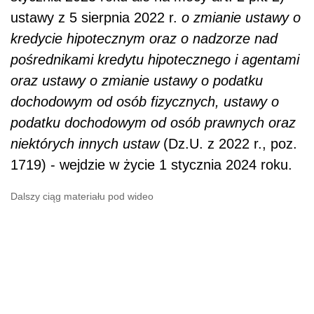
ustawy z 5 sierpnia 2022 r.
o zmianie ustawy o
kredycie hipotecznym oraz o nadzorze nad
pośrednikami kredytu hipotecznego i agentami
oraz ustawy o zmianie ustawy o podatku
dochodowym od osób fizycznych, ustawy o
podatku dochodowym od osób prawnych oraz
niektórych innych ustaw
(Dz.U. z 2022 r., poz.
1719) - wejdzie w życie 1 stycznia 2024 roku.
Dalszy ciąg materiału pod wideo