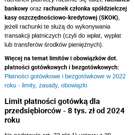
bankowy
rachunek członka spółdzielczej
oraz
kasy oszczędnościowo-kredytowej (SKOK)
,
jeżeli rachunki te służą do wykonywania
transakcji płatniczych (czyli do wpłat, wypłat
lub transferów środków pieniężnych).
Więcej na temat limitów i obowiązków dot.
płatności gotówkowych i bezgotówkowych:
Płatności gotówkowe i bezgotówkowe w 2022
roku - limity, zasady, obowiązki
Limit płatności gotówką dla
przedsiębiorców - 8 tys. zł od 2024
roku