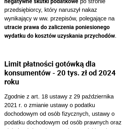
negatywne skutki podatkowe
po stronie
przedsiębiorcy, który naruszył nakaz
wynikający w ww. przepisów, polegające na
utracie prawa do zaliczenia poniesionego
wydatku do kosztów uzyskania przychodów
.
Limit płatności gotówką dla
konsumentów - 20 tys. zł od 2024
roku
Zgodnie z art. 18 ustawy z 29 października
2021 r. o zmianie ustawy o podatku
dochodowym od osób fizycznych, ustawy o
podatku dochodowym od osób prawnych oraz