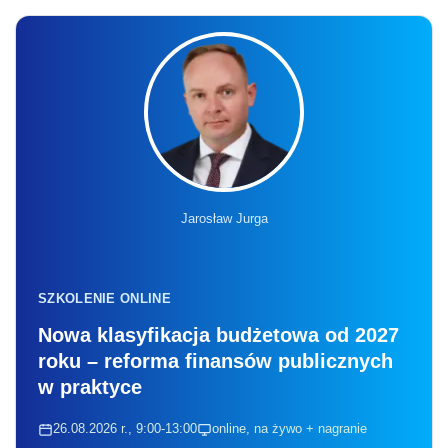
Jarosław Jurga
SZKOLENIE ONLINE
Nowa klasyfikacja budżetowa od 2027
roku – reforma finansów publicznych
w praktyce
26.08.2026 r., 9:00-13:00
online, na żywo + nagranie