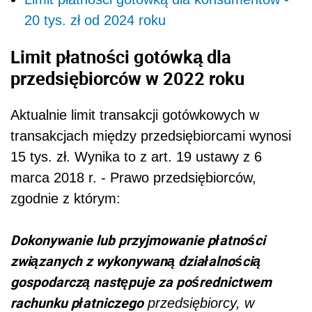
20 tys. zł od 2024 roku
Limit płatności gotówką dla
przedsiębiorców w 2022 roku
Aktualnie limit transakcji gotówkowych w
transakcjach między przedsiębiorcami wynosi
15 tys. zł. Wynika to z art. 19 ustawy z 6
marca 2018 r. - Prawo przedsiębiorców,
zgodnie z którym:
Dokonywanie lub przyjmowanie płatności
związanych z wykonywaną działalnością
gospodarczą następuje za pośrednictwem
rachunku płatniczego
przedsiębiorcy, w