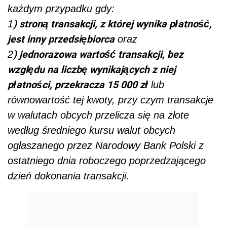
każdym przypadku gdy:
) stroną transakcji, z której wynika płatność,
1
jest inny przedsiębiorca
oraz
) jednorazowa wartość transakcji, bez
2
względu na liczbę wynikających z niej
płatności, przekracza 15 000 zł
lub
równowartość tej kwoty, przy czym transakcje
w walutach obcych przelicza się na złote
według średniego kursu walut obcych
ogłaszanego przez Narodowy Bank Polski z
ostatniego dnia roboczego poprzedzającego
dzień dokonania transakcji
.