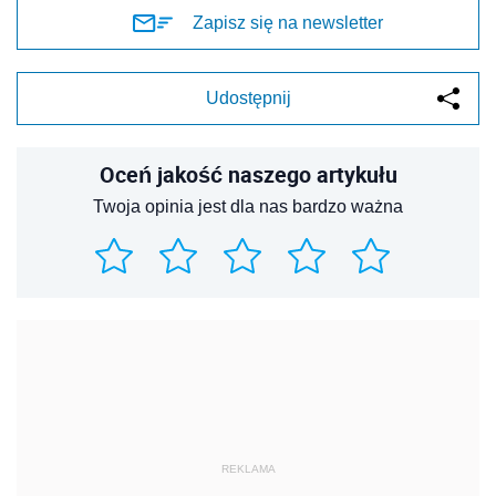
Zapisz się na newsletter
Udostępnij
Oceń jakość naszego artykułu
Twoja opinia jest dla nas bardzo ważna
REKLAMA