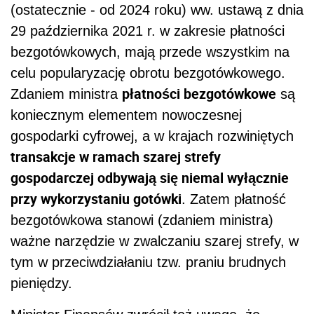
(ostatecznie - od 2024 roku) ww. ustawą z dnia
29 października 2021 r. w zakresie płatności
bezgotówkowych, mają przede wszystkim na
celu popularyzację obrotu bezgotówkowego.
płatności bezgotówkowe
Zdaniem ministra
są
koniecznym elementem nowoczesnej
gospodarki cyfrowej, a w krajach rozwiniętych
transakcje w ramach szarej strefy
gospodarczej odbywają się niemal wyłącznie
przy wykorzystaniu gotówki
. Zatem płatność
bezgotówkowa stanowi (zdaniem ministra)
ważne narzędzie w zwalczaniu szarej strefy, w
tym w przeciwdziałaniu tzw. praniu brudnych
pieniędzy.