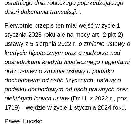
ostatniego dnia roboczego poprzedzającego
dzień dokonania transakcji
.".
Pierwotnie przepis ten miał wejść w życie 1
stycznia 2023 roku ale na mocy art. 2 pkt 2)
ustawy z 5 sierpnia 2022 r.
o zmianie ustawy o
kredycie hipotecznym oraz o nadzorze nad
pośrednikami kredytu hipotecznego i agentami
oraz ustawy o zmianie ustawy o podatku
dochodowym od osób fizycznych, ustawy o
podatku dochodowym od osób prawnych oraz
niektórych innych ustaw
(Dz.U. z 2022 r., poz.
1719) - wejdzie w życie 1 stycznia 2024 roku.
Paweł Huczko