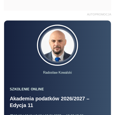
AUTOPROMOCJA
Radosław Kowalski
SZKOLENIE ONLINE
Akademia podatków 2026/2027 –
Edycja 11