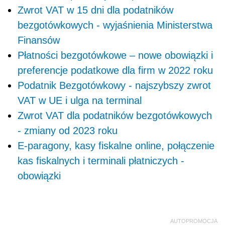
Zwrot VAT w 15 dni dla podatników
bezgotówkowych - wyjaśnienia Ministerstwa
Finansów
Płatności bezgotówkowe – nowe obowiązki i
preferencje podatkowe dla firm w 2022 roku
Podatnik Bezgotówkowy - najszybszy zwrot
VAT w UE i ulga na terminal
Zwrot VAT dla podatników bezgotówkowych
- zmiany od 2023 roku
E-paragony, kasy fiskalne online, połączenie
kas fiskalnych i terminali płatniczych -
obowiązki
AUTOPROMOCJA