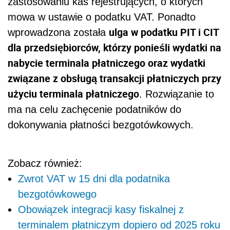
zastosowaniu kas rejestrujących, o których
mowa w ustawie o podatku VAT. Ponadto
ulga w podatku PIT i CIT
wprowadzona została
dla przedsiębiorców, którzy ponieśli wydatki na
nabycie terminala płatniczego oraz wydatki
związane z obsługą transakcji płatniczych przy
użyciu terminala płatniczego
. Rozwiązanie to
ma na celu zachęcenie podatników do
dokonywania płatności bezgotówkowych.
Zobacz również:
Zwrot VAT w 15 dni dla podatnika
bezgotówkowego
Obowiązek integracji kasy fiskalnej z
terminalem płatniczym dopiero od 2025 roku