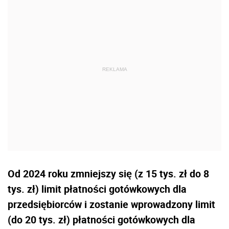
Od 2024 roku zmniejszy się (z 15 tys. zł do 8
tys. zł) limit płatności gotówkowych dla
przedsiębiorców i zostanie wprowadzony limit
(do 20 tys. zł) płatności gotówkowych dla