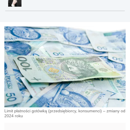
Limit płatności gotówką (przedsiębiorcy, konsumenci) – zmiany od
2024 roku