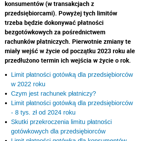
konsumentów (w transakcjach z
przedsiębiorcami). Powyżej tych limitów
trzeba będzie dokonywać płatności
bezgotówkowych za pośrednictwem
rachunków płatniczych. Pierwotnie zmiany te
miały wejść w życie od początku 2023 roku ale
przedłużono termin ich wejścia w życie o rok.
Limit płatności gotówką dla przedsiębiorców
w 2022 roku
Czym jest rachunek płatniczy?
Limit płatności gotówką dla przedsiębiorców
- 8 tys. zł od 2024 roku
Skutki przekroczenia limitu płatności
gotówkowych dla przedsiębiorców
Limit płatności gotówką dla konsumentów -