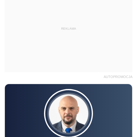
REKLAMA
AUTOPROMOCJA