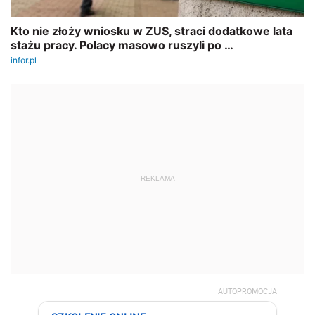
REKLAMA
AUTOPROMOCJA