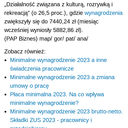
„Działalność związana z kulturą, rozrywką i
rekreacją” (o 26,5 proc.), gdzie
wynagrodzenia
zwiększyły się do 7440,24 zł (miesiąc
wcześniej wyniosły 5882,86 zł).
(PAP Biznes) map/ gor/ pat/ ana/
Zobacz również:
Minimalne wynagrodzenie 2023 a inne
świadczenia pracownicze
Minimalne wynagrodzenie 2023 a zmiana
umowy o pracę
Płaca minimalna 2023. Na co wpływa
minimalne wynagrodzenie?
Minimalne wynagrodzenie 2023 brutto-netto.
Składki ZUS 2023 - pracownicy i