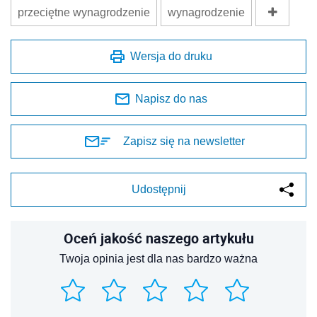
przeciętne wynagrodzenie
wynagrodzenie
Wersja do druku
Napisz do nas
Zapisz się na newsletter
Udostępnij
Oceń jakość naszego artykułu
Twoja opinia jest dla nas bardzo ważna