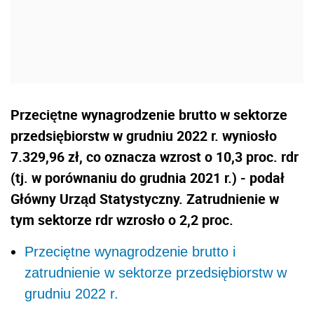
Przeciętne wynagrodzenie brutto w sektorze
przedsiębiorstw w grudniu 2022 r. wyniosło
7.329,96 zł, co oznacza wzrost o 10,3 proc. rdr
(tj. w porównaniu do grudnia 2021 r.) - podał
Główny Urząd Statystyczny. Zatrudnienie w
tym sektorze rdr wzrosło o 2,2 proc.
Przeciętne wynagrodzenie brutto i
zatrudnienie w sektorze przedsiębiorstw w
grudniu 2022 r.