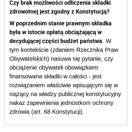
Czy brak możliwości odliczenia składki
zdrowotnej jest zgodny z Konstytucją?
W poprzednim stanie prawnym składka
była w istocie opłatą obciążającą w
decydującej części budżet państwa
. W
tym kontekście (zdaniem Rzecznika Praw
Obywatelskich) nasuwa się pytanie, czy
obciążenie obywateli obowiązkiem
finansowana składki w całości - jest
rozwiązaniem właściwie wpisującym się w
ciążący na władzy publicznej konstytucyjny
nakaz zapewnienia jednostkom ochrony
zdrowia (art. 68 Konstytucji).