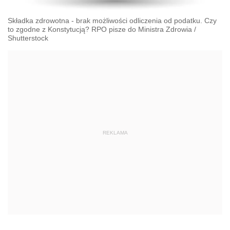
Składka zdrowotna - brak możliwości odliczenia od podatku. Czy
to zgodne z Konstytucją? RPO pisze do Ministra Zdrowia
/
Shutterstock