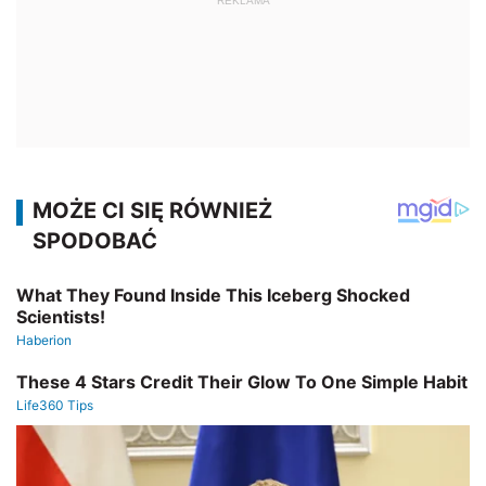
REKLAMA