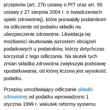
przepisów (art. 27b ustawy o PIT oraz art. 95
ustawy z 27 sierpnia 2004 r. o świadczeniach
opieki zdrowotnej), które pozwalały podatnikom
na odliczenie od podatku składki na
ubezpieczenie zdrowotne. Likwidacja tej
możliwości skutkowała wzrostem obciążeń
podatkowych u podatników, którzy dotychczas
korzystali z tego odliczania. Na skutek tych
zmian składka zdrowotna zwiększyła podstawę
opodatkowania, od której liczona jest wysokość
podatku.
Przepisy umożliwiający odliczanie
składki
zdrowotnej
od podatku wprowadzono 1
stycznia 1999 r. wskutek reformy systemu