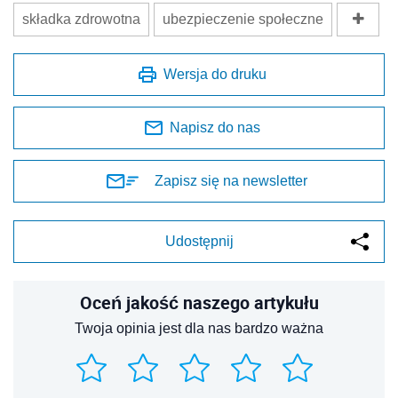
składka zdrowotna
ubezpieczenie społeczne
Wersja do druku
Napisz do nas
Zapisz się na newsletter
Udostępnij
Oceń jakość naszego artykułu
Twoja opinia jest dla nas bardzo ważna