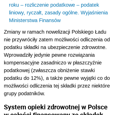
roku – rozliczenie podatkowe – podatek
liniowy, ryczałt, zasady ogólne. Wyjaśnienia
Ministerstwa Finansów
Zmiany w ramach nowelizacji Polskiego Ładu
nie przywróciły zatem możliwości odliczenia od
podatku składki na ubezpieczenie zdrowotne.
Wprowadziły jedynie pewne rozwiązania
kompensacyjne zasadniczo w płaszczyźnie
podatkowej (zwłaszcza obniżenie stawki
podatku do 12%), a także pewne wyjątki co do
możliwości odliczenia tej składki przez niektóre
grupy podatników.
System opieki zdrowotnej w Polsce
w całości finansowany ze składek