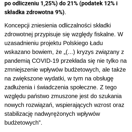
po odliczeniu 1,25%) do 21% (podatek 12% i
składka zdrowotna 9%)
.
Koncepcji zniesienia odliczalności składki
zdrowotnej przypisuje się względy fiskalne. W
uzasadnieniu projektu Polskiego Ładu
wskazano bowiem, że „(...) kryzys związany z
pandemią COVID-19 przekłada się nie tylko na
zmniejszenie wpływów budżetowych, ale także
na zwiększone wydatki, w tym na obsługę
zadłużenia i świadczenia społeczne. Z tego
względu państwo zmuszone jest do szukania
nowych rozwiązań, wspierających wzrost oraz
stabilizację nadwyrężonych wpływów
budżetowych”.