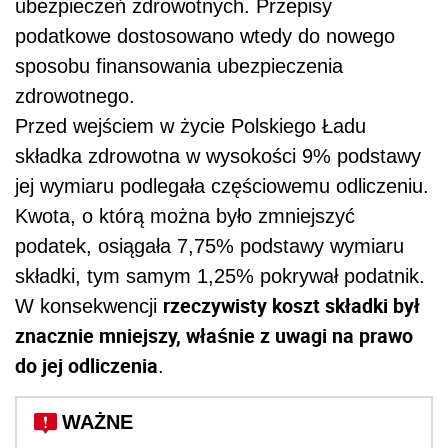
ubezpieczeń zdrowotnych. Przepisy
podatkowe dostosowano wtedy do nowego
sposobu finansowania ubezpieczenia
zdrowotnego.
Przed wejściem w życie Polskiego Ładu
składka zdrowotna w wysokości 9% podstawy
jej wymiaru podlegała częściowemu odliczeniu.
Kwota, o którą można było zmniejszyć
podatek, osiągała 7,75% podstawy wymiaru
składki, tym samym 1,25% pokrywał podatnik.
rzeczywisty koszt składki był
W konsekwencji
znacznie mniejszy, właśnie z uwagi na prawo
do jej odliczenia
.
WAŻNE