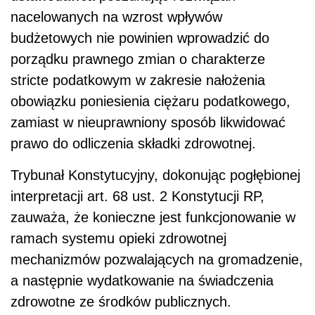
nacelowanych na wzrost wpływów
budżetowych nie powinien wprowadzić do
porządku prawnego zmian o charakterze
stricte podatkowym w zakresie nałożenia
obowiązku poniesienia ciężaru podatkowego,
zamiast w nieuprawniony sposób likwidować
prawo do odliczenia składki zdrowotnej.
Trybunał Konstytucyjny, dokonując pogłębionej
interpretacji art. 68 ust. 2 Konstytucji RP,
zauważa, że konieczne jest funkcjonowanie w
ramach systemu opieki zdrowotnej
mechanizmów pozwalających na gromadzenie,
a następnie wydatkowanie na świadczenia
zdrowotne ze środków publicznych.