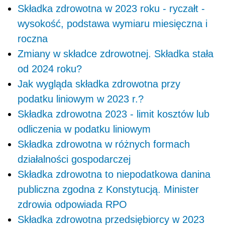
Składka zdrowotna w 2023 roku - ryczałt -
wysokość, podstawa wymiaru miesięczna i
roczna
Zmiany w składce zdrowotnej. Składka stała
od 2024 roku?
Jak wygląda składka zdrowotna przy
podatku liniowym w 2023 r.?
Składka zdrowotna 2023 - limit kosztów lub
odliczenia w podatku liniowym
Składka zdrowotna w różnych formach
działalności gospodarczej
Składka zdrowotna to niepodatkowa danina
publiczna zgodna z Konstytucją. Minister
zdrowia odpowiada RPO
Składka zdrowotna przedsiębiorcy w 2023