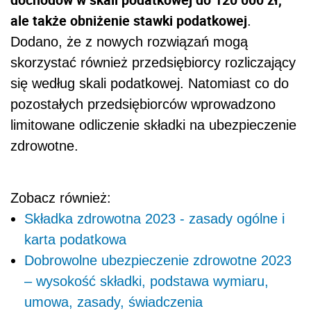
ale także obniżenie stawki podatkowej
.
Dodano, że z nowych rozwiązań mogą
skorzystać również przedsiębiorcy rozliczający
się według skali podatkowej. Natomiast co do
pozostałych przedsiębiorców wprowadzono
limitowane odliczenie składki na ubezpieczenie
zdrowotne.
Zobacz również:
Składka zdrowotna 2023 - zasady ogólne i
karta podatkowa
Dobrowolne ubezpieczenie zdrowotne 2023
– wysokość składki, podstawa wymiaru,
umowa, zasady, świadczenia