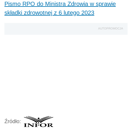
Pismo RPO do Ministra Zdrowia w sprawie
składki zdrowotnej z 6 lutego 2023
AUTOPROMOCJA
Źródło: