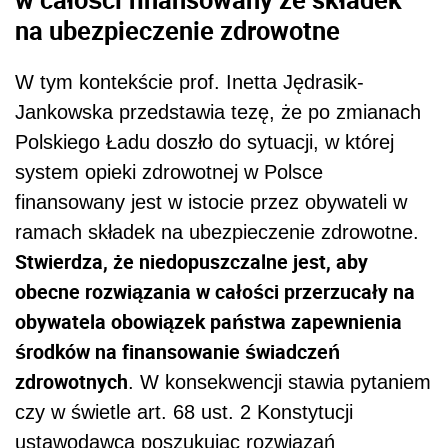
na ubezpieczenie zdrowotne
W tym kontekście prof. Inetta Jędrasik-
Jankowska przedstawia tezę, że po zmianach
Polskiego Ładu doszło do sytuacji, w której
system opieki zdrowotnej w Polsce
finansowany jest w istocie przez obywateli w
ramach składek na ubezpieczenie zdrowotne.
Stwierdza, że niedopuszczalne jest, aby
obecne rozwiązania w całości przerzucały na
obywatela obowiązek państwa zapewnienia
środków na finansowanie świadczeń
zdrowotnych
. W konsekwencji stawia pytaniem
czy w świetle art. 68 ust. 2 Konstytucji
ustawodawca poszukując rozwiązań