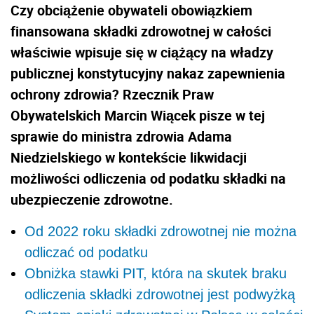
Czy obciążenie obywateli obowiązkiem
finansowana składki zdrowotnej w całości
właściwie wpisuje się w ciążący na władzy
publicznej konstytucyjny nakaz zapewnienia
ochrony zdrowia? Rzecznik Praw
Obywatelskich Marcin Wiącek pisze w tej
sprawie do ministra zdrowia Adama
Niedzielskiego w kontekście likwidacji
możliwości odliczenia od podatku składki na
ubezpieczenie zdrowotne.
Od 2022 roku składki zdrowotnej nie można
odliczać od podatku
Obniżka stawki PIT, która na skutek braku
odliczenia składki zdrowotnej jest podwyżką