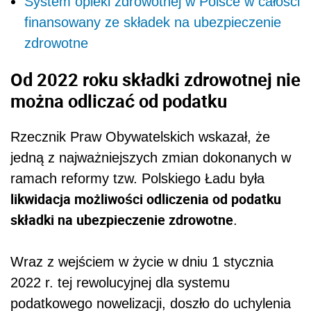
System opieki zdrowotnej w Polsce w całości
finansowany ze składek na ubezpieczenie
zdrowotne
Od 2022 roku składki zdrowotnej nie
można odliczać od podatku
Rzecznik Praw Obywatelskich wskazał, że
jedną z najważniejszych zmian dokonanych w
ramach reformy tzw. Polskiego Ładu była
likwidacja możliwości odliczenia od podatku
składki na ubezpieczenie zdrowotne
.
Wraz z wejściem w życie w dniu 1 stycznia
2022 r. tej rewolucyjnej dla systemu
podatkowego nowelizacji, doszło do uchylenia