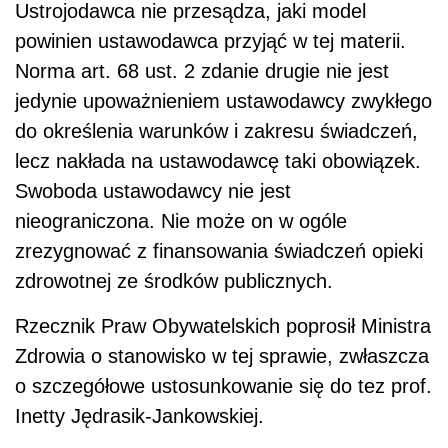
Ustrojodawca nie przesądza, jaki model
powinien ustawodawca przyjąć w tej materii.
Norma art. 68 ust. 2 zdanie drugie nie jest
jedynie upoważnieniem ustawodawcy zwykłego
do określenia warunków i zakresu świadczeń,
lecz nakłada na ustawodawcę taki obowiązek.
Swoboda ustawodawcy nie jest
nieograniczona. Nie może on w ogóle
zrezygnować z finansowania świadczeń opieki
zdrowotnej ze środków publicznych.
Rzecznik Praw Obywatelskich poprosił Ministra
Zdrowia o stanowisko w tej sprawie, zwłaszcza
o szczegółowe ustosunkowanie się do tez prof.
Inetty Jędrasik-Jankowskiej.