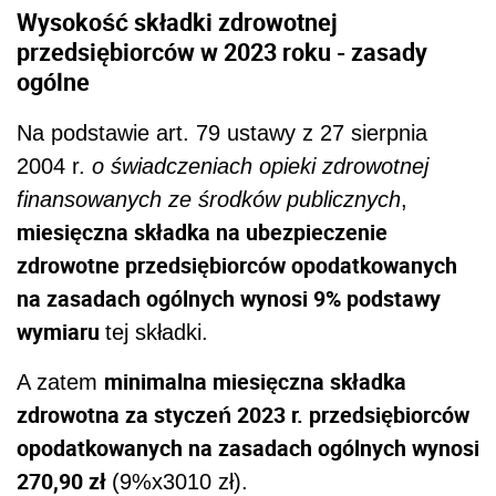
Wysokość składki zdrowotnej
przedsiębiorców w 2023 roku - zasady
ogólne
Na podstawie art. 79 ustawy z 27 sierpnia
2004 r.
o świadczeniach opieki zdrowotnej
finansowanych ze środków publicznych
,
miesięczna składka na ubezpieczenie
zdrowotne przedsiębiorców opodatkowanych
na zasadach ogólnych wynosi 9% podstawy
wymiaru
tej składki.
minimalna miesięczna składka
A zatem
zdrowotna za styczeń 2023 r. przedsiębiorców
opodatkowanych na zasadach ogólnych wynosi
270,90 zł
(9%x3010 zł).