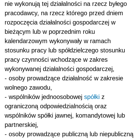
nie wykonują tej działalności na rzecz byłego
pracodawcy, na rzecz którego przed dniem
rozpoczęcia działalności gospodarczej w
bieżącym lub w poprzednim roku
kalendarzowym wykonywały w ramach
stosunku pracy lub spółdzielczego stosunku
pracy czynności wchodzące w zakres
wykonywanej działalności gospodarczej,
- osoby prowadzące działalność w zakresie
wolnego zawodu,
- wspólników jednoosobowej
spółki
z
ograniczoną odpowiedzialnością oraz
wspólników spółki jawnej, komandytowej lub
partnerskiej,
- osoby prowadzące publiczną lub niepubliczną