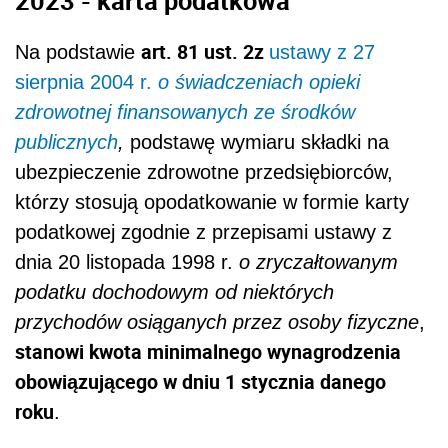
art. 81 ust. 2z
Na podstawie
ustawy z 27
sierpnia 2004 r.
o świadczeniach opieki
zdrowotnej finansowanych ze środków
publicznych
,
podstawę wymiaru składki na
ubezpieczenie zdrowotne przedsiębiorców,
którzy stosują opodatkowanie w formie karty
podatkowej zgodnie z przepisami ustawy z
dnia 20 listopada 1998 r.
o zryczałtowanym
podatku dochodowym od niektórych
przychodów osiąganych przez osoby fizyczne
,
stanowi kwota minimalnego wynagrodzenia
obowiązującego w dniu 1 stycznia danego
roku
.