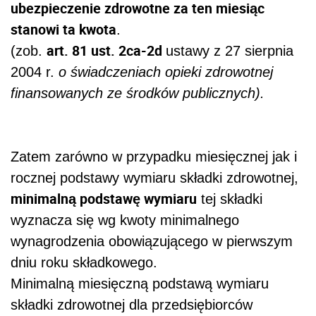
ubezpieczenie zdrowotne za ten miesiąc
stanowi ta kwota
.
art. 81 ust. 2ca-2d
(zob.
ustawy z 27 sierpnia
2004 r.
o świadczeniach opieki zdrowotnej
finansowanych ze środków publicznych).
Zatem zarówno w przypadku miesięcznej jak i
rocznej podstawy wymiaru składki zdrowotnej,
minimalną podstawę wymiaru
tej składki
wyznacza się wg kwoty minimalnego
wynagrodzenia obowiązującego w pierwszym
dniu roku składkowego.
Minimalną miesięczną podstawą wymiaru
składki zdrowotnej dla przedsiębiorców