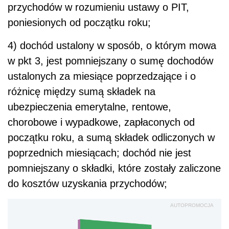
przychodów w rozumieniu ustawy o PIT,
poniesionych od początku roku;
4) dochód ustalony w sposób, o którym mowa
w pkt 3, jest pomniejszany o sumę dochodów
ustalonych za miesiące poprzedzające i o
różnicę między sumą składek na
ubezpieczenia emerytalne, rentowe,
chorobowe i wypadkowe, zapłaconych od
początku roku, a sumą składek odliczonych w
poprzednich miesiącach; dochód nie jest
pomniejszany o składki, które zostały zaliczone
do kosztów uzyskania przychodów;
AUTOPROMOCJA