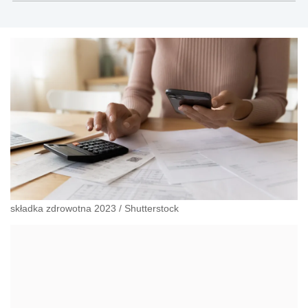
składka zdrowotna 2023
/
Shutterstock