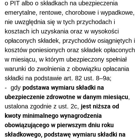
o PIT albo o składkach na ubezpieczenia
emerytalne, rentowe, chorobowe i wypadkowe,
nie uwzględnia się w tych przychodach i
kosztach ich uzyskania oraz w wysokości
opłaconych składek, przychodów osiągniętych i
kosztów poniesionych oraz składek opłaconych
w miesiącu, w którym ubezpieczony spełniał
warunki do zwolnienia z obowiązku opłacania
składki na podstawie art. 82 ust. 8–9a;
podstawa wymiaru składki na
- gdy
ubezpieczenie zdrowotne w danym miesiącu
,
jest niższa od
ustalona zgodnie z ust. 2c,
kwoty minimalnego wynagrodzenia
obowiązującego w pierwszym dniu roku
składkowego, podstawę wymiaru składki na