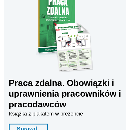
Praca zdalna. Obowiązki i
uprawnienia pracowników i
pracodawców
Książka z plakatem w prezencie
Sprawd