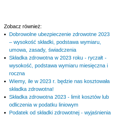
Zobacz również:
Dobrowolne ubezpieczenie zdrowotne 2023
– wysokość składki, podstawa wymiaru,
umowa, zasady, świadczenia
Składka zdrowotna w 2023 roku - ryczałt -
wysokość, podstawa wymiaru miesięczna i
roczna
Wiemy, ile w 2023 r. będzie nas kosztowała
składka zdrowotna!
Składka zdrowotna 2023 - limit kosztów lub
odliczenia w podatku liniowym
Podatek od składki zdrowotnej - wyjaśnienia