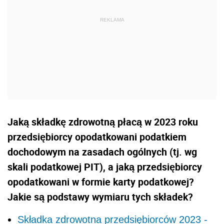
Jaką składkę zdrowotną płacą w 2023 roku
przedsiębiorcy opodatkowani podatkiem
dochodowym na zasadach ogólnych (tj. wg
skali podatkowej PIT), a jaką przedsiębiorcy
opodatkowani w formie karty podatkowej?
Jakie są podstawy wymiaru tych składek?
Składka zdrowotna przedsiębiorców 2023 -