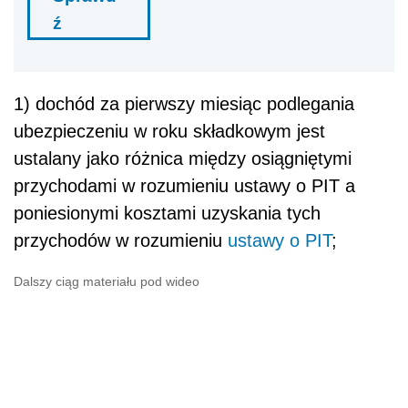
ź
1) dochód za pierwszy miesiąc podlegania
ubezpieczeniu w roku składkowym jest
ustalany jako różnica między osiągniętymi
przychodami w rozumieniu ustawy o PIT a
poniesionymi kosztami uzyskania tych
przychodów w rozumieniu
ustawy o PIT
;
Dalszy ciąg materiału pod wideo