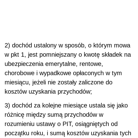
2) dochód ustalony w sposób, o którym mowa
w pkt 1, jest pomniejszany o kwotę składek na
ubezpieczenia emerytalne, rentowe,
chorobowe i wypadkowe opłaconych w tym
miesiącu, jeżeli nie zostały zaliczone do
kosztów uzyskania przychodów;
3) dochód za kolejne miesiące ustala się jako
różnicę między sumą przychodów w
rozumieniu ustawy o PIT, osiągniętych od
początku roku, i sumą kosztów uzyskania tych