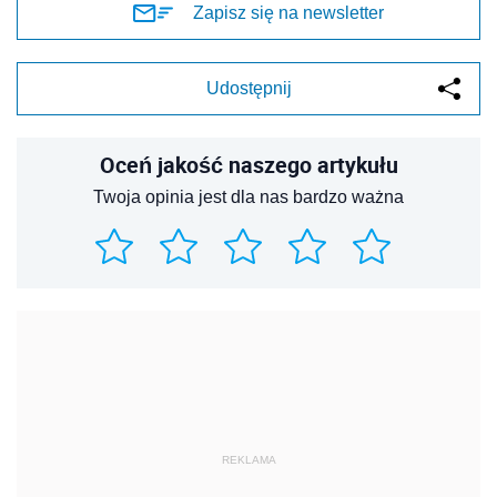
Zapisz się na newsletter
Udostępnij
Oceń jakość naszego artykułu
Twoja opinia jest dla nas bardzo ważna
REKLAMA