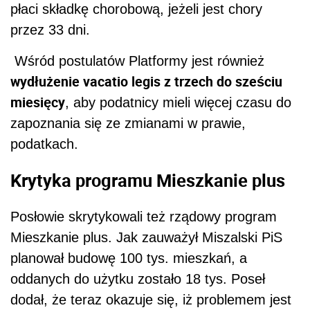
płaci składkę chorobową, jeżeli jest chory
przez 33 dni.
Wśród postulatów Platformy jest również
wydłużenie vacatio legis z trzech do sześciu
miesięcy
, aby podatnicy mieli więcej czasu do
zapoznania się ze zmianami w prawie,
podatkach.
Krytyka programu Mieszkanie plus
Posłowie skrytykowali też rządowy program
Mieszkanie plus. Jak zauważył Miszalski PiS
planował budowę 100 tys. mieszkań, a
oddanych do użytku zostało 18 tys. Poseł
dodał, że teraz okazuje się, iż problemem jest