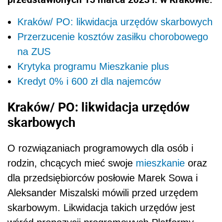
Kraków/ PO: likwidacja urzędów skarbowych
Przerzucenie kosztów zasiłku chorobowego
na ZUS
Krytyka programu Mieszkanie plus
Kredyt 0% i 600 zł dla najemców
Kraków/ PO: likwidacja urzędów
skarbowych
O rozwiązaniach programowych dla osób i
rodzin, chcących mieć swoje
mieszkanie
oraz
dla przedsiębiorców posłowie Marek Sowa i
Aleksander Miszalski mówili przed urzędem
skarbowym. Likwidacja takich urzędów jest