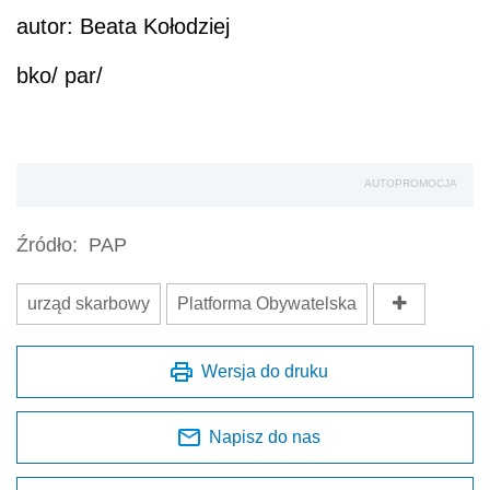
autor: Beata Kołodziej
bko/ par/
AUTOPROMOCJA
Źródło:
PAP
urząd skarbowy
Platforma Obywatelska
Wersja do druku
Napisz do nas