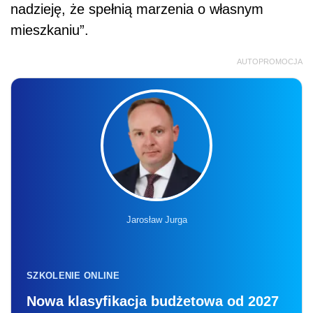
nadzieję, że spełnią marzenia o własnym
mieszkaniu”.
AUTOPROMOCJA
Jarosław Jurga
SZKOLENIE ONLINE
Nowa klasyfikacja budżetowa od 2027