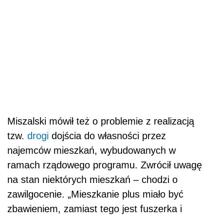
Miszalski mówił też o problemie z realizacją
tzw.
drogi
dojścia do własności przez
najemców mieszkań, wybudowanych w
ramach rządowego programu. Zwrócił uwagę
na stan niektórych mieszkań – chodzi o
zawilgocenie. „Mieszkanie plus miało być
zbawieniem, zamiast tego jest fuszerka i