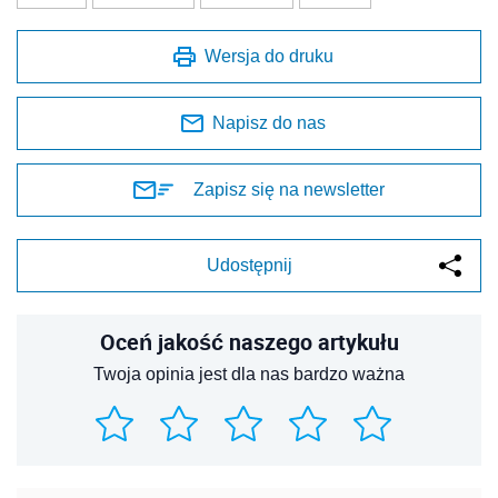
Wersja do druku
Napisz do nas
Zapisz się na newsletter
Udostępnij
Oceń jakość naszego artykułu
Twoja opinia jest dla nas bardzo ważna