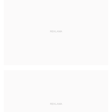
REKLAMA
REKLAMA