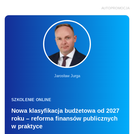
AUTOPROMOCJA
Jarosław Jurga
SZKOLENIE ONLINE
Nowa klasyfikacja budżetowa od 2027
roku – reforma finansów publicznych
w praktyce