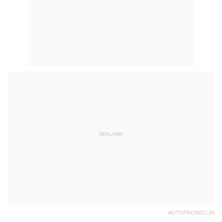
REKLAMA
AUTOPROMOCJA