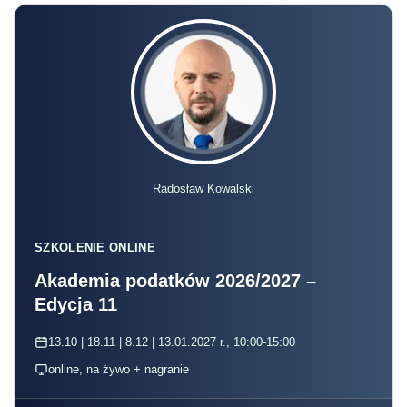
Radosław Kowalski
SZKOLENIE ONLINE
Akademia podatków 2026/2027 –
Edycja 11
13.10 | 18.11 | 8.12 | 13.01.2027 r., 10:00-15:00
online, na żywo + nagranie