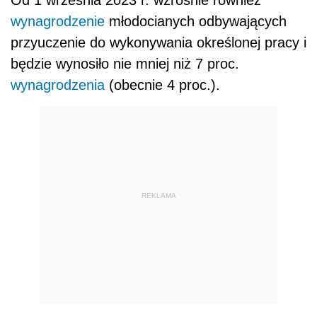
wynagrodzenie
młodocianych odbywających
przyuczenie do wykonywania określonej pracy i
będzie wynosiło nie mniej niż 7 proc.
wynagrodzenia
(obecnie 4 proc.).
REKLAMA