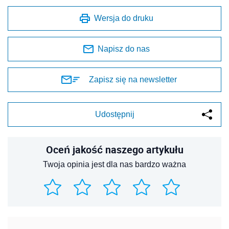
Wersja do druku
Napisz do nas
Zapisz się na newsletter
Udostępnij
Oceń jakość naszego artykułu
Twoja opinia jest dla nas bardzo ważna