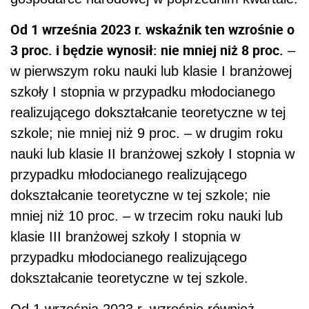
Od 1 września 2023 r. wskaźnik ten wzrośnie o
3 proc. i będzie wynosił: nie mniej niż 8 proc.
–
w pierwszym roku nauki lub klasie I branżowej
szkoły I stopnia w przypadku młodocianego
realizującego dokształcanie teoretyczne w tej
szkole; nie mniej niż 9 proc. – w drugim roku
nauki lub klasie II branżowej szkoły I stopnia w
przypadku młodocianego realizującego
dokształcanie teoretyczne w tej szkole; nie
mniej niż 10 proc. – w trzecim roku nauki lub
klasie III branżowej szkoły I stopnia w
przypadku młodocianego realizującego
dokształcanie teoretyczne w tej szkole.
Od 1 września 2023 r. wzrośnie również