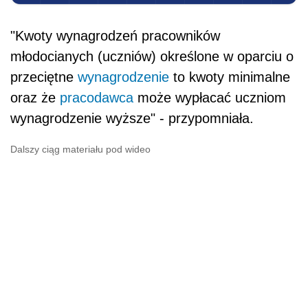
"Kwoty wynagrodzeń pracowników
młodocianych (uczniów) określone w oparciu o
przeciętne
wynagrodzenie
to kwoty minimalne
oraz że
pracodawca
może wypłacać uczniom
wynagrodzenie wyższe" - przypomniała.
Dalszy ciąg materiału pod wideo