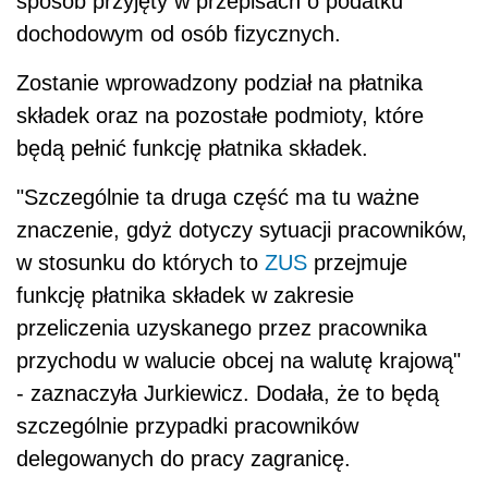
sposób przyjęty w przepisach o podatku
dochodowym od osób fizycznych.
Zostanie wprowadzony podział na płatnika
składek oraz na pozostałe podmioty, które
będą pełnić funkcję płatnika składek.
"Szczególnie ta druga część ma tu ważne
znaczenie, gdyż dotyczy sytuacji pracowników,
w stosunku do których to
ZUS
przejmuje
funkcję płatnika składek w zakresie
przeliczenia uzyskanego przez pracownika
przychodu w walucie obcej na walutę krajową"
- zaznaczyła Jurkiewicz. Dodała, że to będą
szczególnie przypadki pracowników
delegowanych do pracy zagranicę.