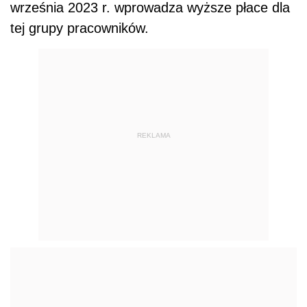
września 2023 r. wprowadza wyższe płace dla
tej grupy pracowników.
REKLAMA