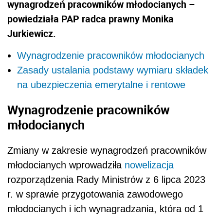
wynagrodzeń pracowników młodocianych –
powiedziała PAP radca prawny Monika
Jurkiewicz.
Wynagrodzenie pracowników młodocianych
Zasady ustalania podstawy wymiaru składek
na ubezpieczenia emerytalne i rentowe
Wynagrodzenie pracowników
młodocianych
Zmiany w zakresie wynagrodzeń pracowników
młodocianych wprowadziła
nowelizacja
rozporz
ądzenia Rady Ministrów z 6 lipca 2023
r. w sprawie przygotowania zawodowego
młodocianych i ich wynagradzania, która od 1