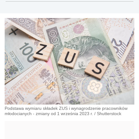
Podstawa wymiaru składek ZUS i wynagrodzenie pracowników
młodocianych - zmiany od 1 września 2023 r.
/
Shutterstock