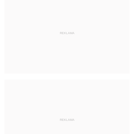
REKLAMA
REKLAMA