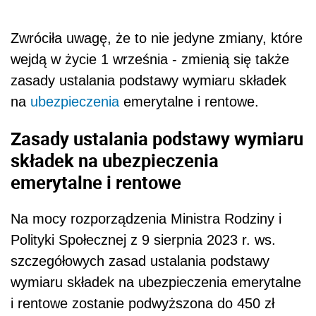
Zwróciła uwagę, że to nie jedyne zmiany, które
wejdą w życie 1 września - zmienią się także
zasady ustalania podstawy wymiaru składek
na
ubezpieczenia
emerytalne i rentowe.
Zasady ustalania podstawy wymiaru
składek na ubezpieczenia
emerytalne i rentowe
Na mocy
rozporz
ądzenia Ministra Rodziny i
Polityki Społecznej z 9 sierpnia 2023 r. ws.
szczegółowych zasad ustalania podstawy
wymiaru składek na ubezpieczenia emerytalne
i rentowe zostanie podwyższona do 450 zł