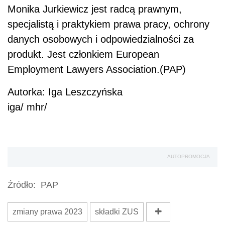
Monika Jurkiewicz jest radcą prawnym,
specjalistą i praktykiem prawa pracy, ochrony
danych osobowych i odpowiedzialności za
produkt. Jest członkiem European
Employment Lawyers Association.(PAP)
Autorka: Iga Leszczyńska
iga/ mhr/
AUTOPROMOCJA
Źródło:
PAP
zmiany prawa 2023
składki ZUS