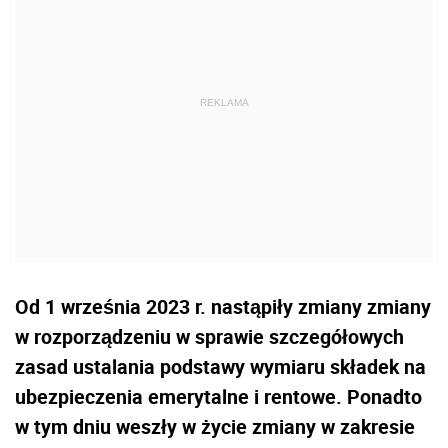
Od 1 września 2023 r. nastąpiły zmiany zmiany
w
rozporz
ądzeniu w sprawie szczegółowych
zasad ustalania podstawy wymiaru składek na
ubezpieczenia emerytalne i rentowe. Ponadto
w tym dniu weszły w życie zmiany w zakresie