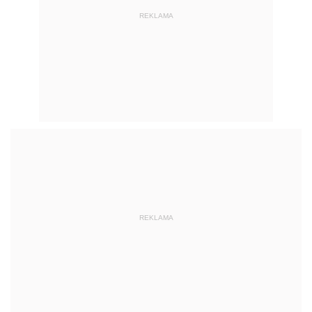
REKLAMA
REKLAMA