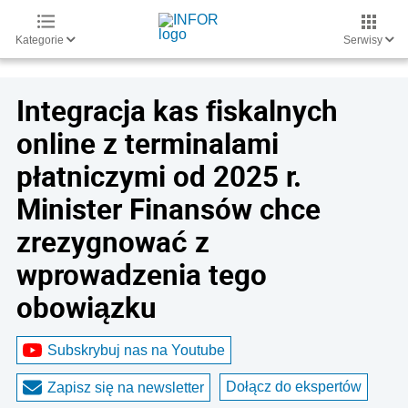
Kategorie
Serwisy
Integracja kas fiskalnych
online z terminalami
płatniczymi od 2025 r.
Minister Finansów chce
zrezygnować z
wprowadzenia tego
obowiązku
Subskrybuj nas na Youtube
Dołącz do ekspertów
Zapisz się na newsletter