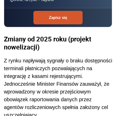
Zapisz się
Zmiany od 2025 roku (projekt
nowelizacji)
Z rynku napływają sygnały o braku dostępności
terminali płatniczych pozwalających na
integrację z kasami rejestrującymi.
Jednocześnie Minister Finansów zauważył, że
wprowadzony w okresie przejściowym
obowiązek raportowania danych przez
agentów rozliczeniowych spełnia założony cel
uszczelniający.