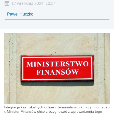
17 września 2024, 10:34
Paweł Huczko
Integracja kas fiskalnych online z terminalami płatniczymi od 2025
r. Minister Finansów chce zrezygnować z wprowadzenia tego