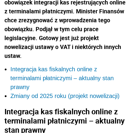
obowiązek integracji kas rejestrujących online
z terminalami płatniczymi. Minister Finansów
chce zrezygnować z wprowadzenia tego
obowiązku. Podjął w tym celu prace
legislacyjne. Gotowy jest już projekt
nowelizacji ustawy o VAT i niektórych innych
ustaw.
Integracja kas fiskalnych online z
terminalami płatniczymi – aktualny stan
prawny
Zmiany od 2025 roku (projekt nowelizacji)
Integracja kas fiskalnych online z
terminalami płatniczymi – aktualny
stan prawny