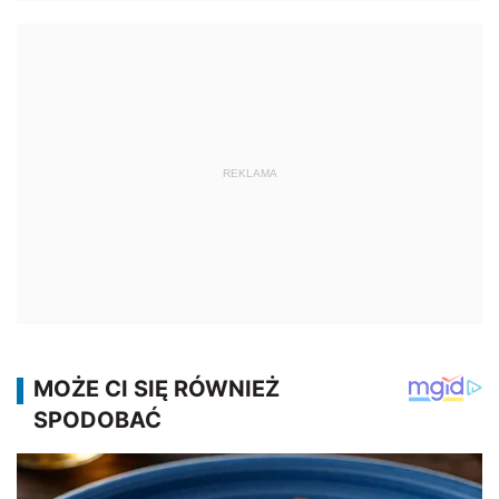
REKLAMA