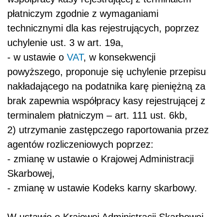
płatniczym zgodnie z wymaganiami
technicznymi dla kas rejestrujących, poprzez
uchylenie ust. 3 w art. 19a,
- w ustawie o
VAT
, w konsekwencji
powyższego, proponuje się uchylenie przepisu
nakładającego na podatnika karę pieniężną za
brak zapewnia współpracy kasy rejestrującej z
terminalem płatniczym – art. 111 ust. 6kb,
2) utrzymanie zastępczego raportowania przez
agentów rozliczeniowych poprzez:
- zmianę w ustawie o Krajowej Administracji
Skarbowej,
- zmianę w ustawie Kodeks karny skarbowy.
W ustawie o Krajowej Administracji Skarbowej