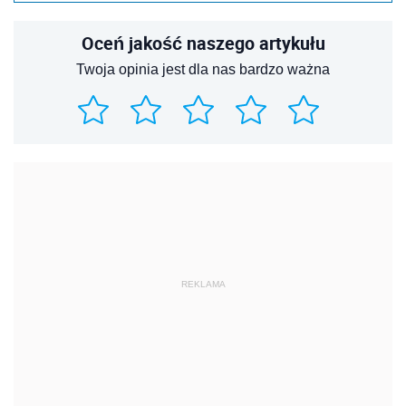
Oceń jakość naszego artykułu
Twoja opinia jest dla nas bardzo ważna
REKLAMA