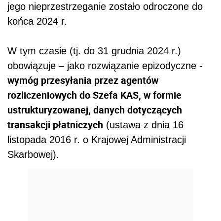
jego nieprzestrzeganie zostało odroczone do
końca 2024 r.
W tym czasie (tj. do 31 grudnia 2024 r.)
obowiązuje – jako rozwiązanie epizodyczne -
wymóg przesyłania przez agentów
rozliczeniowych do Szefa KAS, w formie
ustrukturyzowanej, danych dotyczących
transakcji płatniczych
(ustawa z dnia 16
listopada 2016 r. o Krajowej Administracji
Skarbowej).