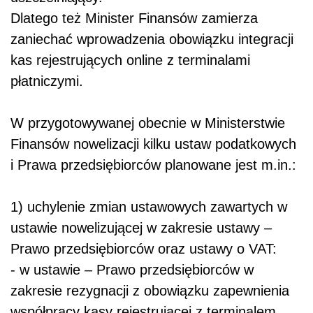
Dlatego też Minister Finansów zamierza
zaniechać wprowadzenia obowiązku integracji
kas rejestrujących online z terminalami
płatniczymi.
W przygotowywanej obecnie w Ministerstwie
Finansów nowelizacji kilku ustaw podatkowych
i Prawa przedsiębiorców planowane jest m.in.:
1) uchylenie zmian ustawowych zawartych w
ustawie nowelizującej w zakresie ustawy –
Prawo przedsiębiorców oraz ustawy o VAT:
- w ustawie – Prawo przedsiębiorców w
zakresie rezygnacji z obowiązku zapewnienia
współpracy kasy rejestrującej z terminalem