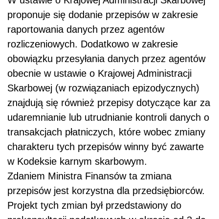
proponuje się dodanie przepisów w zakresie
raportowania danych przez agentów
rozliczeniowych. Dodatkowo w zakresie
obowiązku przesyłania danych przez agentów
obecnie w ustawie o Krajowej Administracji
Skarbowej (w rozwiązaniach epizodycznych)
znajdują się również przepisy dotyczące kar za
udaremnianie lub utrudnianie kontroli danych o
transakcjach płatniczych, które wobec zmiany
charakteru tych przepisów winny być zawarte
w Kodeksie karnym skarbowym.
Zdaniem Ministra Finansów ta zmiana
przepisów jest korzystna dla przedsiębiorców.
Projekt tych zmian był przedstawiony do