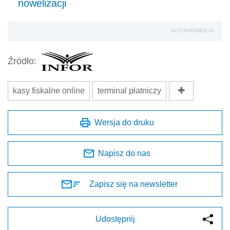
nowelizacji
AUTOPROMOCJA
Źródło:
kasy fiskalne online
terminal płatniczy
Wersja do druku
Napisz do nas
Zapisz się na newsletter
Udostępnij