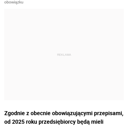
obowiązku
Zgodnie z obecnie obowiązującymi przepisami,
od 2025 roku przedsiębiorcy będą mieli