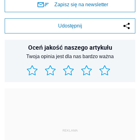
Zapisz się na newsletter
Udostępnij
Oceń jakość naszego artykułu
Twoja opinia jest dla nas bardzo ważna
REKLAMA