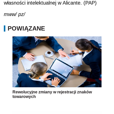
własności intelektualnej w Alicante. (PAP)
mww/ pz/
POWIĄZANE
Rewolucyjne zmiany w rejestracji znaków
towarowych