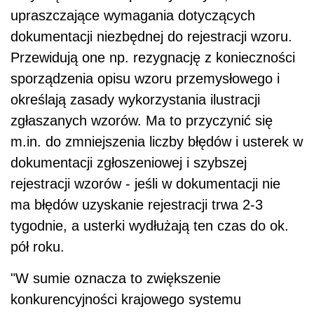
upraszczające wymagania dotyczących
dokumentacji niezbędnej do rejestracji wzoru.
Przewidują one np. rezygnację z konieczności
sporządzenia opisu wzoru przemysłowego i
określają zasady wykorzystania ilustracji
zgłaszanych wzorów. Ma to przyczynić się
m.in. do zmniejszenia liczby błędów i usterek w
dokumentacji zgłoszeniowej i szybszej
rejestracji wzorów - jeśli w dokumentacji nie
ma błędów uzyskanie rejestracji trwa 2-3
tygodnie, a usterki wydłużają ten czas do ok.
pół roku.
"W sumie oznacza to zwiększenie
konkurencyjności krajowego systemu