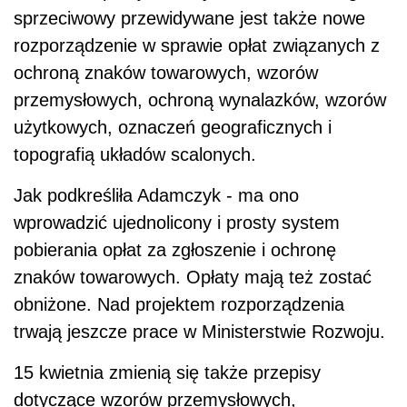
sprzeciwowy przewidywane jest także nowe
rozporządzenie w sprawie opłat związanych z
ochroną znaków towarowych, wzorów
przemysłowych, ochroną wynalazków, wzorów
użytkowych, oznaczeń geograficznych i
topografią układów scalonych.
Jak podkreśliła Adamczyk - ma ono
wprowadzić ujednolicony i prosty system
pobierania opłat za zgłoszenie i ochronę
znaków towarowych. Opłaty mają też zostać
obniżone. Nad projektem rozporządzenia
trwają jeszcze prace w Ministerstwie Rozwoju.
15 kwietnia zmienią się także przepisy
dotyczące wzorów przemysłowych,