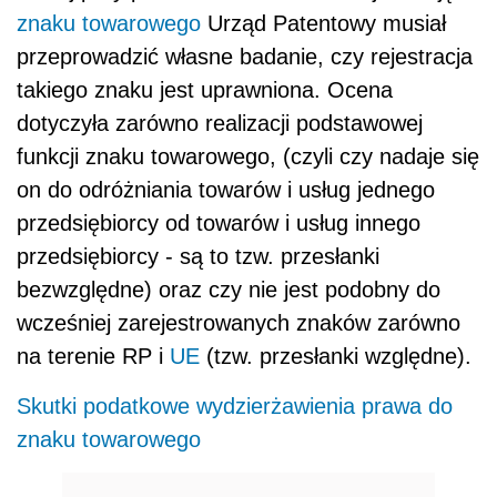
znaku towarowego
Urząd Patentowy musiał
przeprowadzić własne badanie, czy rejestracja
takiego znaku jest uprawniona. Ocena
dotyczyła zarówno realizacji podstawowej
funkcji znaku towarowego, (czyli czy nadaje się
on do odróżniania towarów i usług jednego
przedsiębiorcy od towarów i usług innego
przedsiębiorcy - są to tzw. przesłanki
bezwzględne) oraz czy nie jest podobny do
wcześniej zarejestrowanych znaków zarówno
na terenie RP i
UE
(tzw. przesłanki względne).
Skutki podatkowe wydzierżawienia prawa do
znaku towarowego