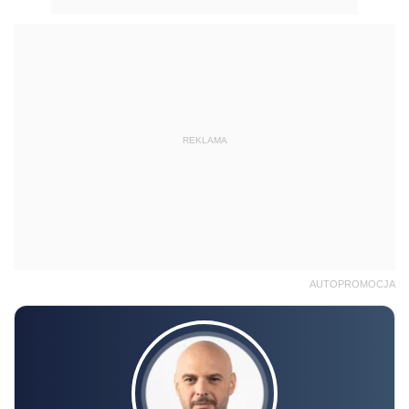
REKLAMA
AUTOPROMOCJA