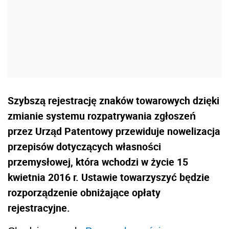
Szybszą rejestrację znaków towarowych dzięki
zmianie systemu rozpatrywania zgłoszeń
przez Urząd Patentowy przewiduje nowelizacja
przepisów dotyczących własności
przemysłowej, która wchodzi w życie 15
kwietnia 2016 r. Ustawie towarzyszyć będzie
rozporządzenie obniżające opłaty
rejestracyjne.