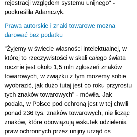
rejestracji względem systemu unijnego" -
podkreśliła Adamczyk.
Prawa autorskie i znaki towarowe można
darować bez podatku
"Żyjemy w świecie własności intelektualnej, w
której to rzeczywistości w skali całego świata
rocznie jest około 1,5 mln zgłoszeń znaków
towarowych, w związku z tym możemy sobie
wyobrazić, jak dużo tutaj jest co roku przyrostu
tych znaków towarowych" - mówiła. Jak
podała, w Polsce pod ochroną jest w tej chwili
ponad 236 tys. znaków towarowych, nie licząc
znaków, które obowiązują wskutek udzielenia
praw ochronnych przez unijny urząd ds.