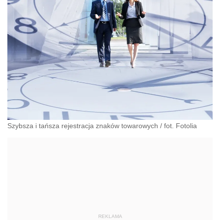
Szybsza i tańsza rejestracja znaków towarowych
/
fot. Fotolia