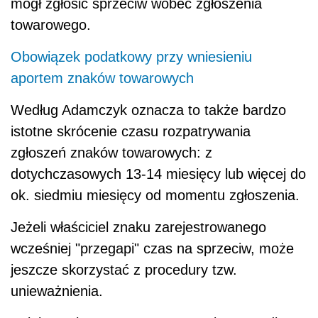
mógł zgłosić sprzeciw wobec zgłoszenia
towarowego.
Obowiązek podatkowy przy wniesieniu
aportem znaków towarowych
Według Adamczyk oznacza to także bardzo
istotne skrócenie czasu rozpatrywania
zgłoszeń znaków towarowych: z
dotychczasowych 13-14 miesięcy lub więcej do
ok. siedmiu miesięcy od momentu zgłoszenia.
Jeżeli właściciel znaku zarejestrowanego
wcześniej "przegapi" czas na sprzeciw, może
jeszcze skorzystać z procedury tzw.
unieważnienia.