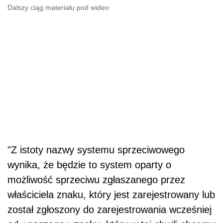
Dalszy ciąg materiału pod wideo
"Z istoty nazwy systemu sprzeciwowego
wynika, że będzie to system oparty o
możliwość sprzeciwu zgłaszanego przez
właściciela znaku, który jest zarejestrowany lub
został zgłoszony do zarejestrowania wcześniej