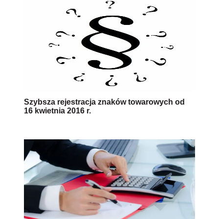
Szybsza rejestracja znaków towarowych od
16 kwietnia 2016 r.