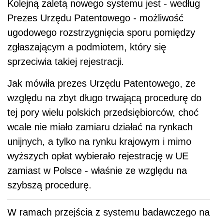
Kolejną zaletą nowego systemu jest - według
Prezes Urzędu Patentowego - możliwość
ugodowego rozstrzygnięcia sporu pomiędzy
zgłaszającym a podmiotem, który się
sprzeciwia takiej rejestracji.
Jak mówiła prezes Urzędu Patentowego, ze
względu na zbyt długo trwającą procedurę do
tej pory wielu polskich przedsiębiorców, choć
wcale nie miało zamiaru działać na rynkach
unijnych, a tylko na rynku krajowym i mimo
wyższych opłat wybierało rejestrację w UE
zamiast w Polsce - właśnie ze względu na
szybszą procedurę.
W ramach przejścia z systemu badawczego na