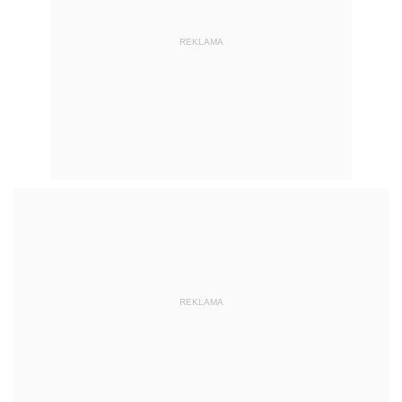
REKLAMA
REKLAMA