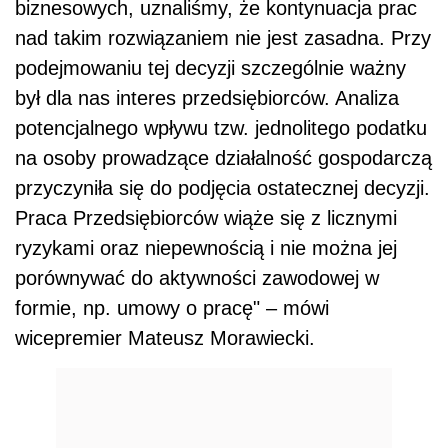
biznesowych, uznaliśmy, że kontynuacja prac
nad takim rozwiązaniem nie jest zasadna. Przy
podejmowaniu tej decyzji szczególnie ważny
był dla nas interes przedsiębiorców. Analiza
potencjalnego wpływu tzw. jednolitego podatku
na osoby prowadzące działalność gospodarczą
przyczyniła się do podjęcia ostatecznej decyzji.
Praca Przedsiębiorców wiąże się z licznymi
ryzykami oraz niepewnością i nie można jej
porównywać do aktywności zawodowej w
formie, np. umowy o pracę" – mówi
wicepremier Mateusz Morawiecki.