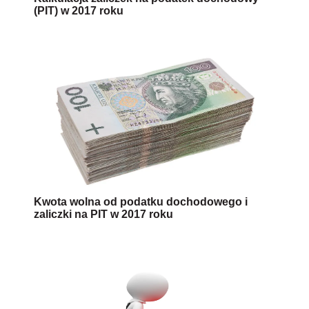
(PIT) w 2017 roku
Kwota wolna od podatku dochodowego i
zaliczki na PIT w 2017 roku