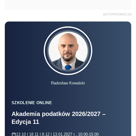
AUTOPROMOCJA
Radosław Kowalski
SZKOLENIE ONLINE
Akademia podatków 2026/2027 –
Edycja 11
13.10 | 18.11 | 8.12 | 13.01.2027 r., 10:00-15:00