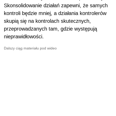
Skonsolidowanie działań zapewni, że samych
kontroli będzie mniej, a działania kontrolerów
skupią się na kontrolach skutecznych,
przeprowadzanych tam, gdzie występują
nieprawidłowości.
Dalszy ciąg materiału pod wideo