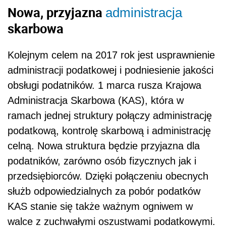
Nowa, przyjazna
administracja
skarbowa
Kolejnym celem na 2017 rok jest usprawnienie
administracji podatkowej i podniesienie jakości
obsługi podatników. 1 marca rusza Krajowa
Administracja Skarbowa (KAS), która w
ramach jednej struktury połączy administrację
podatkową, kontrolę skarbową i administrację
celną. Nowa struktura będzie przyjazna dla
podatników, zarówno osób fizycznych jak i
przedsiębiorców. Dzięki połączeniu obecnych
służb odpowiedzialnych za pobór podatków
KAS stanie się także ważnym ogniwem w
walce z zuchwałymi oszustwami podatkowymi.