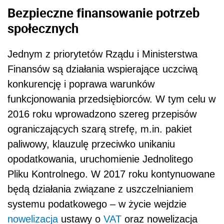
Bezpieczne finansowanie potrzeb
społecznych
Jednym z priorytetów Rządu i Ministerstwa
Finansów są działania wspierające uczciwą
konkurencję i poprawa warunków
funkcjonowania przedsiębiorców. W tym celu w
2016 roku wprowadzono szereg przepisów
ograniczających szarą strefę, m.in. pakiet
paliwowy, klauzulę przeciwko unikaniu
opodatkowania, uruchomienie Jednolitego
Pliku Kontrolnego. W 2017 roku kontynuowane
będą działania związane z uszczelnianiem
systemu podatkowego – w życie wejdzie
nowelizacja
ustawy o
VAT
oraz nowelizacja