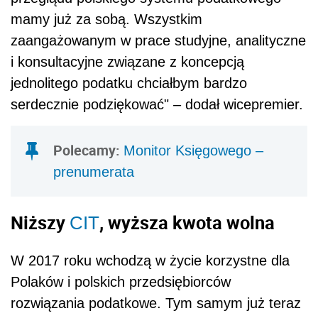
mamy już za sobą. Wszystkim
zaangażowanym w prace studyjne, analityczne
i konsultacyjne związane z koncepcją
jednolitego podatku chciałbym bardzo
serdecznie podziękować"
–
dodał wicepremier.
Polecamy:
Monitor Księgowego –
prenumerata
Niższy
, wyższa kwota wolna
CIT
W 2017 roku wchodzą w życie korzystne dla
Polaków i polskich przedsiębiorców
rozwiązania podatkowe. Tym samym już teraz