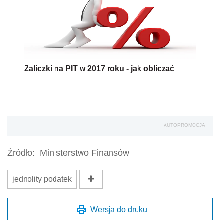
Zaliczki na PIT w 2017 roku - jak obliczać
AUTOPROMOCJA
Źródło:
Ministerstwo Finansów
jednolity podatek
Wersja do druku