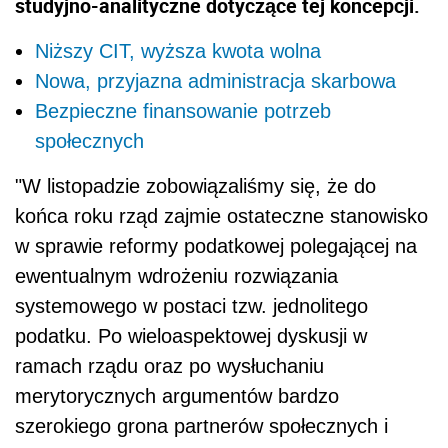
studyjno-analityczne dotyczące tej koncepcji.
Niższy CIT, wyższa kwota wolna
Nowa, przyjazna administracja skarbowa
Bezpieczne finansowanie potrzeb
społecznych
"W listopadzie zobowiązaliśmy się, że do
końca roku rząd zajmie ostateczne stanowisko
w sprawie reformy podatkowej polegającej na
ewentualnym wdrożeniu rozwiązania
systemowego w postaci tzw. jednolitego
podatku. Po wieloaspektowej dyskusji w
ramach rządu oraz po wysłuchaniu
merytorycznych argumentów bardzo
szerokiego grona partnerów społecznych i