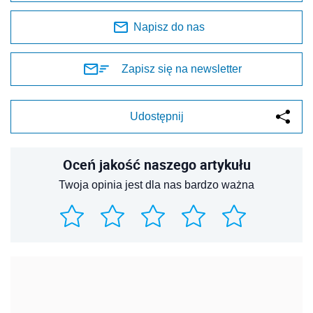
Napisz do nas
Zapisz się na newsletter
Udostępnij
Oceń jakość naszego artykułu
Twoja opinia jest dla nas bardzo ważna