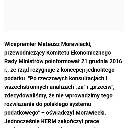
Wicepremier Mateusz Morawiecki,
przewodniczący Komitetu Ekonomicznego
Rady Ministrów poinformował 21 grudnia 2016
r., że rząd rezygnuje z koncepcji jednolitego
podatku. "Po rzeczowych konsultacjach i
wszechstronnych analizach „za" i „przeciw",
zdecydowaliśmy, że nie wprowadzimy tego
rozwiązania do polskiego systemu
podatkowego" – oświadczył Morawiecki.
Jednocześnie KERM zakończył prace