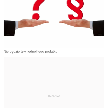
Nie będzie tzw. jednolitego podatku