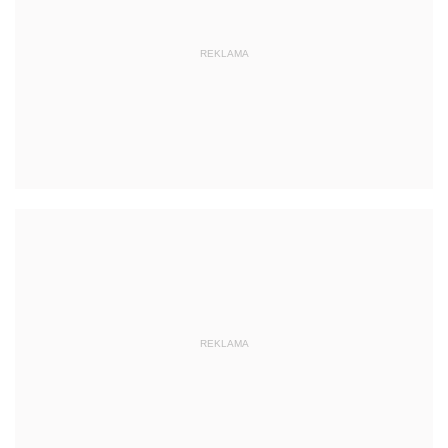
REKLAMA
REKLAMA