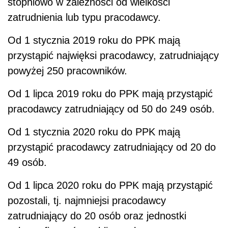
stopniowo w zależności od wielkości
zatrudnienia lub typu pracodawcy.
Od 1 stycznia 2019 roku do PPK mają
przystąpić najwięksi pracodawcy, zatrudniający
powyżej 250 pracowników.
Od 1 lipca 2019 roku do PPK mają przystąpić
pracodawcy zatrudniający od 50 do 249 osób.
Od 1 stycznia 2020 roku do PPK mają
przystąpić pracodawcy zatrudniający od 20 do
49 osób.
Od 1 lipca 2020 roku do PPK mają przystąpić
pozostali, tj. najmniejsi pracodawcy
zatrudniający do 20 osób oraz jednostki