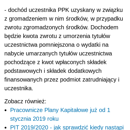
- dochód uczestnika PPK uzyskany w związku
z gromadzeniem w nim środków, w przypadku
zwrotu zgromadzonych środków. Dochodem
będzie kwota zwrotu z umorzenia tytułów
uczestnictwa pomniejszona o wydatki na
nabycie umarzanych tytułów uczestnictwa
pochodzące z kwot wpłaconych składek
podstawowych i składek dodatkowych
finansowanych przez podmiot zatrudniający i
uczestnika.
Zobacz również:
Pracownicze Plany Kapitałowe już od 1
stycznia 2019 roku
PIT 2019/2020 - jak sprawdzić kiedy nastąpi