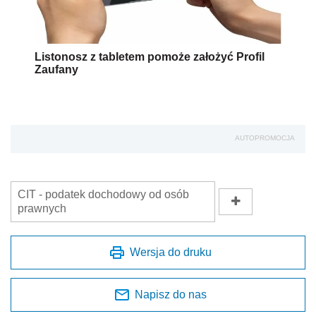
Listonosz z tabletem pomoże założyć Profil
Zaufany
AUTOPROMOCJA
CIT - podatek dochodowy od osób
prawnych
Wersja do druku
Napisz do nas