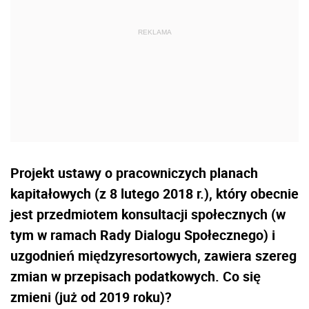
Projekt ustawy o pracowniczych planach
kapitałowych (z 8 lutego 2018 r.), który obecnie
jest przedmiotem konsultacji społecznych (w
tym w ramach Rady Dialogu Społecznego) i
uzgodnień międzyresortowych, zawiera szereg
zmian w przepisach podatkowych. Co się
zmieni (już od 2019 roku)?