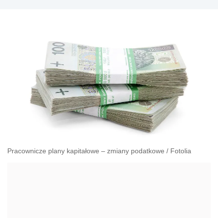
Pracownicze plany kapitałowe – zmiany podatkowe
/
Fotolia