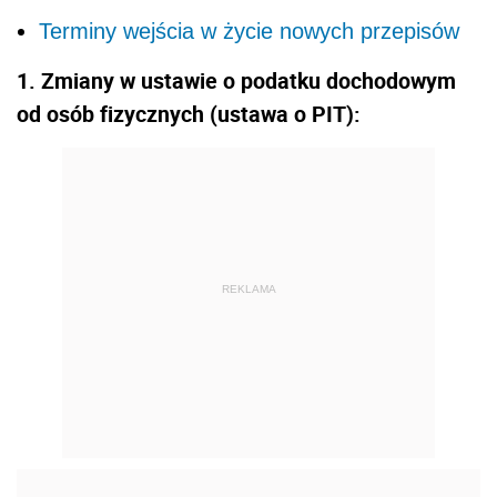
Terminy wejścia w życie nowych przepisów
1. Zmiany w ustawie o podatku dochodowym
od osób fizycznych (ustawa o PIT):
REKLAMA