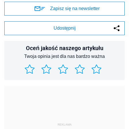
Zapisz się na newsletter
Udostępnij
Oceń jakość naszego artykułu
Twoja opinia jest dla nas bardzo ważna
REKLAMA