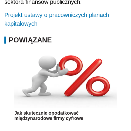
sektora finansów publicznych.
Projekt ustawy o pracowniczych planach
kapitałowych
POWIĄZANE
Jak skutecznie opodatkować
międzynarodowe firmy cyfrowe