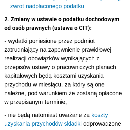
zwrot nadpłaconego podatku
2. Zmiany w ustawie o podatku dochodowym
od osób prawnych (ustawa o CIT):
- wydatki poniesione przez podmiot
zatrudniający na zapewnienie prawidłowej
realizacji obowiązków wynikających z
przepisów ustawy o pracowniczych planach
kapitałowych będą kosztami uzyskania
przychodu w miesiącu, za który są one
należne, pod warunkiem że zostaną opłacone
w przepisanym terminie;
- nie będą natomiast uważane za
koszty
uzyskania przychodów
składki
odprowadzone