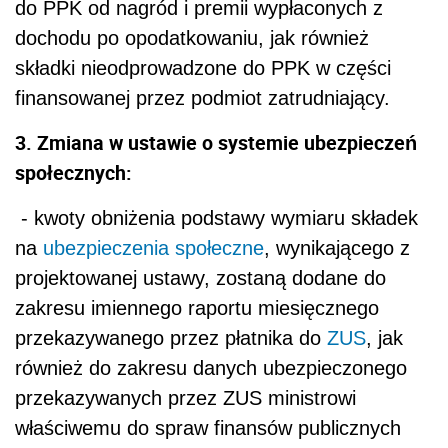
do PPK od nagród i premii wypłaconych z
dochodu po opodatkowaniu, jak również
składki nieodprowadzone do PPK w części
finansowanej przez podmiot zatrudniający.
3. Zmiana w ustawie o systemie ubezpieczeń
społecznych:
- kwoty obniżenia podstawy wymiaru składek
na
ubezpieczenia społeczne
, wynikającego z
projektowanej ustawy, zostaną dodane do
zakresu imiennego raportu miesięcznego
przekazywanego przez płatnika do
ZUS
, jak
również do zakresu danych ubezpieczonego
przekazywanych przez ZUS ministrowi
właściwemu do spraw finansów publicznych