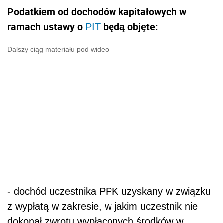
Podatkiem od dochodów kapitałowych w
ramach ustawy o
będą objęte:
PIT
Dalszy ciąg materiału pod wideo
- dochód uczestnika PPK uzyskany w związku
z wypłatą w zakresie, w jakim uczestnik nie
dokonał zwrotu wypłaconych środków w