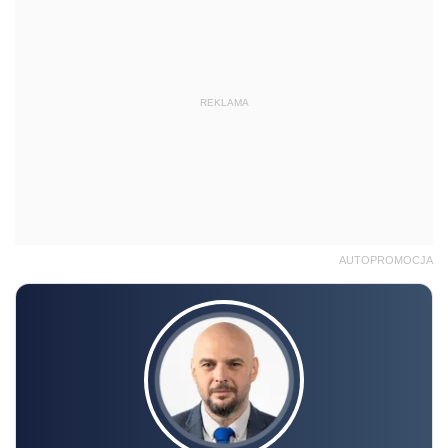
REKLAMA
AUTOPROMOCJA