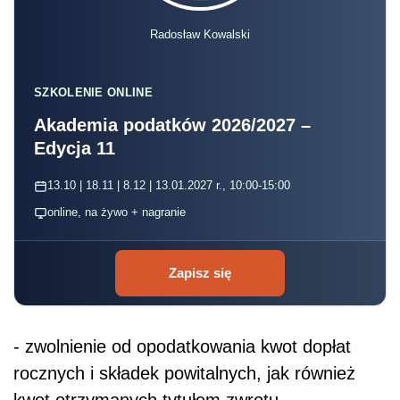
Radosław Kowalski
SZKOLENIE ONLINE
Akademia podatków 2026/2027 –
Edycja 11
13.10 | 18.11 | 8.12 | 13.01.2027 r., 10:00-15:00
online, na żywo + nagranie
Zapisz się
- zwolnienie od opodatkowania kwot dopłat
rocznych i składek powitalnych, jak również