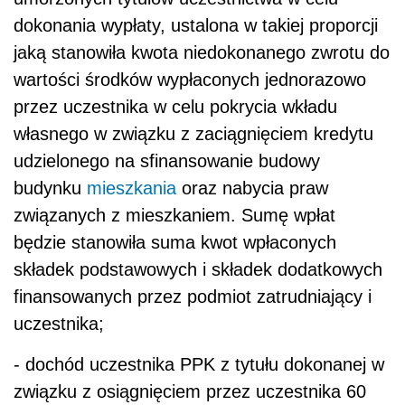
dokonania wypłaty, ustalona w takiej proporcji
jaką stanowiła kwota niedokonanego zwrotu do
wartości środków wypłaconych jednorazowo
przez uczestnika w celu pokrycia wkładu
własnego w związku z zaciągnięciem kredytu
udzielonego na sfinansowanie budowy
budynku
mieszkania
oraz nabycia praw
związanych z mieszkaniem. Sumę wpłat
będzie stanowiła suma kwot wpłaconych
składek podstawowych i składek dodatkowych
finansowanych przez podmiot zatrudniający i
uczestnika;
- dochód uczestnika PPK z tytułu dokonanej w
związku z osiągnięciem przez uczestnika 60