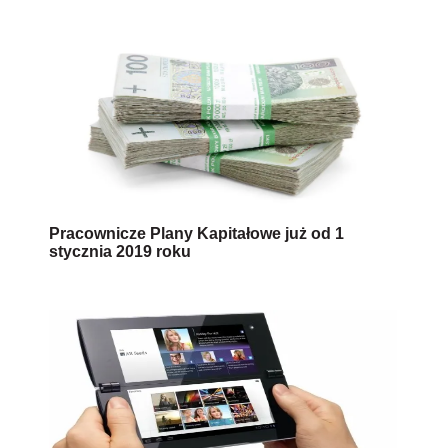
Pracownicze Plany Kapitałowe już od 1
stycznia 2019 roku