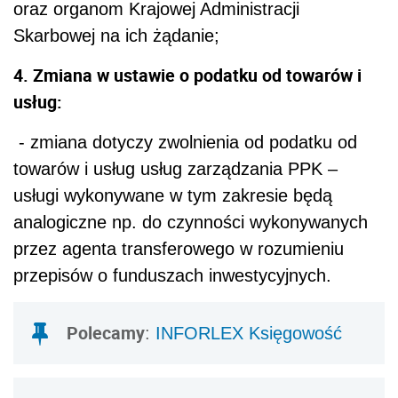
oraz organom Krajowej Administracji
Skarbowej na ich żądanie;
4. Zmiana w ustawie o podatku od towarów i
usług:
- zmiana dotyczy zwolnienia od podatku od
towarów i usług usług zarządzania PPK –
usługi wykonywane w tym zakresie będą
analogiczne np. do czynności wykonywanych
przez agenta transferowego w rozumieniu
przepisów o funduszach inwestycyjnych.
Polecamy
:
INFORLEX Księgowość