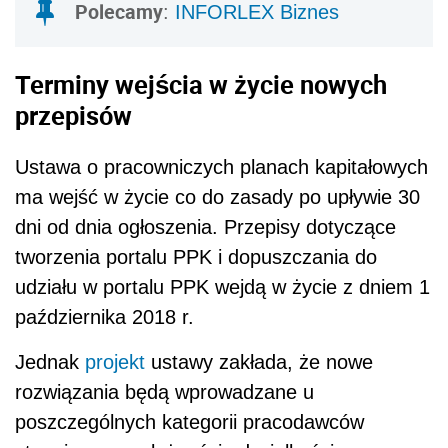
Polecamy
:
INFORLEX Biznes
Terminy wejścia w życie nowych
przepisów
Ustawa o pracowniczych planach kapitałowych
ma wejść w życie co do zasady
po upływie 30
dni od dnia ogłoszenia. Przepisy dotyczące
tworzenia portalu PPK i dopuszczania do
udziału w portalu PPK wejdą w życie z dniem 1
października 2018 r.
Jednak
projekt
ustawy zakłada, że nowe
rozwiązania będą wprowadzane u
poszczególnych kategorii pracodawców