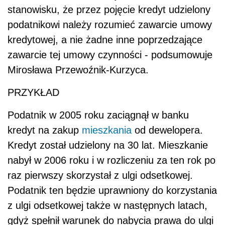
stanowisku, że przez pojęcie kredyt udzielony
podatnikowi należy rozumieć zawarcie umowy
kredytowej, a nie żadne inne poprzedzające
zawarcie tej umowy czynności - podsumowuje
Mirosława Przewoźnik-Kurzyca.
PRZYKŁAD
Podatnik w 2005 roku zaciągnął w banku
kredyt na zakup
mieszkania
od dewelopera.
Kredyt został udzielony na 30 lat. Mieszkanie
nabył w 2006 roku i w rozliczeniu za ten rok po
raz pierwszy skorzystał z ulgi odsetkowej.
Podatnik ten będzie uprawniony do korzystania
z ulgi odsetkowej także w następnych latach,
gdyż spełnił warunek do nabycia prawa do ulgi