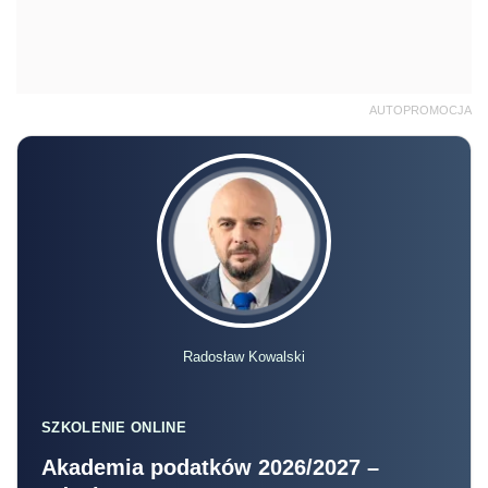
AUTOPROMOCJA
Radosław Kowalski
SZKOLENIE ONLINE
Akademia podatków 2026/2027 –