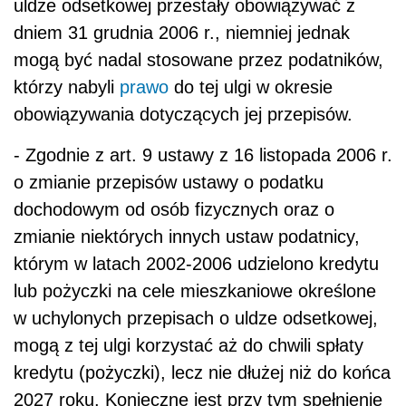
uldze odsetkowej przestały obowiązywać z
dniem 31 grudnia 2006 r., niemniej jednak
mogą być nadal stosowane przez podatników,
którzy nabyli
prawo
do tej ulgi w okresie
obowiązywania dotyczących jej przepisów.
- Zgodnie z art. 9 ustawy z 16 listopada 2006 r.
o zmianie przepisów ustawy o podatku
dochodowym od osób fizycznych oraz o
zmianie niektórych innych ustaw podatnicy,
którym w latach 2002-2006 udzielono kredytu
lub pożyczki na cele mieszkaniowe określone
w uchylonych przepisach o uldze odsetkowej,
mogą z tej ulgi korzystać aż do chwili spłaty
kredytu (pożyczki), lecz nie dłużej niż do końca
2027 roku. Konieczne jest przy tym spełnienie