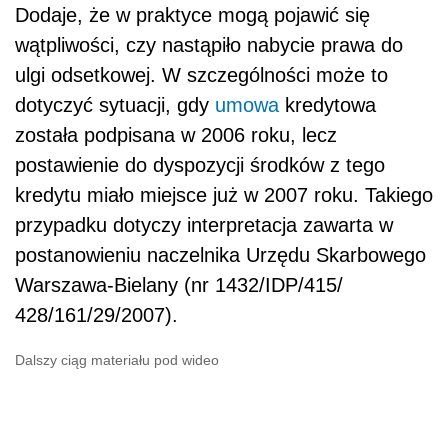
Dodaje, że w praktyce mogą pojawić się
wątpliwości, czy nastąpiło nabycie prawa do
ulgi odsetkowej. W szczególności może to
dotyczyć sytuacji, gdy
umowa
kredytowa
została podpisana w 2006 roku, lecz
postawienie do dyspozycji środków z tego
kredytu miało miejsce już w 2007 roku. Takiego
przypadku dotyczy interpretacja zawarta w
postanowieniu naczelnika Urzędu Skarbowego
Warszawa-Bielany (nr 1432/IDP/415/
428/161/29/2007).
Dalszy ciąg materiału pod wideo