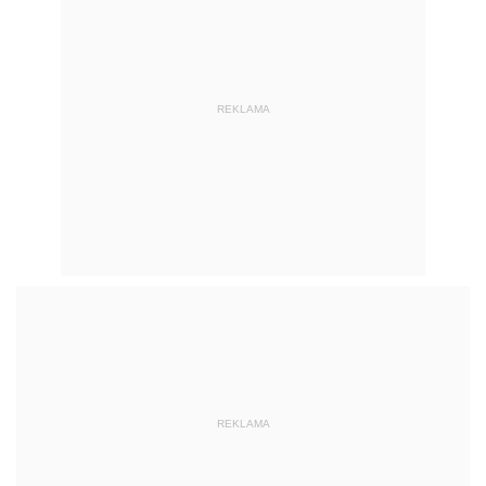
REKLAMA
REKLAMA