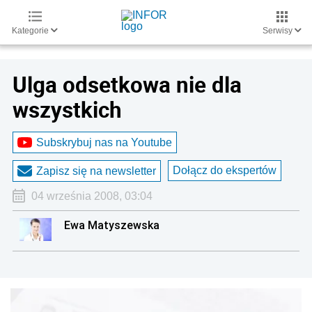
Kategorie
Serwisy
Ulga odsetkowa nie dla
wszystkich
Subskrybuj nas na Youtube
Dołącz do ekspertów
Zapisz się na newsletter
04 września 2008, 03:04
Ewa Matyszewska