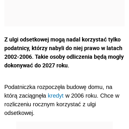
Z ulgi odsetkowej mogą nadal korzystać tylko
podatnicy, którzy nabyli do niej prawo w latach
2002-2006. Takie osoby odliczenia będą mogły
dokonywać do 2027 roku.
Podatniczka rozpoczęła budowę domu, na
którą zaciągnęła
kredyt
w 2006 roku. Chce w
rozliczeniu rocznym korzystać z ulgi
odsetkowej.