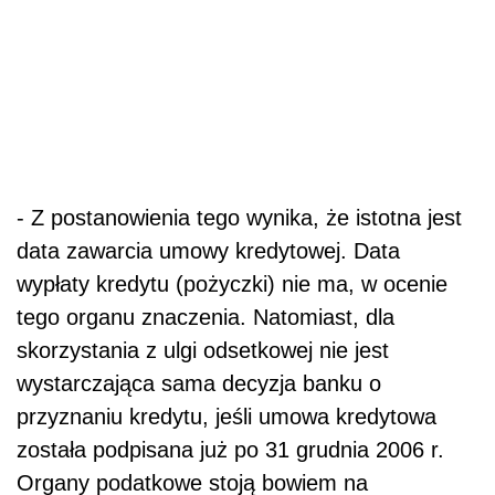
- Z postanowienia tego wynika, że istotna jest
data zawarcia umowy kredytowej. Data
wypłaty kredytu (pożyczki) nie ma, w ocenie
tego organu znaczenia. Natomiast, dla
skorzystania z ulgi odsetkowej nie jest
wystarczająca sama decyzja banku o
przyznaniu kredytu, jeśli umowa kredytowa
została podpisana już po 31 grudnia 2006 r.
Organy podatkowe stoją bowiem na