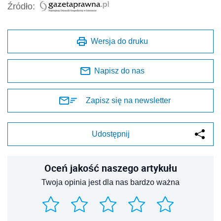
Źródło:
Wersja do druku
Napisz do nas
Zapisz się na newsletter
Udostępnij
Oceń jakość naszego artykułu
Twoja opinia jest dla nas bardzo ważna