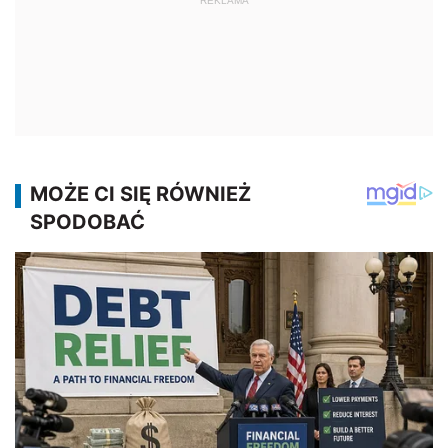
REKLAMA