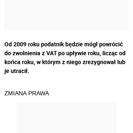
Od 2009 roku podatnik będzie mógł powrócić
do zwolnienia z VAT po upływie roku, licząc od
końca roku, w którym z niego zrezygnował lub
je utracił.
ZMIANA PRAWA