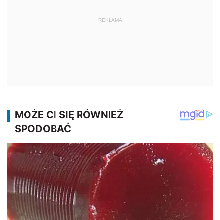
REKLAMA