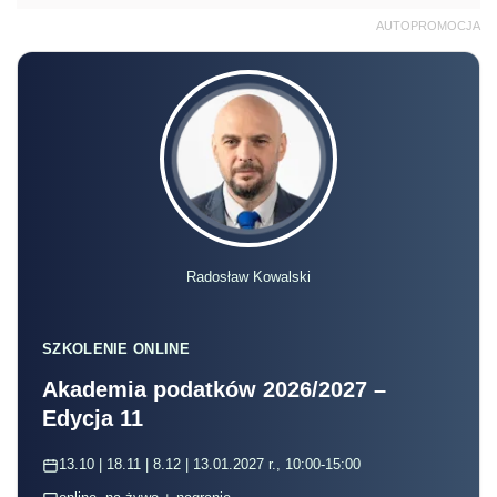
AUTOPROMOCJA
Radosław Kowalski
SZKOLENIE ONLINE
Akademia podatków 2026/2027 –
Edycja 11
13.10 | 18.11 | 8.12 | 13.01.2027 r., 10:00-15:00