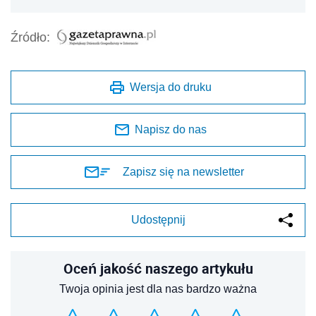
Źródło:
Wersja do druku
Napisz do nas
Zapisz się na newsletter
Udostępnij
Oceń jakość naszego artykułu
Twoja opinia jest dla nas bardzo ważna