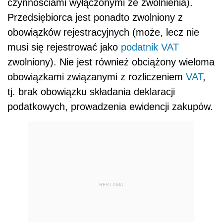
czynnościami wyłączonymi ze zwolnienia).
Przedsiębiorca jest ponadto zwolniony z
obowiązków rejestracyjnych (może, lecz nie
musi się rejestrować jako
podatnik VAT
zwolniony). Nie jest również obciążony wieloma
obowiązkami związanymi z rozliczeniem
VAT
,
tj. brak obowiązku składania deklaracji
podatkowych, prowadzenia ewidencji zakupów.
REKLAMA