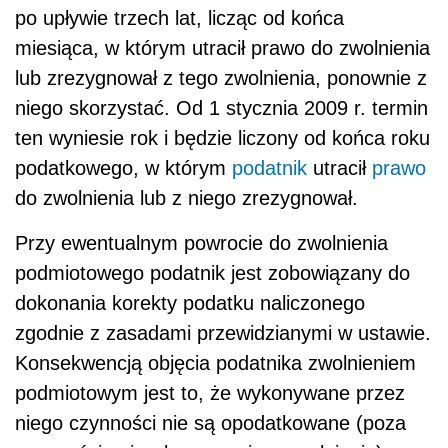
po upływie trzech lat, licząc od końca
miesiąca, w którym utracił prawo do zwolnienia
lub zrezygnował z tego zwolnienia, ponownie z
niego skorzystać. Od 1 stycznia 2009 r. termin
ten wyniesie rok i będzie liczony od końca roku
podatkowego, w którym
podatnik
utracił
prawo
do zwolnienia lub z niego zrezygnował.
Przy ewentualnym powrocie do zwolnienia
podmiotowego podatnik jest zobowiązany do
dokonania korekty podatku naliczonego
zgodnie z zasadami przewidzianymi w ustawie.
Konsekwencją objęcia podatnika zwolnieniem
podmiotowym jest to, że wykonywane przez
niego czynności nie są opodatkowane (poza