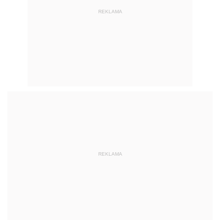
REKLAMA
REKLAMA