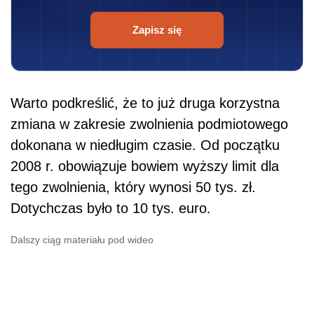
Zapisz się
Warto podkreślić, że to już druga korzystna
zmiana w zakresie zwolnienia podmiotowego
dokonana w niedługim czasie. Od początku
2008 r. obowiązuje bowiem wyższy limit dla
tego zwolnienia, który wynosi 50 tys. zł.
Dotychczas było to 10 tys. euro.
Dalszy ciąg materiału pod wideo