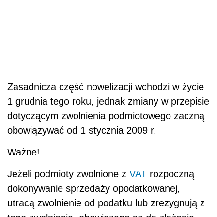
Zasadnicza część nowelizacji wchodzi w życie
1 grudnia tego roku, jednak zmiany w przepisie
dotyczącym zwolnienia podmiotowego zaczną
obowiązywać od 1 stycznia 2009 r.
Ważne!
Jeżeli podmioty zwolnione z
VAT
rozpoczną
dokonywanie sprzedaży opodatkowanej,
utracą zwolnienie od podatku lub zrezygnują z