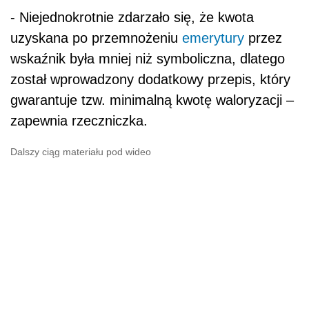
- Niejednokrotnie zdarzało się, że kwota
uzyskana po przemnożeniu
emerytury
przez
wskaźnik była mniej niż symboliczna, dlatego
został wprowadzony dodatkowy przepis, który
gwarantuje tzw. minimalną kwotę waloryzacji –
zapewnia rzeczniczka.
Dalszy ciąg materiału pod wideo