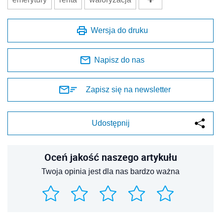
Wersja do druku
Napisz do nas
Zapisz się na newsletter
Udostępnij
Oceń jakość naszego artykułu
Twoja opinia jest dla nas bardzo ważna