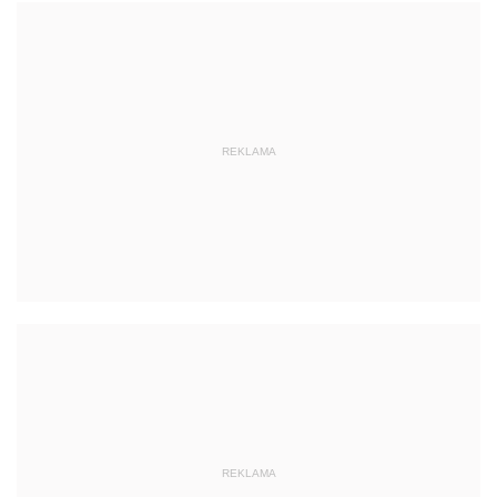
REKLAMA
REKLAMA