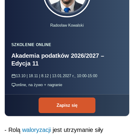
Radosław Kowalski
SZKOLENIE ONLINE
Akademia podatków 2026/2027 –
Edycja 11
13.10 | 18.11 | 8.12 | 13.01.2027 r., 10:00-15:00
online, na żywo + nagranie
Zapisz się
- Rolą
waloryzacji
jest utrzymanie siły