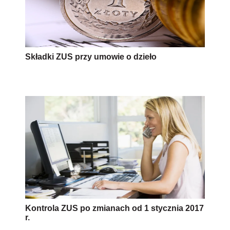
Składki ZUS przy umowie o dzieło
Kontrola ZUS po zmianach od 1 stycznia 2017
r.