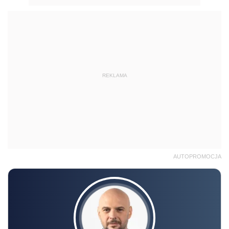
REKLAMA
AUTOPROMOCJA