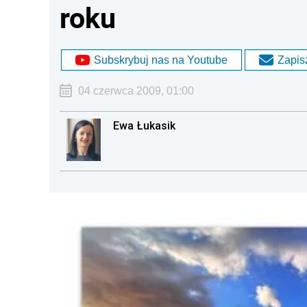
roku
Subskrybuj nas na Youtube
Zapisz
04 czerwca 2009, 01:00
Ewa Łukasik