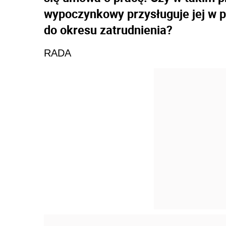
wypoczynkowy przysługuje jej w p
do okresu zatrudnienia?
RADA