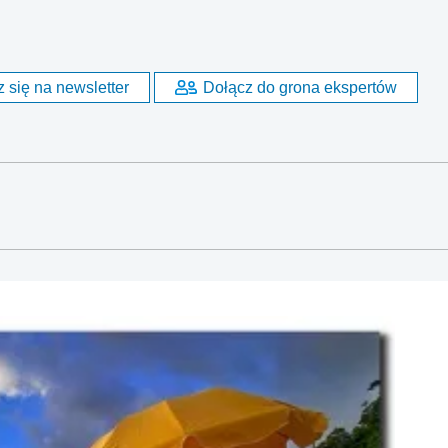
 się na newsletter
Dołącz do grona ekspertów