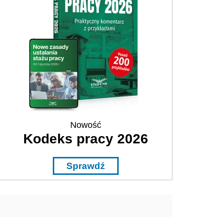
Nowość
Kodeks pracy 2026
Sprawdź