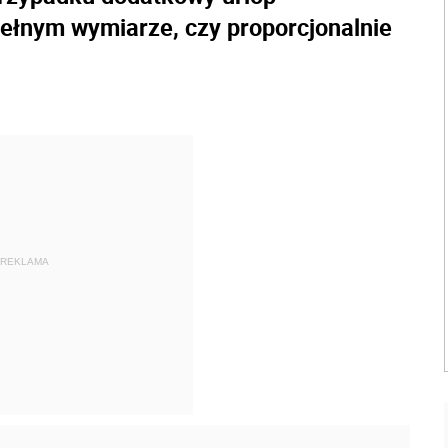
ełnym wymiarze, czy proporcjonalnie
REKLAMA