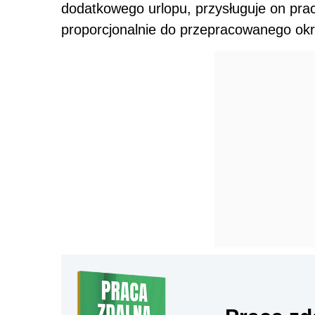
dodatkowego urlopu, przysługuje on pra
proporcjonalnie do przepracowanego okr