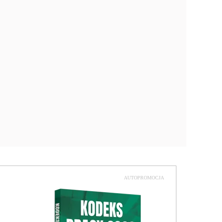
AUTOPROMOCJA