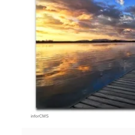
inforCMS