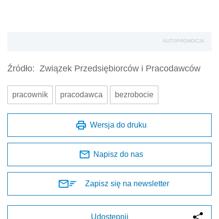
AUTOPROMOCJA
Źródło:
Związek Przedsiębiorców i Pracodawców
pracownik
pracodawca
bezrobocie
Wersja do druku
Napisz do nas
Zapisz się na newsletter
Udostępnij