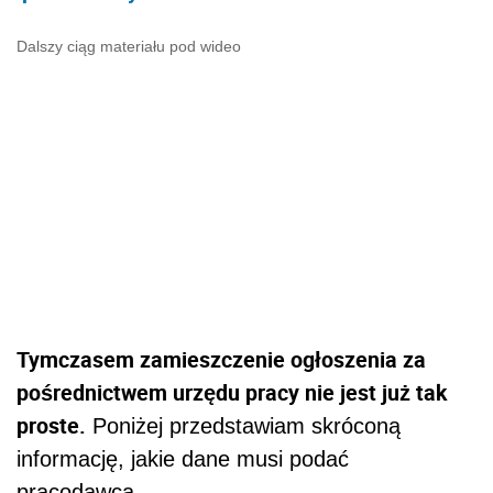
Dalszy ciąg materiału pod wideo
Tymczasem zamieszczenie ogłoszenia za
pośrednictwem urzędu pracy nie jest już tak
proste.
Poniżej przedstawiam skróconą
informację, jakie dane musi podać
pracodawca.