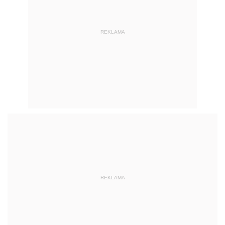
REKLAMA
REKLAMA