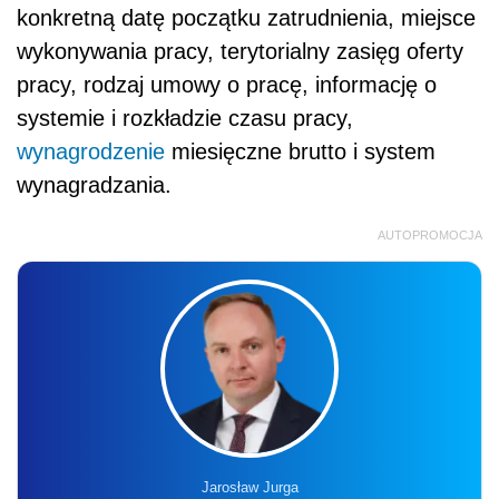
konkretną datę początku zatrudnienia, miejsce
wykonywania pracy, terytorialny zasięg oferty
pracy, rodzaj umowy o pracę, informację o
systemie i rozkładzie czasu pracy,
wynagrodzenie
miesięczne brutto i system
wynagradzania.
AUTOPROMOCJA
Jarosław Jurga