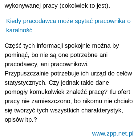
wykonywanej pracy (cokolwiek to jest).
Kiedy pracodawca może spytać pracownika o
karalność
Część tych informacji spokojnie można by
pominąć, bo nie są one potrzebne ani
pracodawcy, ani pracownikowi.
Przypuszczalnie potrzebuje ich urząd do celów
statystycznych. Czy jednak takie dane
pomogły komukolwiek znaleźć pracę? Ilu ofert
pracy nie zamieszczono, bo nikomu nie chciało
się tworzyć tych wszystkich charakterystyk,
opisów itp.?
www.zpp.net.pl