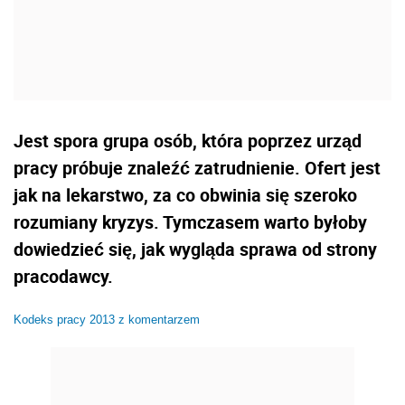
Jest spora grupa osób, która poprzez urząd
pracy próbuje znaleźć zatrudnienie. Ofert jest
jak na lekarstwo, za co obwinia się szeroko
rozumiany kryzys. Tymczasem warto byłoby
dowiedzieć się, jak wygląda sprawa od strony
pracodawcy.
Kodeks pracy 2013 z komentarzem