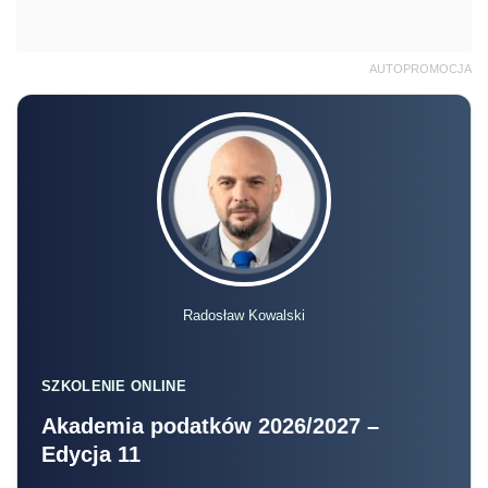
AUTOPROMOCJA
Radosław Kowalski
SZKOLENIE ONLINE
Akademia podatków 2026/2027 –
Edycja 11