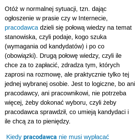
Otóż w normalnej sytuacji, tzn. dając
ogłoszenie w prasie czy w Internecie,
pracodawca
dzieli się połową wiedzy na temat
stanowiska, czyli podaje, kogo szuka
(wymagania od kandydatów) i po co
(obowiązki). Drugą połowę wiedzy, czyli ile
chce za to zapłacić, zdradza tym, których
zaprosi na rozmowę, ale praktycznie tylko tej
jednej wybranej osobie. Jest to logiczne, bo ani
pracodawcy, ani pracownikowi, nie potrzeba
więcej, żeby dokonać wyboru, czyli żeby
pracodawca sprawdził, co umieją kandydaci i
ile chcą za to pieniędzy.
pracodawca
Kiedy
nie musi wypłacać