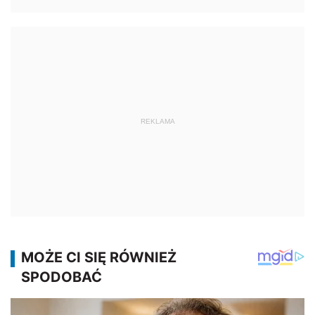
REKLAMA