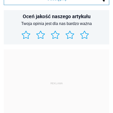
Oceń jakość naszego artykułu
Twoja opinia jest dla nas bardzo ważna
REKLAMA