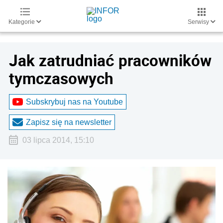
Kategorie
Serwisy
Jak zatrudniać pracowników
tymczasowych
Subskrybuj nas na Youtube
Zapisz się na newsletter
03 lipca 2014, 15:10