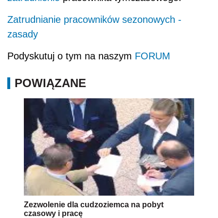
Zatrudnianie pracowników sezonowych -
zasady
Podyskutuj o tym na naszym
FORUM
POWIĄZANE
Zezwolenie dla cudzoziemca na pobyt
czasowy i pracę