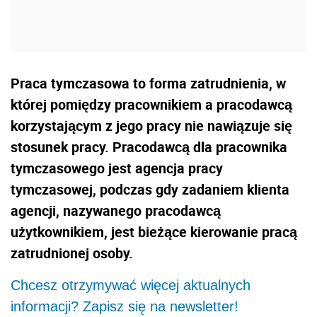
Praca tymczasowa to forma zatrudnienia, w
której pomiędzy pracownikiem a pracodawcą
korzystającym z jego pracy nie nawiązuje się
stosunek pracy. Pracodawcą dla pracownika
tymczasowego jest agencja pracy
tymczasowej, podczas gdy zadaniem klienta
agencji, nazywanego pracodawcą
użytkownikiem, jest bieżące kierowanie pracą
zatrudnionej osoby.
Chcesz otrzymywać więcej aktualnych
informacji? Zapisz się na newsletter!