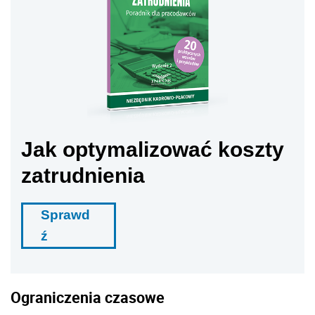
Jak optymalizować koszty
zatrudnienia
Sprawd
ź
Ograniczenia czasowe