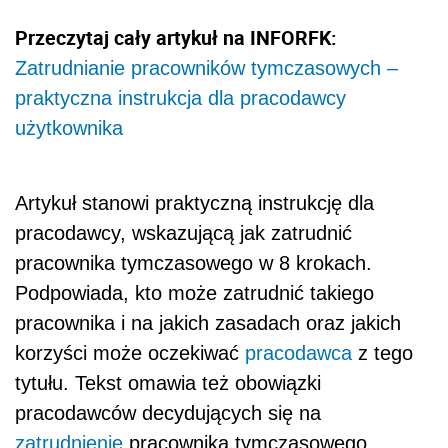
Przeczytaj cały artykuł na INFORFK:
Zatrudnianie pracowników tymczasowych –
praktyczna instrukcja dla pracodawcy
użytkownika
Artykuł stanowi praktyczną instrukcję dla
pracodawcy, wskazującą jak zatrudnić
pracownika tymczasowego w 8 krokach.
Podpowiada, kto może zatrudnić takiego
pracownika i na jakich zasadach oraz jakich
korzyści może oczekiwać
pracodawca
z tego
tytułu. Tekst omawia też obowiązki
pracodawców decydujących się na
zatrudnienie
pracownika tymczasowego.