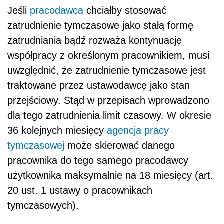
Jeśli
pracodawca
chciałby stosować
zatrudnienie tymczasowe jako stałą formę
zatrudniania bądź rozważa kontynuację
współpracy z określonym pracownikiem, musi
uwzględnić, że zatrudnienie tymczasowe jest
traktowane przez ustawodawcę jako stan
przejściowy. Stąd w przepisach wprowadzono
dla tego zatrudnienia limit czasowy. W okresie
36 kolejnych miesięcy
agencja pracy
tymczasowej
może skierować danego
pracownika do tego samego pracodawcy
użytkownika maksymalnie na 18 miesięcy (art.
20 ust. 1 ustawy o pracownikach
tymczasowych).