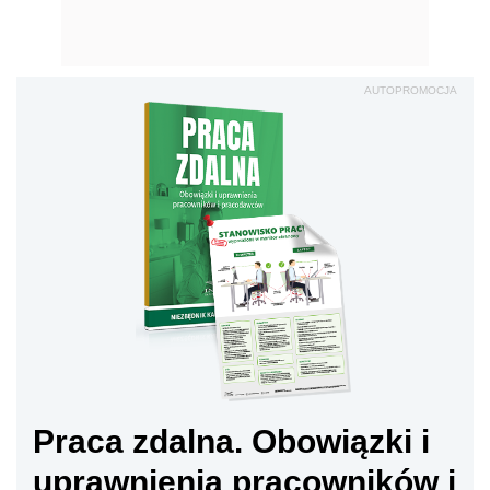
AUTOPROMOCJA
Praca zdalna. Obowiązki i
uprawnienia pracowników i