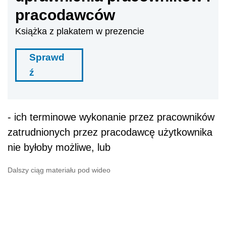
pracodawców
Książka z plakatem w prezencie
Sprawd
ź
- ich terminowe wykonanie przez pracowników
zatrudnionych przez pracodawcę użytkownika
nie byłoby możliwe, lub
Dalszy ciąg materiału pod wideo