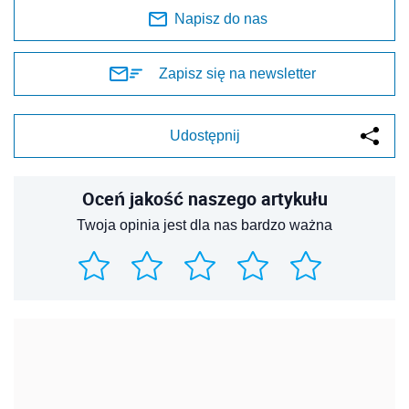
Napisz do nas
Zapisz się na newsletter
Udostępnij
Oceń jakość naszego artykułu
Twoja opinia jest dla nas bardzo ważna