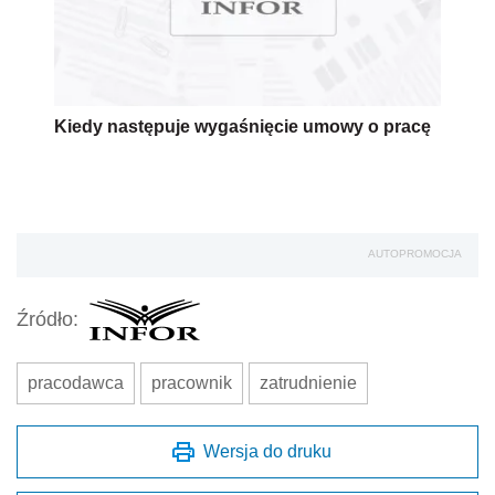
Kiedy następuje wygaśnięcie umowy o pracę
AUTOPROMOCJA
Źródło:
pracodawca
pracownik
zatrudnienie
Wersja do druku