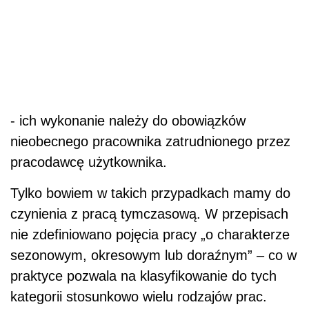
- ich wykonanie należy do obowiązków
nieobecnego pracownika zatrudnionego przez
pracodawcę użytkownika.
Tylko bowiem w takich przypadkach mamy do
czynienia z pracą tymczasową. W przepisach
nie zdefiniowano pojęcia pracy „o charakterze
sezonowym, okresowym lub doraźnym” – co w
praktyce pozwala na klasyfikowanie do tych
kategorii stosunkowo wielu rodzajów prac.