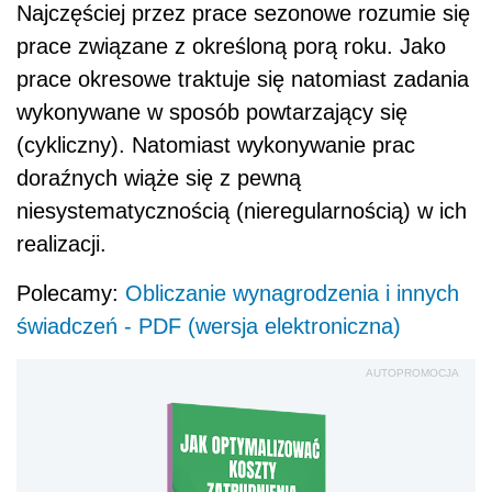
Najczęściej przez prace sezonowe rozumie się
prace związane z określoną porą roku. Jako
prace okresowe traktuje się natomiast zadania
wykonywane w sposób powtarzający się
(cykliczny). Natomiast wykonywanie prac
doraźnych wiąże się z pewną
niesystematycznością (nieregularnością) w ich
realizacji.
Polecamy:
Obliczanie wynagrodzenia i innych
świadczeń - PDF (wersja elektroniczna)
AUTOPROMOCJA