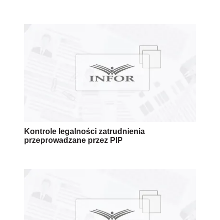
Kontrole legalności zatrudnienia
przeprowadzane przez PIP