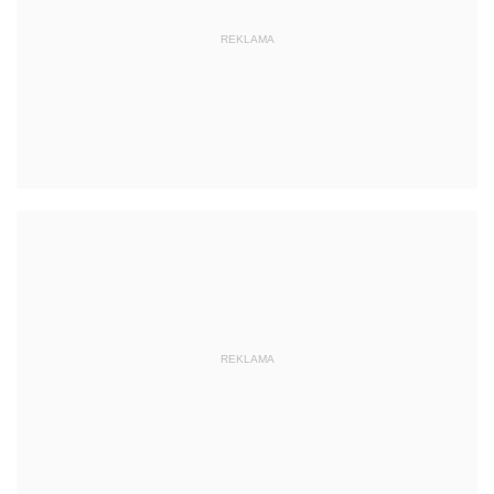
REKLAMA
REKLAMA