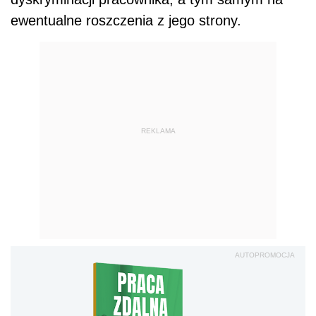
ewentualne roszczenia z jego strony.
REKLAMA
AUTOPROMOCJA