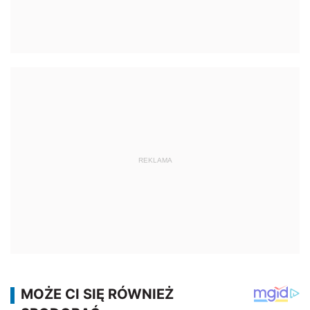
REKLAMA