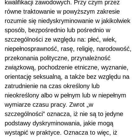
kwalifikacji zawodowych. Przy czym przez
równe traktowanie w powyższym zakresie
rozumie się niedyskryminowanie w jakikolwiek
sposób, bezpośrednio lub pośrednio w
szczególności ze względu na: płeć, wiek,
niepełnosprawność, rasę, religię, narodowość,
przekonania polityczne, przynależność
związkową, pochodzenie etniczne, wyznanie,
orientację seksualną, a także bez względu na
zatrudnienie na czas określony lub
nieokreślony albo w pełnym lub w niepełnym
wymiarze czasu pracy. Zwrot „w
szczególności” oznacza, iż nie są to jedyne
podstawy dyskryminowania, jakie mogą
wystąpić w praktyce. Oznacza to więc, iż