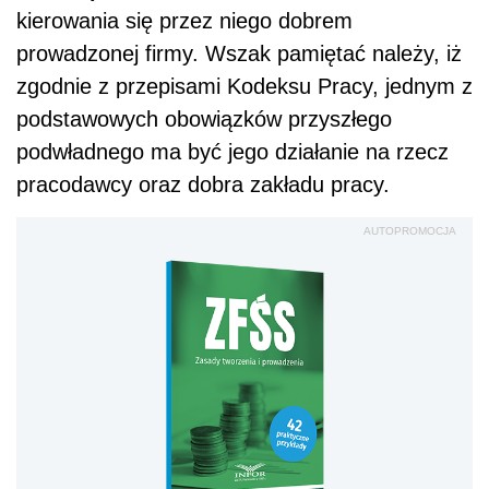
kierowania się przez niego dobrem
prowadzonej firmy. Wszak pamiętać należy, iż
zgodnie z przepisami Kodeksu Pracy, jednym z
podstawowych obowiązków przyszłego
podwładnego ma być jego działanie na rzecz
pracodawcy oraz dobra zakładu pracy.
AUTOPROMOCJA