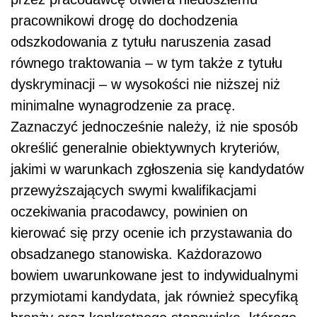
pracownikowi drogę do dochodzenia
odszkodowania z tytułu naruszenia zasad
równego traktowania – w tym także z tytułu
dyskryminacji – w wysokości nie niższej niż
minimalne wynagrodzenie za pracę.
Zaznaczyć jednocześnie należy, iż nie sposób
określić generalnie obiektywnych kryteriów,
jakimi w warunkach zgłoszenia się kandydatów
przewyższających swymi kwalifikacjami
oczekiwania pracodawcy, powinien on
kierować się przy ocenie ich przystawania do
obsadzanego stanowiska. Każdorazowo
bowiem uwarunkowane jest to indywidualnymi
przymiotami kandydata, jak również specyfiką