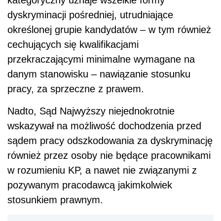
dyskryminacji pośredniej, utrudniające
określonej grupie kandydatów – w tym również
cechujących się kwalifikacjami
przekraczającymi minimalne wymagane na
danym stanowisku – nawiązanie stosunku
pracy, za sprzeczne z prawem.
Nadto, Sąd Najwyższy niejednokrotnie
wskazywał na możliwość dochodzenia przed
sądem pracy odszkodowania za dyskryminację
również przez osoby nie będące pracownikami
w rozumieniu KP, a nawet nie związanymi z
pozywanym pracodawcą jakimkolwiek
stosunkiem prawnym.