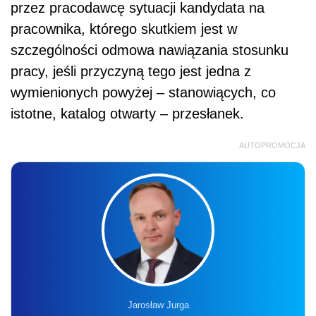
przez pracodawcę sytuacji kandydata na
pracownika, którego skutkiem jest w
szczególności odmowa nawiązania stosunku
pracy, jeśli przyczyną tego jest jedna z
wymienionych powyżej – stanowiących, co
istotne, katalog otwarty – przesłanek.
AUTOPROMOCJA
Jarosław Jurga