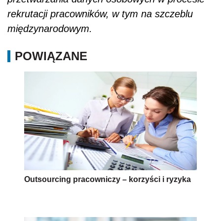
rekrutacji pracowników, w tym na szczeblu
międzynarodowym.
POWIĄZANE
Outsourcing pracowniczy – korzyści i ryzyka