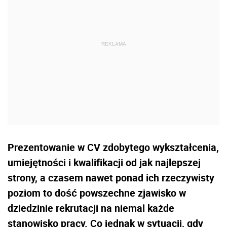
Prezentowanie w CV zdobytego wykształcenia,
umiejętności i kwalifikacji od jak najlepszej
strony, a czasem nawet ponad ich rzeczywisty
poziom to dość powszechne zjawisko w
dziedzinie rekrutacji na niemal każde
stanowisko pracy. Co jednak w sytuacji, gdy