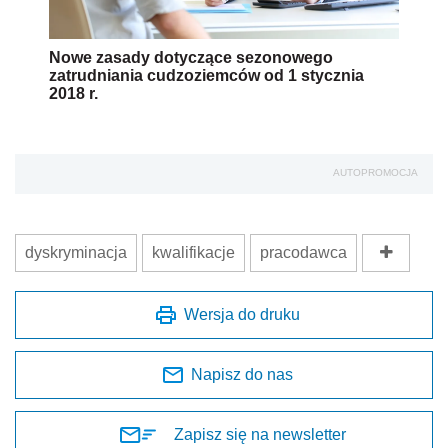
Nowe zasady dotyczące sezonowego
zatrudniania cudzoziemców od 1 stycznia
2018 r.
AUTOPROMOCJA
dyskryminacja
kwalifikacje
pracodawca
Wersja do druku
Napisz do nas
Zapisz się na newsletter