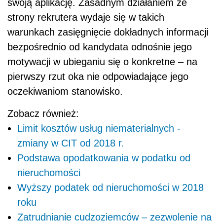
swoją aplikację. Zasadnym działaniem ze
strony rekrutera wydaje się w takich
warunkach zasięgnięcie dokładnych informacji
bezpośrednio od kandydata odnośnie jego
motywacji w ubieganiu się o konkretne – na
pierwszy rzut oka nie odpowiadające jego
oczekiwaniom stanowisko.
Zobacz również:
Limit kosztów usług niematerialnych -
zmiany w CIT od 2018 r.
Podstawa opodatkowania w podatku od
nieruchomości
Wyższy podatek od nieruchomości w 2018
roku
Zatrudnianie cudzoziemców – zezwolenie na