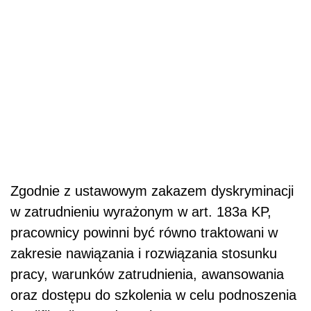
Zgodnie z ustawowym zakazem dyskryminacji
w zatrudnieniu wyrażonym w art. 183a KP,
pracownicy powinni być równo traktowani w
zakresie nawiązania i rozwiązania stosunku
pracy, warunków zatrudnienia, awansowania
oraz dostępu do szkolenia w celu podnoszenia