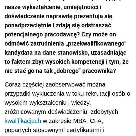
nasze wykształcenie, umiejętności i
doświadczenie naprawdę prezentują się
ponadprzeciętnie i zdają się odstraszać
potencjalnego pracodawcę? Czy może on
odmówić zatrudnienia „przekwalifikowanego”
kandydata na dane stanowisko, uzasadniając
to faktem zbyt wysokich kompetencji i tym, że
nie stać go na tak „dobrego” pracownika?
Coraz częściej zaobserwować można
przypadki wykluczenia w toku rekrutacji osób o
wysokim wykształceniu i wiedzy,
zróżnicowanym doświadczeniu, zdobytych
kwalifikacjach
w zakresie MBA, CFA,
popartych stosownymi certyfikatami i