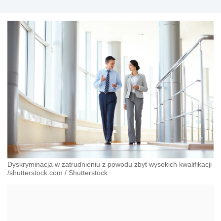
Dyskryminacja w zatrudnieniu z powodu zbyt wysokich kwalifikacji
/shutterstock.com
/
Shutterstock