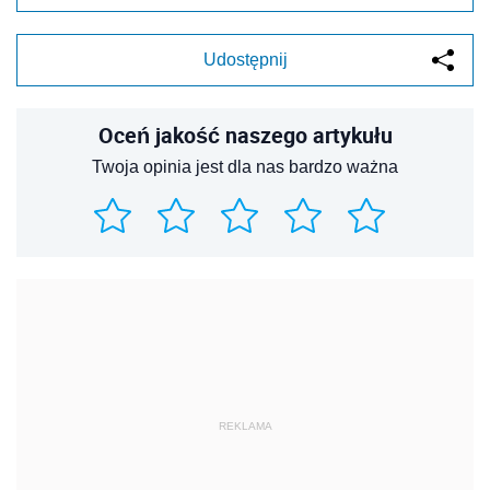
Udostępnij
Oceń jakość naszego artykułu
Twoja opinia jest dla nas bardzo ważna
REKLAMA