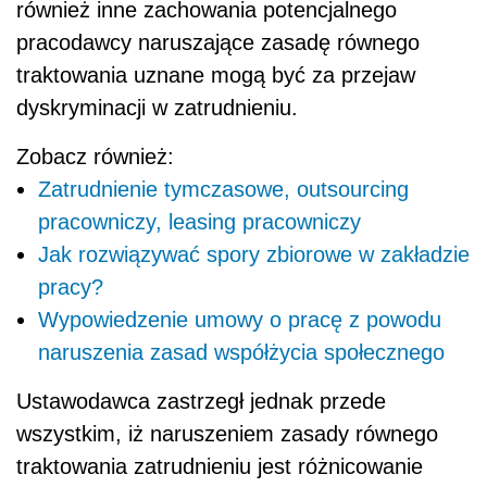
również inne zachowania potencjalnego
pracodawcy naruszające zasadę równego
traktowania uznane mogą być za przejaw
dyskryminacji w zatrudnieniu.
Zobacz również:
Zatrudnienie tymczasowe, outsourcing
pracowniczy, leasing pracowniczy
Jak rozwiązywać spory zbiorowe w zakładzie
pracy?
Wypowiedzenie umowy o pracę z powodu
naruszenia zasad współżycia społecznego
Ustawodawca zastrzegł jednak przede
wszystkim, iż naruszeniem zasady równego
traktowania zatrudnieniu jest różnicowanie