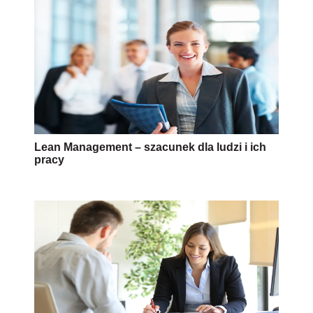
Lean Management – szacunek dla ludzi i ich
pracy