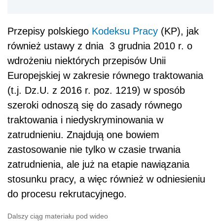
Przepisy polskiego
Kodeksu Pracy
(KP), jak
również ustawy z dnia 3 grudnia 2010 r. o
wdrożeniu niektórych przepisów Unii
Europejskiej w zakresie równego traktowania
(t.j. Dz.U. z 2016 r. poz. 1219) w sposób
szeroki odnoszą się do zasady równego
traktowania i niedyskryminowania w
zatrudnieniu. Znajdują one bowiem
zastosowanie nie tylko w czasie trwania
zatrudnienia, ale już na etapie nawiązania
stosunku pracy, a więc również w odniesieniu
do procesu rekrutacyjnego.
Dalszy ciąg materiału pod wideo