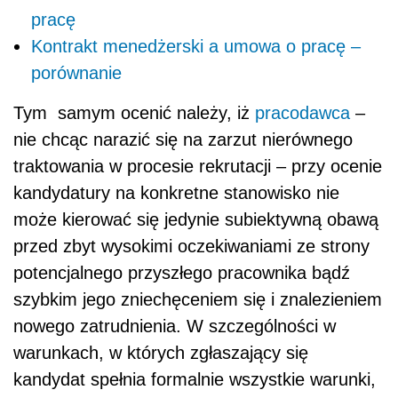
pracę
Kontrakt menedżerski a umowa o pracę –
porównanie
Tym samym ocenić należy, iż
pracodawca
–
nie chcąc narazić się na zarzut nierównego
traktowania w procesie rekrutacji – przy ocenie
kandydatury na konkretne stanowisko nie
może kierować się jedynie subiektywną obawą
przed zbyt wysokimi oczekiwaniami ze strony
potencjalnego przyszłego pracownika bądź
szybkim jego zniechęceniem się i znalezieniem
nowego zatrudnienia. W szczególności w
warunkach, w których zgłaszający się
kandydat spełnia formalnie wszystkie warunki,