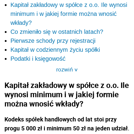
Kapitał zakładowy w spółce z o.o. Ile wynosi
minimum i w jakiej formie można wnosić
wkłady?
Co zmieniło się w ostatnich latach?
Pierwsze schody przy rejestracji
Kapitał w codziennym życiu spółki
Podatki i księgowość
rozwiń
>
Kapitał zakładowy w spółce z o.o. Ile
wynosi minimum i w jakiej formie
można wnosić wkłady?
Kodeks spółek handlowych od lat stoi przy
progu 5 000 zł i minimum 50 zł na jeden udział
.