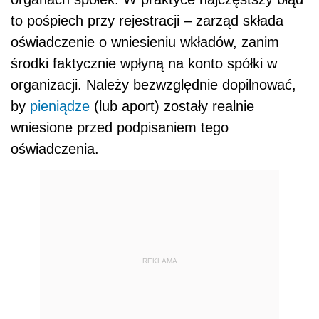
to pośpiech przy rejestracji – zarząd składa
oświadczenie o wniesieniu wkładów, zanim
środki faktycznie wpłyną na konto spółki w
organizacji. Należy bezwzględnie dopilnować,
by
pieniądze
(lub aport) zostały realnie
wniesione przed podpisaniem tego
oświadczenia.
REKLAMA