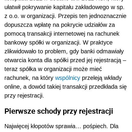
ułatwił pokrywanie kapitału zakładowego w sp.
z o.o. w organizacji. Przepis ten jednoznacznie
dopuszcza wpłatę na pokrycie udziałów za
pomocą transakcji internetowej na rachunek
bankowy spółki w organizacji. W praktyce
zlikwidowało to problem, gdy banki odmawiały
otwarcia konta dla spółki przed jej rejestracją –
teraz spółka w organizacji może mieć
rachunek, na który
wspólnicy
przeleją wkłady
online, a dowód takiej transakcji przedkłada się
przy rejestracji.
Pierwsze schody przy rejestracji
Najwięcej kłopotów sprawia… pośpiech. Dla