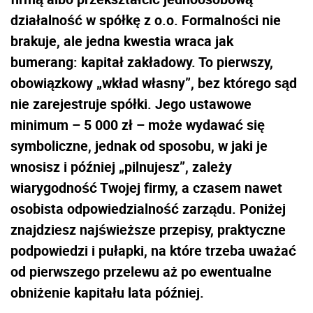
działalność w spółkę z o.o. Formalności nie
brakuje, ale jedna kwestia wraca jak
bumerang: kapitał zakładowy. To pierwszy,
obowiązkowy „wkład własny”, bez którego sąd
nie zarejestruje spółki. Jego ustawowe
minimum – 5 000 zł – może wydawać się
symboliczne, jednak od sposobu, w jaki je
wnosisz i później „pilnujesz”, zależy
wiarygodność Twojej firmy, a czasem nawet
osobista odpowiedzialność zarządu. Poniżej
znajdziesz najświeższe przepisy, praktyczne
podpowiedzi i pułapki, na które trzeba uważać
od pierwszego przelewu aż po ewentualne
obniżenie kapitału lata później.