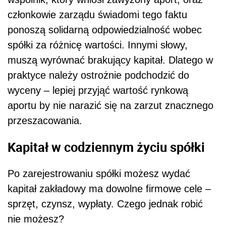
członkowie zarządu świadomi tego faktu
ponoszą solidarną odpowiedzialność wobec
spółki za różnicę wartości. Innymi słowy,
muszą wyrównać brakujący kapitał. Dlatego w
praktyce należy ostrożnie podchodzić do
wyceny – lepiej przyjąć wartość rynkową
aportu by nie narazić się na zarzut znacznego
przeszacowania.
Kapitał w codziennym życiu spółki
Po zarejestrowaniu spółki możesz wydać
kapitał zakładowy ma dowolne firmowe cele –
sprzęt, czynsz, wypłaty. Czego jednak robić
nie możesz?