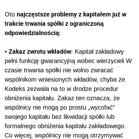
najczęstsze problemy z kapitałem już w
Oto
trakcie trwania spółki z ograniczoną
odpowiedzialnością:
Zakaz zwrotu wkładów:
•
Kapitał zakładowy
pełni funkcję gwarancyjną wobec wierzycieli W
czasie trwania spółki nie wolno zwracać
wspólnikom wniesionych wkładów, chyba że
Kodeks zezwala na to w drodze procedur
obniżenia kapitału. Zakaz ten oznacza, że
wspólnicy nie mogą po prostu „wycofać”
swojego kapitału bez likwidacji spółki lub
formalnego obniżenia kapitału zakładowego.
Co więcej, wspólnicy nie mogą otrzymywać