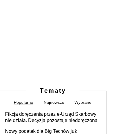
Tematy
Popularne
Najnowsze
Wybrane
Fikcja doręczenia przez e-Urząd Skarbowy
nie działa. Decyzja pozostaje niedoręczona
Nowy podatek dla Big Techów już