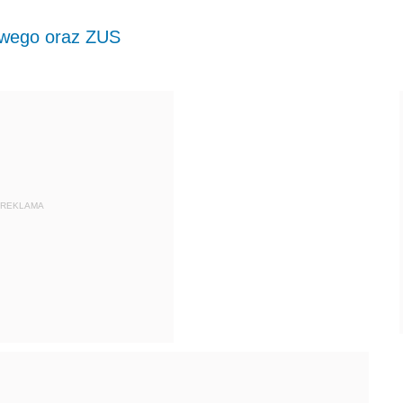
bowego oraz ZUS
REKLAMA