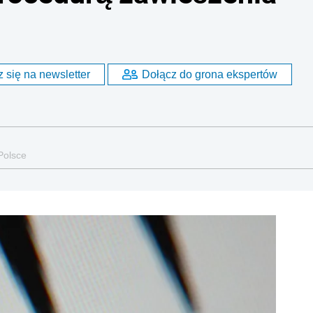
 się na newsletter
Dołącz do grona ekspertów
Polsce