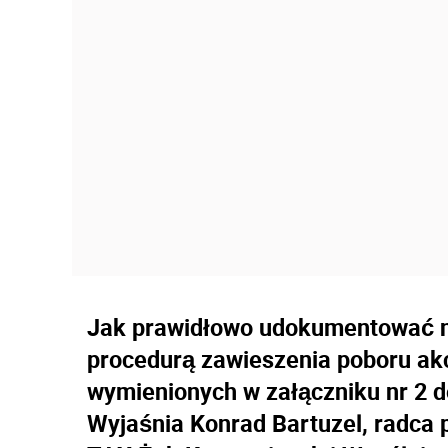
Jak prawidłowo udokumentować 
procedurą zawieszenia poboru a
wymienionych w załączniku nr 2 
Wyjaśnia Konrad Bartuzel, radca