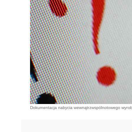
Dokumentacja nabycia wewnątrzwspólnotowego wyrob