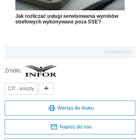
Jak rozliczać usługi serwisowania wyrobów
strefowych wykonywane poza SSE?
AUTOPROMOCJA
Źródło:
CIT - koszty
Wersja do druku
Napisz do nas