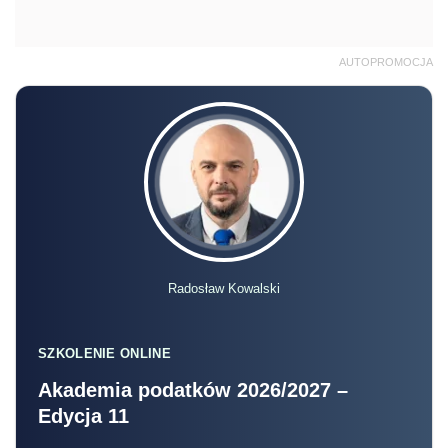
AUTOPROMOCJA
Radosław Kowalski
SZKOLENIE ONLINE
Akademia podatków 2026/2027 –
Edycja 11