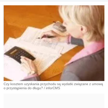
Czy kosztem uzyskania przychodu są wydatki związane z umową
o przystąpienia do długu?
/
inforCMS