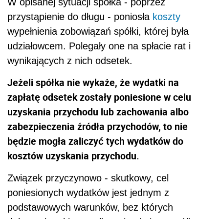
W opisanej sytuacji spółka - poprzez
przystąpienie do długu - poniosła
koszty
wypełnienia zobowiązań spółki, której była
udziałowcem. Polegały one na spłacie rat i
wynikających z nich odsetek.
Jeżeli spółka nie wykaże, że wydatki na
zapłatę odsetek zostały poniesione w celu
uzyskania przychodu lub zachowania albo
zabezpieczenia źródła przychodów, to nie
będzie mogła zaliczyć tych wydatków do
kosztów uzyskania przychodu.
Związek przyczynowo - skutkowy, cel
poniesionych wydatków jest jednym z
podstawowych warunków, bez których