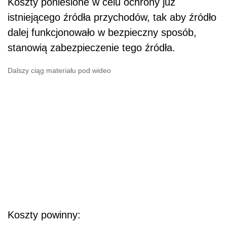
Koszty poniesione w celu ochrony już
istniejącego źródła przychodów, tak aby źródło
dalej funkcjonowało w bezpieczny sposób,
stanowią zabezpieczenie tego źródła.
Dalszy ciąg materiału pod wideo
Koszty powinny: