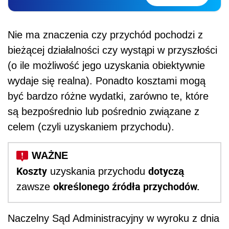
Nie ma znaczenia czy przychód pochodzi z
bieżącej działalności czy wystąpi w przyszłości
(o ile możliwość jego uzyskania obiektywnie
wydaje się realna). Ponadto kosztami mogą
być bardzo różne wydatki, zarówno te, które
są bezpośrednio lub pośrednio związane z
celem (czyli uzyskaniem przychodu).
Koszty
dotyczą
uzyskania przychodu
określonego źródła przychodów.
zawsze
Naczelny Sąd Administracyjny w wyroku z dnia