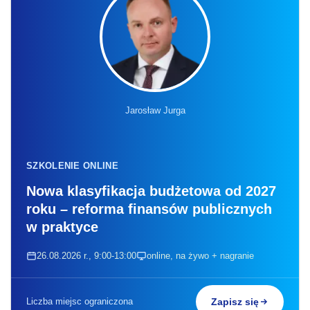
Jarosław Jurga
SZKOLENIE ONLINE
Nowa klasyfikacja budżetowa od 2027
roku – reforma finansów publicznych
w praktyce
26.08.2026 r., 9:00-13:00
online, na żywo + nagranie
Liczba miejsc ograniczona
Zapisz się