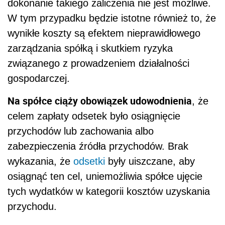
dokonanie takiego zaliczenia nie jest możliwe.
W tym przypadku będzie istotne również to, że
wynikłe koszty są efektem nieprawidłowego
zarządzania spółką i skutkiem ryzyka
związanego z prowadzeniem działalności
gospodarczej.
Na spółce ciąży obowiązek udowodnienia
, że
celem zapłaty odsetek było osiągnięcie
przychodów lub zachowania albo
zabezpieczenia źródła przychodów. Brak
wykazania, że
odsetki
były uiszczane, aby
osiągnąć ten cel, uniemożliwia spółce ujęcie
tych wydatków w kategorii kosztów uzyskania
przychodu.