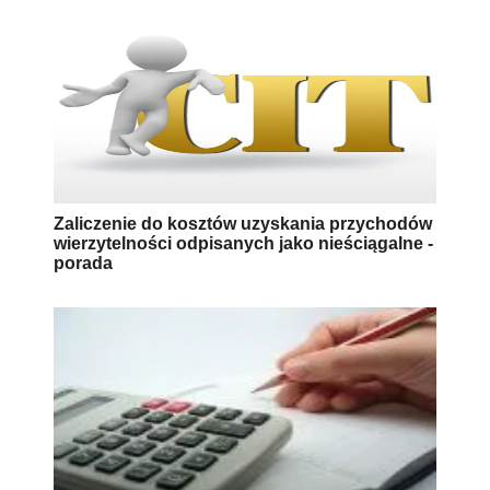
Zaliczenie do kosztów uzyskania przychodów
wierzytelności odpisanych jako nieściągalne -
porada