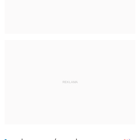
REKLAMA