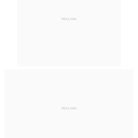
REKLAMA
REKLAMA