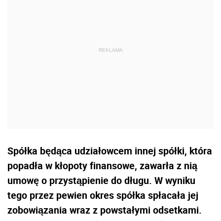
Spółka będąca udziałowcem innej spółki, która
popadła w kłopoty finansowe, zawarła z nią
umowę o przystąpienie do długu. W wyniku
tego przez pewien okres spółka spłacała jej
zobowiązania wraz z powstałymi odsetkami.