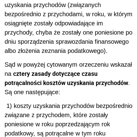
uzyskania przychodów (związanych
bezpośrednio z przychodami, w roku, w którym
osiągnięte zostały odpowiadające im
przychody, chyba że zostały one poniesione po
dniu sporządzenia sprawozdania finansowego
albo złożenia zeznania podatkowego).
Sąd w powyżej cytowanym orzeczeniu wskazał
cztery zasady dotyczące czasu
na
potrącalności kosztów uzyskania przychodów
.
Są one następujące:
1) koszty uzyskania przychodów bezpośrednio
związane z przychodem, które zostały
poniesione w roku poprzedzającym rok
podatkowy, są potrącalne w tym roku