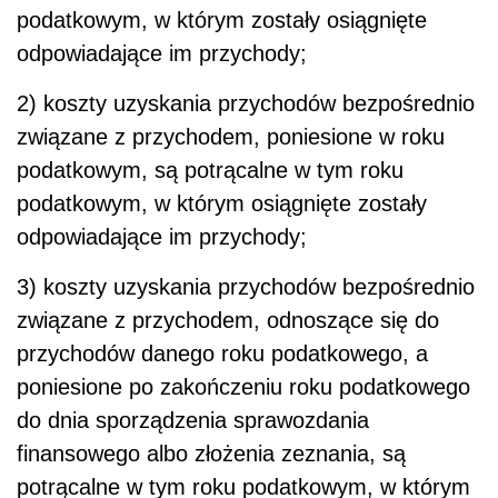
podatkowym, w którym zostały osiągnięte
odpowiadające im przychody;
2) koszty uzyskania przychodów bezpośrednio
związane z przychodem, poniesione w roku
podatkowym, są potrącalne w tym roku
podatkowym, w którym osiągnięte zostały
odpowiadające im przychody;
3) koszty uzyskania przychodów bezpośrednio
związane z przychodem, odnoszące się do
przychodów danego roku podatkowego, a
poniesione po zakończeniu roku podatkowego
do dnia sporządzenia sprawozdania
finansowego albo złożenia zeznania, są
potrącalne w tym roku podatkowym, w którym