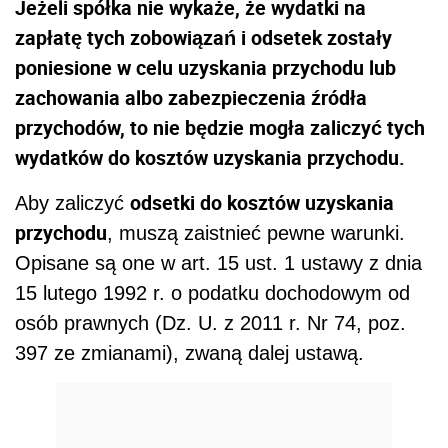
Jeżeli spółka nie wykaże, że wydatki na
zapłatę tych zobowiązań i odsetek zostały
poniesione w celu uzyskania przychodu lub
zachowania albo zabezpieczenia źródła
przychodów, to nie będzie mogła zaliczyć tych
wydatków do kosztów uzyskania przychodu.
odsetki do kosztów uzyskania
Aby zaliczyć
przychodu
, muszą zaistnieć pewne warunki.
Opisane są one w art. 15 ust. 1 ustawy z dnia
15 lutego 1992 r. o podatku dochodowym od
osób prawnych (Dz. U. z 2011 r. Nr 74, poz.
397 ze zmianami), zwaną dalej ustawą.