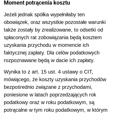
Moment potrącenia kosztu
Jeżeli jednak spółka wypełniłaby ten
obowiązek, oraz wszystkie pozostałe warunki
także zostały by zrealizowane, to odsetki od
spłaconych rat zobowiązania będą kosztem
uzyskania przychodu w momencie ich
faktycznej zapłaty. Dla celów podatkowych
rozpoznawane będą w dacie ich zapłaty.
Wynika to z art. 15 ust. 4 ustawy o CIT,
mówiącego, że koszty uzyskania przychodów
bezpośrednio związane z przychodami,
poniesione w latach poprzedzających rok
podatkowy oraz w roku podatkowym, są
potrącalne w tym roku podatkowym, w którym