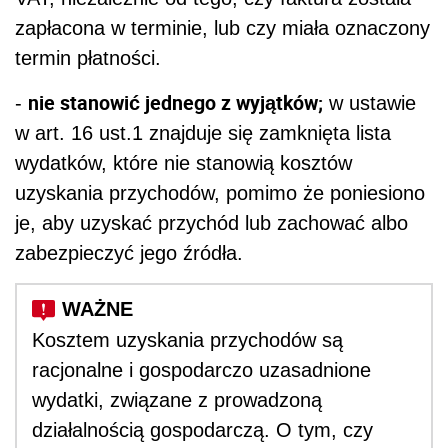
zapłacona w terminie, lub czy miała oznaczony
termin płatności.
nie stanowić jednego z wyjątków;
-
w ustawie
w art. 16 ust.1 znajduje się zamknięta lista
wydatków, które nie stanowią kosztów
uzyskania przychodów, pomimo że poniesiono
je, aby uzyskać przychód lub zachować albo
zabezpieczyć jego źródła.
Kosztem uzyskania przychodów są
racjonalne i gospodarczo uzasadnione
wydatki, związane z prowadzoną
działalnością gospodarczą. O tym, czy