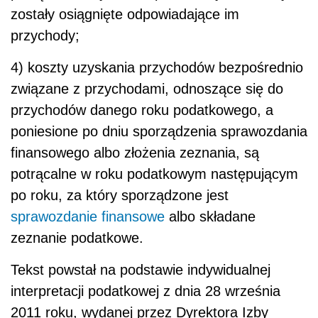
zostały osiągnięte odpowiadające im
przychody;
4) koszty uzyskania przychodów bezpośrednio
związane z przychodami, odnoszące się do
przychodów danego roku podatkowego, a
poniesione po dniu sporządzenia sprawozdania
finansowego albo złożenia zeznania, są
potrącalne w roku podatkowym następującym
po roku, za który sporządzone jest
sprawozdanie finansowe
albo składane
zeznanie podatkowe.
Tekst powstał na podstawie indywidualnej
interpretacji podatkowej z dnia 28 września
2011 roku, wydanej przez Dyrektora Izby