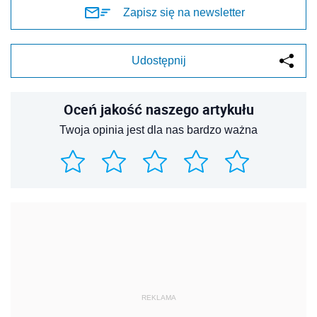
Zapisz się na newsletter
Udostępnij
Oceń jakość naszego artykułu
Twoja opinia jest dla nas bardzo ważna
REKLAMA