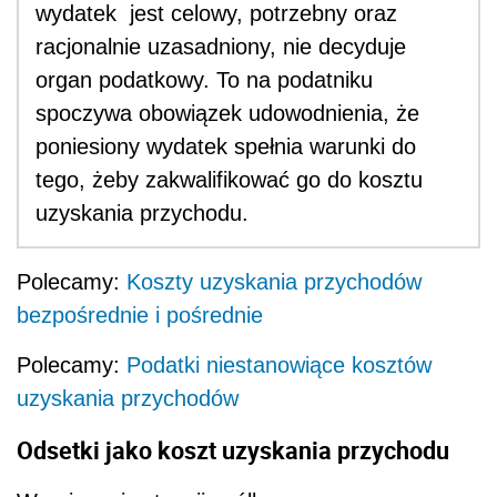
wydatek jest celowy, potrzebny oraz
racjonalnie uzasadniony, nie decyduje
organ podatkowy. To na podatniku
spoczywa obowiązek udowodnienia, że
poniesiony wydatek spełnia warunki do
tego, żeby zakwalifikować go do kosztu
uzyskania przychodu.
Polecamy:
Koszty uzyskania przychodów
bezpośrednie i pośrednie
Polecamy:
Podatki niestanowiące kosztów
uzyskania przychodów
Odsetki jako koszt uzyskania przychodu