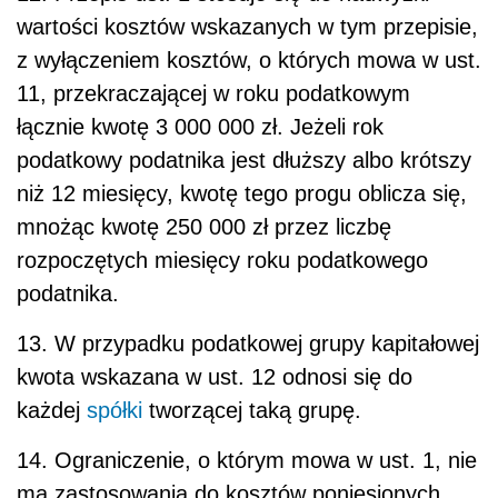
wartości kosztów wskazanych w tym przepisie,
z wyłączeniem kosztów, o których mowa w ust.
11, przekraczającej w roku podatkowym
łącznie kwotę 3 000 000 zł. Jeżeli rok
podatkowy podatnika jest dłuższy albo krótszy
niż 12 miesięcy, kwotę tego progu oblicza się,
mnożąc kwotę 250 000 zł przez liczbę
rozpoczętych miesięcy roku podatkowego
podatnika.
13. W przypadku podatkowej grupy kapitałowej
kwota wskazana w ust. 12 odnosi się do
każdej
spółki
tworzącej taką grupę.
14. Ograniczenie, o którym mowa w ust. 1, nie
ma zastosowania do kosztów poniesionych