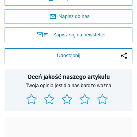
Napisz do nas
Zapisz się na newsletter
Udostępnij
Oceń jakość naszego artykułu
Twoja opinia jest dla nas bardzo ważna