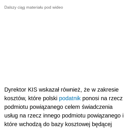
Dalszy ciąg materiału pod wideo
Dyrektor KIS wskazał również, że w zakresie
kosztów, które polski
podatnik
ponosi na rzecz
podmiotu powiązanego celem świadczenia
usług na rzecz innego podmiotu powiązanego i
które wchodzą do bazy kosztowej będącej