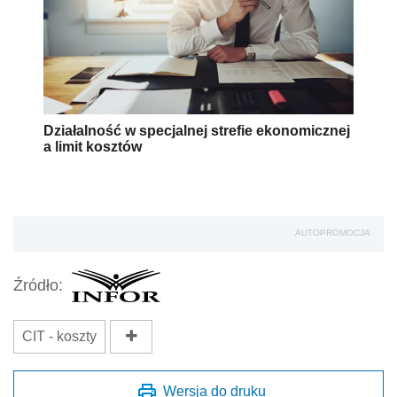
Działalność w specjalnej strefie ekonomicznej
a limit kosztów
AUTOPROMOCJA
Źródło:
CIT - koszty
Wersja do druku