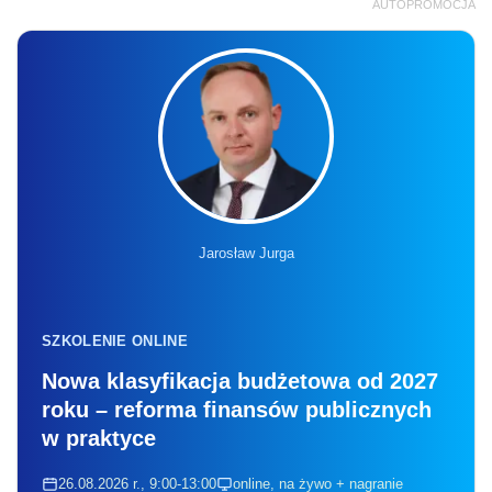
AUTOPROMOCJA
Jarosław Jurga
SZKOLENIE ONLINE
Nowa klasyfikacja budżetowa od 2027
roku – reforma finansów publicznych
w praktyce
26.08.2026 r., 9:00-13:00
online, na żywo + nagranie