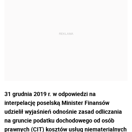
31 grudnia 2019 r. w odpowiedzi na
interpelację poselską Minister Finansów
udzielił wyjaśnień odnośnie zasad odliczania
na gruncie podatku dochodowego od osób
prawnych (CIT) kosztów usług niematerialnych