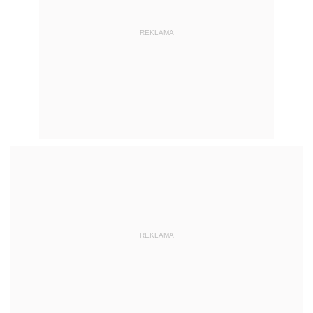
REKLAMA
REKLAMA