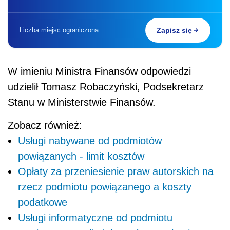
Liczba miejsc ograniczona
Zapisz się
W imieniu Ministra Finansów odpowiedzi
udzielił Tomasz Robaczyński, Podsekretarz
Stanu w Ministerstwie Finansów.
Zobacz również:
Usługi nabywane od podmiotów
powiązanych - limit kosztów
Opłaty za przeniesienie praw autorskich na
rzecz podmiotu powiązanego a koszty
podatkowe
Usługi informatyczne od podmiotu