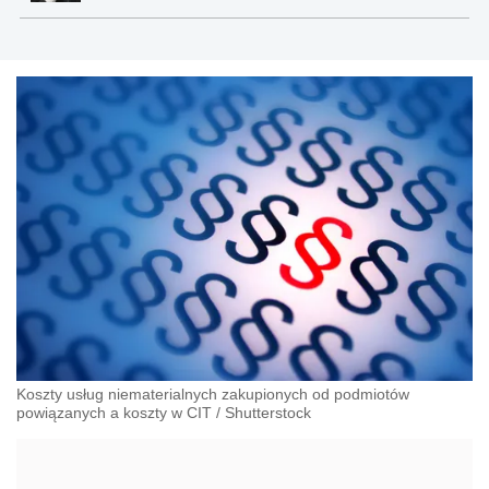
Koszty usług niematerialnych zakupionych od podmiotów
powiązanych a koszty w CIT
/
Shutterstock