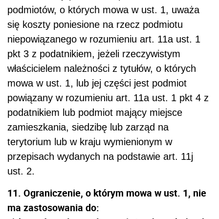
podmiotów, o których mowa w ust. 1, uważa
się koszty poniesione na rzecz podmiotu
niepowiązanego w rozumieniu art. 11a ust. 1
pkt 3 z podatnikiem, jeżeli rzeczywistym
właścicielem należności z tytułów, o których
mowa w ust. 1, lub jej części jest podmiot
powiązany w rozumieniu art. 11a ust. 1 pkt 4 z
podatnikiem lub podmiot mający miejsce
zamieszkania, siedzibę lub zarząd na
terytorium lub w kraju wymienionym w
przepisach wydanych na podstawie art. 11j
ust. 2.
11. Ograniczenie, o którym mowa w ust. 1, nie
ma zastosowania do: