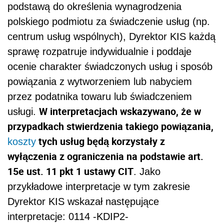
podstawą do określenia wynagrodzenia
polskiego podmiotu za świadczenie usług (np.
centrum usług wspólnych), Dyrektor KIS każdą
sprawę rozpatruje indywidualnie i poddaje
ocenie charakter świadczonych usług i sposób
powiązania z wytworzeniem lub nabyciem
przez podatnika towaru lub świadczeniem
W interpretacjach wskazywano, że w
usługi.
przypadkach stwierdzenia takiego powiązania,
tych usług będą korzystały z
koszty
wyłączenia z ograniczenia na podstawie art.
15e ust. 11 pkt 1 ustawy CIT
. Jako
przykładowe interpretacje w tym zakresie
Dyrektor KIS wskazał następujące
interpretacje: 0114 -KDIP2-