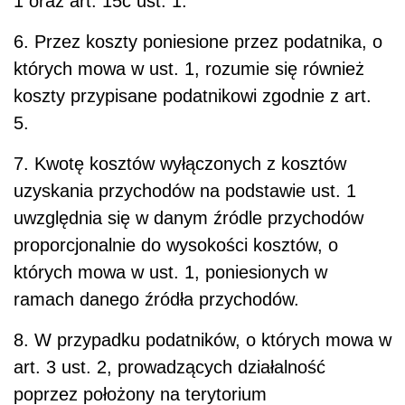
1 oraz art. 15c ust. 1.
6. Przez koszty poniesione przez podatnika, o
których mowa w ust. 1, rozumie się również
koszty przypisane podatnikowi zgodnie z art.
5.
7. Kwotę kosztów wyłączonych z kosztów
uzyskania przychodów na podstawie ust. 1
uwzględnia się w danym źródle przychodów
proporcjonalnie do wysokości kosztów, o
których mowa w ust. 1, poniesionych w
ramach danego źródła przychodów.
8. W przypadku podatników, o których mowa w
art. 3 ust. 2, prowadzących działalność
poprzez położony na terytorium