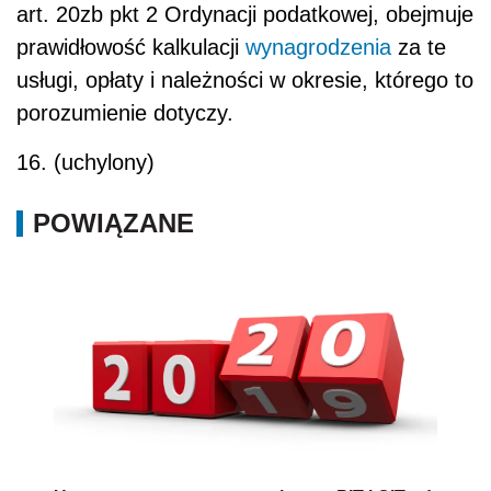
art. 20zb pkt 2 Ordynacji podatkowej, obejmuje
prawidłowość kalkulacji
wynagrodzenia
za te
usługi, opłaty i należności w okresie, którego to
porozumienie dotyczy.
16. (uchylony)
POWIĄZANE