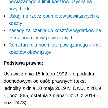
powiązanego a limit kosztów uzyskania
przychodu
Usługi na rzecz podmiotów powiązanych a
koszty
Zasady zaliczania do kosztów wydatków na
rzecz podmiotów powiązanych
Refaktura dla podmiotu powiązanego - limit
kosztów obowiązuje
Podstawa prawna:
Ustawa z dnia 15 lutego 1992 r. o podatku
dochodowym od osób prawnych (tekst
jednolity z dnia 10 maja 2019 r.: Dz.U. z 2019
r., poz. 865,
ostatnia zmiana:
Dz.U. z 2019 r.,
poz. 2473):