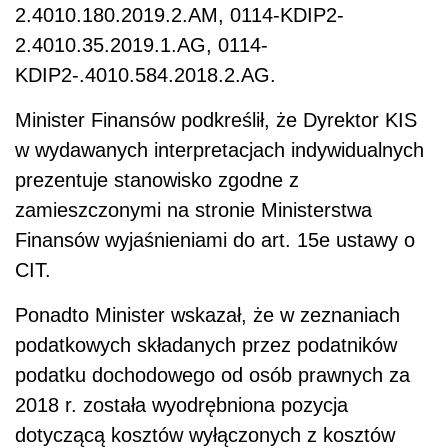
2.4010.180.2019.2.AM, 0114-KDIP2-
2.4010.35.2019.1.AG, 0114-
KDIP2-.4010.584.2018.2.AG.
Minister Finansów podkreślił, że Dyrektor KIS
w wydawanych interpretacjach indywidualnych
prezentuje stanowisko zgodne z
zamieszczonymi na stronie Ministerstwa
Finansów wyjaśnieniami do art. 15e ustawy o
CIT.
Ponadto Minister wskazał, że w zeznaniach
podatkowych składanych przez podatników
podatku dochodowego od osób prawnych za
2018 r. została wyodrębniona pozycja
dotyczącą kosztów wyłączonych z kosztów