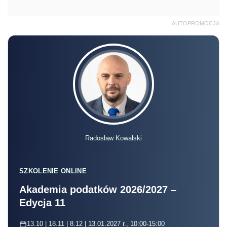
AUTOPROMOCJA
Radosław Kowalski
SZKOLENIE ONLINE
Akademia podatków 2026/2027 –
Edycja 11
13.10 | 18.11 | 8.12 | 13.01.2027 r., 10:00-15:00