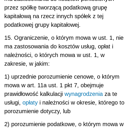
przez spółkę tworzącą podatkową grupę
kapitałową na rzecz innych spółek z tej
podatkowej grupy kapitałowej.
15. Ograniczenie, o którym mowa w ust. 1, nie
ma zastosowania do kosztów usług, opłat i
należności, o których mowa w ust. 1, w
zakresie, w jakim:
1) uprzednie porozumienie cenowe, o którym
mowa w art. 11a ust. 1 pkt 7, obejmuje
prawidłowość kalkulacji
wynagrodzenia
za te
usługi,
opłaty
i należności w okresie, którego to
porozumienie dotyczy, lub
2) porozumienie podatkowe, o którym mowa w