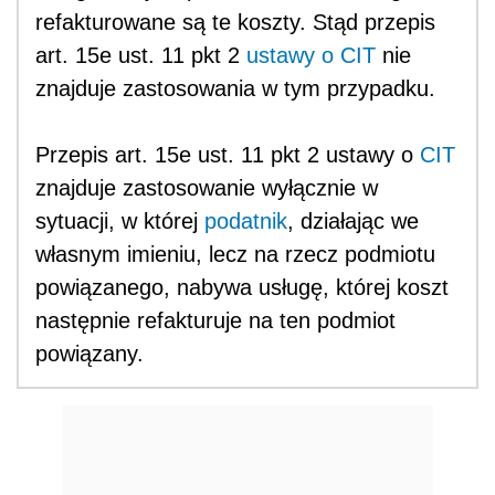
refakturowane są te koszty. Stąd przepis
art. 15e ust. 11 pkt 2
ustawy o CIT
nie
znajduje zastosowania w tym przypadku.
Przepis art. 15e ust. 11 pkt 2 ustawy o
CIT
znajduje zastosowanie wyłącznie w
sytuacji, w której
podatnik
, działając we
własnym imieniu, lecz na rzecz podmiotu
powiązanego, nabywa usługę, której koszt
następnie refakturuje na ten podmiot
powiązany.