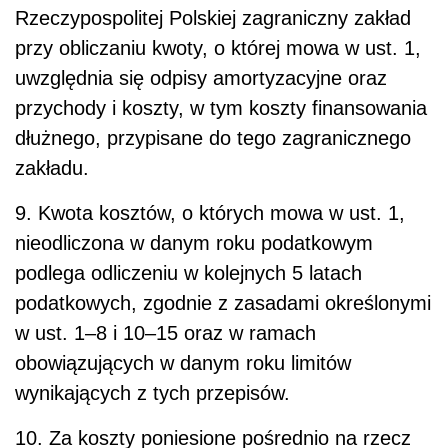
Rzeczypospolitej Polskiej zagraniczny zakład
przy obliczaniu kwoty, o której mowa w ust. 1,
uwzględnia się odpisy amortyzacyjne oraz
przychody i koszty, w tym koszty finansowania
dłużnego, przypisane do tego zagranicznego
zakładu.
9. Kwota kosztów, o których mowa w ust. 1,
nieodliczona w danym roku podatkowym
podlega odliczeniu w kolejnych 5 latach
podatkowych, zgodnie z zasadami określonymi
w ust. 1–8 i 10–15 oraz w ramach
obowiązujących w danym roku limitów
wynikających z tych przepisów.
10. Za koszty poniesione pośrednio na rzecz