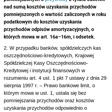
nad sumą kosztów uzyskania przychodów
pomniejszonych o wartość zaliczonych w roku
podatkowym do kosztów uzyskania
przychodów odpisów amortyzacyjnych, o
których mowa w art. 16a–16m, i odsetek.
2. W przypadku banków, spółdzielczych kas
oszczędnościowo-kredytowych, Krajowej
Spółdzielczej Kasy Oszczędnościowo-
Kredytowej i instytucji finansowych w
rozumieniu art. 4 ust. 1 pkt 7 ustawy z dnia 29
sierpnia 1997 r. – Prawo bankowe limit, o
którym mowa w ust. 1, ustala się bez
pomniejszania przychodów oraz kosztów
uzyskania przychodów odpowiednio o