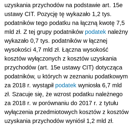
uzyskania przychodów na podstawie art. 15e
ustawy CIT. Pozycję tę wykazało 1,2 tys.
podatników tego podatku na łączną kwotę 7,5
mld zł. Z tej grupy podatników
podatek
należny
wykazało 0,7 tys. podatników w łącznej
wysokości 4,7 mld zł. Łączna wysokość
kosztów wyłączonych z kosztów uzyskania
przychodów (art. 15e ustawy CIT) dotycząca
podatników, u których w zeznaniu podatkowym
za 2018 r. wystąpił
podatek
wyniosła 6,7 mld
zł. Szacuje się, że wzrost podatku należnego
za 2018 r. w porównaniu do 2017 r. z tytułu
wyłączenia przedmiotowych kosztów z kosztów
uzyskania przychodów wyniósł 1,2 mld zł.