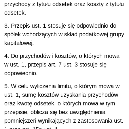
przychody z tytułu odsetek oraz koszty z tytułu
odsetek.
3. Przepis ust. 1 stosuje się odpowiednio do
spółek wchodzących w skład podatkowej grupy
kapitałowej.
4. Do przychodów i kosztów, o których mowa
w ust. 1, przepis art. 7 ust. 3 stosuje się
odpowiednio.
5. W celu wyliczenia limitu, o którym mowa w
ust. 1, sumę kosztów uzyskania przychodów
oraz kwotę odsetek, o których mowa w tym
przepisie, oblicza się bez uwzględnienia
pomniejszeń wynikających z zastosowania ust.