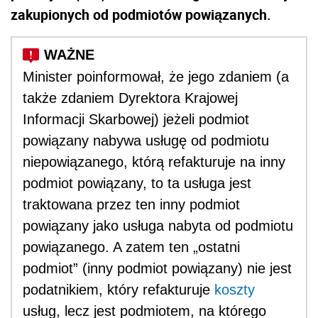
zakupionych od podmiotów powiązanych.
Minister poinformował, że jego zdaniem (a
także zdaniem Dyrektora Krajowej
Informacji Skarbowej) jeżeli podmiot
powiązany nabywa usługę od podmiotu
niepowiązanego, którą refakturuje na inny
podmiot powiązany, to ta usługa jest
traktowana przez ten inny podmiot
powiązany jako usługa nabyta od podmiotu
powiązanego. A zatem ten „ostatni
podmiot” (inny podmiot powiązany) nie jest
podatnikiem, który refakturuje
koszty
usług, lecz jest podmiotem, na którego