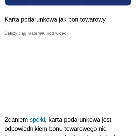
Karta podarunkowa jak bon towarowy
Dalszy ciąg materiału pod wideo
Zdaniem
spółki
, karta podarunkowa jest
odpowiednikiem bonu towarowego nie