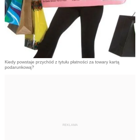
Kiedy powstaje przychód z tytułu płatności za towary kartą
podarunkową?