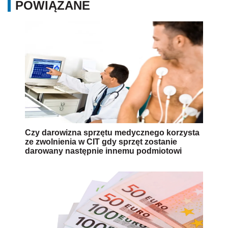
POWIĄZANE
Czy darowizna sprzętu medycznego korzysta
ze zwolnienia w CIT gdy sprzęt zostanie
darowany następnie innemu podmiotowi