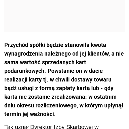
Przychód spółki będzie stanowiła kwota
wynagrodzenia należnego od jej klientów, a nie
sama wartość sprzedanych kart
podarunkowych. Powstanie on w dacie
realizacji karty tj. w chwili dostawy towaru
bądź usługi z formą zapłaty kartą lub - gdy
karta nie zostanie zrealizowana: w ostatnim
dniu okresu rozliczeniowego, w którym upłynął
termin jej ważności.
Tak uznał Dyrektor Izby Skarbowej w