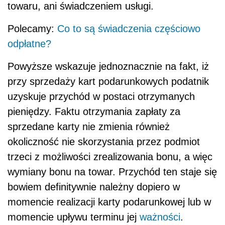
towaru, ani świadczeniem usługi.
Polecamy:
Co to są świadczenia częściowo
odpłatne?
Powyższe wskazuje jednoznacznie na fakt, iż
przy sprzedaży kart podarunkowych podatnik
uzyskuje przychód w postaci otrzymanych
pieniędzy. Faktu otrzymania zapłaty za
sprzedane karty nie zmienia również
okoliczność nie skorzystania przez podmiot
trzeci z możliwości zrealizowania bonu, a więc
wymiany bonu na towar. Przychód ten staje się
bowiem definitywnie należny dopiero w
momencie realizacji karty podarunkowej lub w
momencie upływu terminu jej
ważności
.