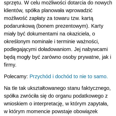
sprzętu. W celu możliwości dotarcia do nowych
klientów, spółka planowała wprowadzić
możliwość zapłaty za towaru tzw. kartą
podarunkową (bonem prezentowym). Karty
miały być dokumentami na okaziciela, o
określonym nominale i terminie ważności,
podlegającymi doładowaniom. Jej nabywcami
będą mogły być zarówno osoby prywatne, jak i
firmy.
Polecamy:
Przychód i dochód to nie to samo.
Na tle tak ukształtowanego stanu faktycznego,
spółka zwróciła się do organu podatkowego z
wnioskiem o interpretację, w którym zapytała,
w którym momencie powstaje obowiązek