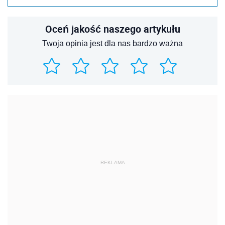
Oceń jakość naszego artykułu
Twoja opinia jest dla nas bardzo ważna
REKLAMA