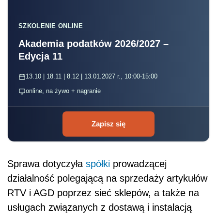
SZKOLENIE ONLINE
Akademia podatków 2026/2027 –
Edycja 11
13.10 | 18.11 | 8.12 | 13.01.2027 r., 10:00-15:00
online, na żywo + nagranie
Zapisz się
Sprawa dotyczyła
spółki
prowadzącej
działalność polegającą na sprzedaży artykułów
RTV i AGD poprzez sieć sklepów, a także na
usługach związanych z dostawą i instalacją