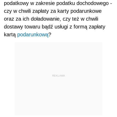
podatkowy w zakresie podatku dochodowego -
czy w chwili zapłaty za karty podarunkowe
oraz za ich doładowanie, czy też w chwili
dostawy towaru bądź usługi z formą zapłaty
kartą
podarunkową
?
REKLAMA