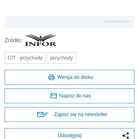
AUTOPROMOCJA
Źródło:
CIT - przychody
przychody
Wersja do druku
Napisz do nas
Zapisz się na newsletter
Udostępnij