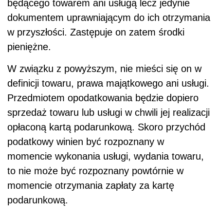
będącego towarem ani usługą lecz jedynie
dokumentem uprawniającym do ich otrzymania
w przyszłości. Zastępuje on zatem środki
pieniężne.
W związku z powyższym, nie mieści się on w
definicji towaru, prawa majątkowego ani usługi.
Przedmiotem opodatkowania będzie dopiero
sprzedaż towaru lub usługi w chwili jej realizacji
opłaconą kartą podarunkową. Skoro przychód
podatkowy winien być rozpoznany w
momencie wykonania usługi, wydania towaru,
to nie może być rozpoznany powtórnie w
momencie otrzymania zapłaty za kartę
podarunkową.