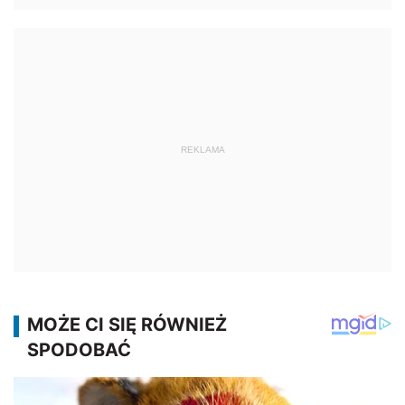
REKLAMA