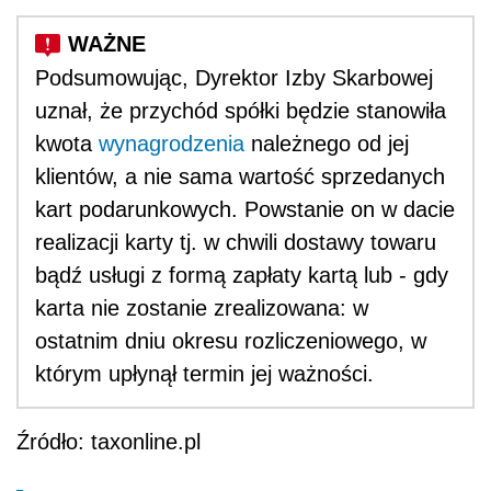
Podsumowując, Dyrektor Izby Skarbowej
uznał, że przychód spółki będzie stanowiła
kwota
wynagrodzenia
należnego od jej
klientów, a nie sama wartość sprzedanych
kart podarunkowych. Powstanie on w dacie
realizacji karty tj. w chwili dostawy towaru
bądź usługi z formą zapłaty kartą lub - gdy
karta nie zostanie zrealizowana: w
ostatnim dniu okresu rozliczeniowego, w
którym upłynął termin jej ważności.
Źródło: taxonline.pl