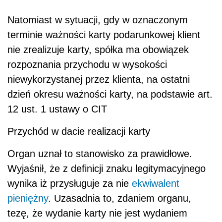
Natomiast w sytuacji, gdy w oznaczonym
terminie ważności karty podarunkowej klient
nie zrealizuje karty, spółka ma obowiązek
rozpoznania przychodu w wysokości
niewykorzystanej przez klienta, na ostatni
dzień okresu ważności karty, na podstawie art.
12 ust. 1 ustawy o CIT
Przychód w dacie realizacji karty
Organ uznał to stanowisko za prawidłowe.
Wyjaśnił, że z definicji znaku legitymacyjnego
wynika iż przysługuje za nie
ekwiwalent
pieniężny
. Uzasadnia to, zdaniem organu,
tezę, że wydanie karty nie jest wydaniem