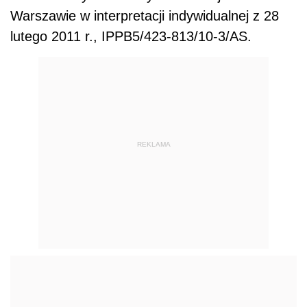
Warszawie w interpretacji indywidualnej z 28
lutego 2011 r., IPPB5/423-813/10-3/AS.
REKLAMA