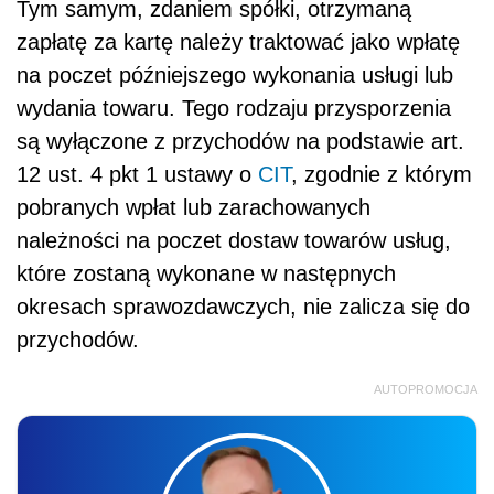
Tym samym, zdaniem spółki, otrzymaną
zapłatę za kartę należy traktować jako wpłatę
na poczet późniejszego wykonania usługi lub
wydania towaru. Tego rodzaju przysporzenia
są wyłączone z przychodów na podstawie art.
12 ust. 4 pkt 1 ustawy o
CIT
, zgodnie z którym
pobranych wpłat lub zarachowanych
należności na poczet dostaw towarów usług,
które zostaną wykonane w następnych
okresach sprawozdawczych, nie zalicza się do
przychodów.
AUTOPROMOCJA