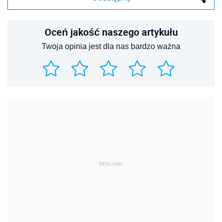
Oceń jakość naszego artykułu
Twoja opinia jest dla nas bardzo ważna
REKLAMA