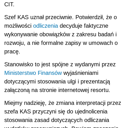
CIT.
Szef KAS uznał przeciwnie. Potwierdził, że o
możliwości
odliczenia
decyduje faktyczne
wykonywanie obowiązków z zakresu badań i
rozwoju, a nie formalne zapisy w umowach o
pracę.
Stanowisko to jest spójne z wydanymi przez
Ministerstwo Finansów
wyjaśnieniami
dotyczącymi stosowania ulgi i prezentacją
załączoną na stronie internetowej resortu.
Miejmy nadzieję, że zmiana interpretacji przez
szefa KAS przyczyni się do ujednolicenia
stosowania zasad dotyczących odliczania