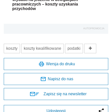
pracowniczych – koszty uzyskania
przychodów
AUTOPROMOCJA
koszty
koszty kwalifikowane
podatki
Wersja do druku
Napisz do nas
Zapisz się na newsletter
Udostępnij