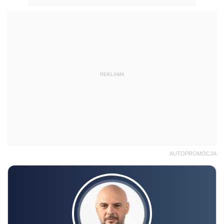
REKLAMA
AUTOPROMOCJA