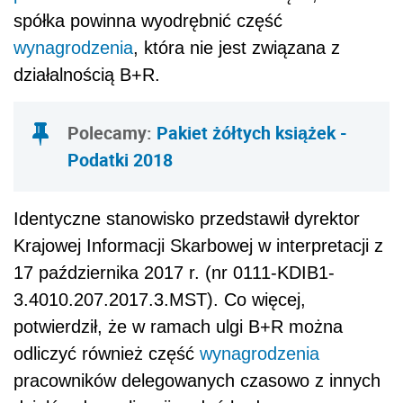
spółka powinna wyodrębnić część
wynagrodzenia
, która nie jest związana z
działalnością B+R.
Polecamy:
Pakiet żółtych książek -
Podatki 2018
Identyczne stanowisko przedstawił dyrektor
Krajowej Informacji Skarbowej w interpretacji z
17 października 2017 r. (nr 0111-KDIB1-
3.4010.207.2017.3.MST). Co więcej,
potwierdził, że w ramach ulgi B+R można
odliczyć również część
wynagrodzenia
pracowników delegowanych czasowo z innych