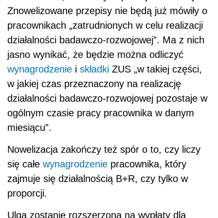
Znowelizowane przepisy nie będą już mówiły o
pracownikach „zatrudnionych w celu realizacji
działalności badawczo-rozwojowej”. Ma z nich
jasno wynikać, że będzie można odliczyć
wynagrodzenie
i
składki
ZUS „w takiej części,
w jakiej czas przeznaczony na realizację
działalności badawczo-rozwojowej pozostaje w
ogólnym czasie pracy pracownika w danym
miesiącu”.
Nowelizacja zakończy też spór o to, czy liczy
się całe
wynagrodzenie
pracownika, który
zajmuje się działalnością B+R, czy tylko w
proporcji.
Ulga zostanie rozszerzona na wypłaty dla