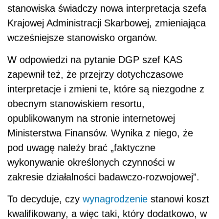
stanowiska świadczy nowa interpretacja szefa
Krajowej Administracji Skarbowej, zmieniająca
wcześniejsze stanowisko organów.
W odpowiedzi na pytanie DGP szef KAS
zapewnił też, że przejrzy dotychczasowe
interpretacje i zmieni te, które są niezgodne z
obecnym stanowiskiem resortu,
opublikowanym na stronie internetowej
Ministerstwa Finansów. Wynika z niego, że
pod uwagę należy brać „faktyczne
wykonywanie określonych czynności w
zakresie działalności badawczo-rozwojowej”.
To decyduje, czy
wynagrodzenie
stanowi koszt
kwalifikowany, a więc taki, który dodatkowo, w