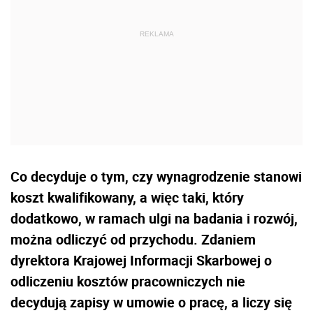
Co decyduje o tym, czy wynagrodzenie stanowi
koszt kwalifikowany, a więc taki, który
dodatkowo, w ramach ulgi na badania i rozwój,
można odliczyć od przychodu. Zdaniem
dyrektora Krajowej Informacji Skarbowej o
odliczeniu kosztów pracowniczych nie
decydują zapisy w umowie o pracę, a liczy się