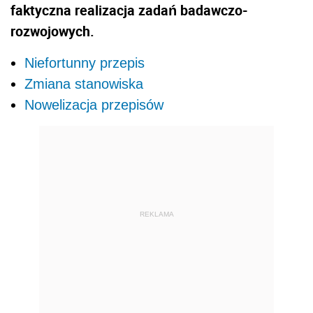
faktyczna realizacja zadań badawczo-
rozwojowych.
Niefortunny przepis
Zmiana stanowiska
Nowelizacja przepisów
REKLAMA