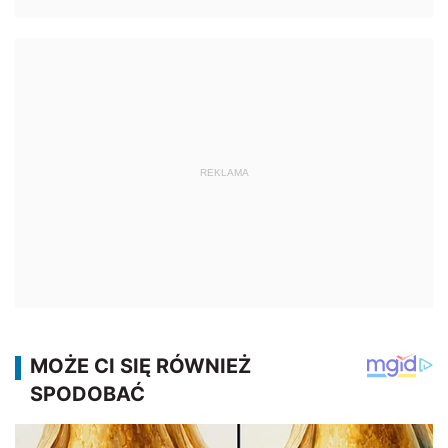
REKLAMA