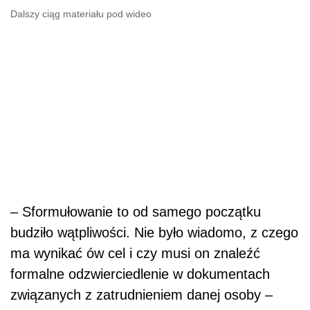
Dalszy ciąg materiału pod wideo
– Sformułowanie to od samego początku
budziło wątpliwości. Nie było wiadomo, z czego
ma wynikać ów cel i czy musi on znaleźć
formalne odzwierciedlenie w dokumentach
związanych z zatrudnieniem danej osoby –