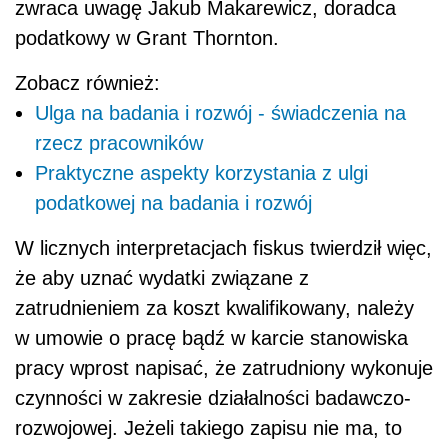
zwraca uwagę Jakub Makarewicz, doradca
podatkowy w Grant Thornton.
Zobacz również:
Ulga na badania i rozwój - świadczenia na
rzecz pracowników
Praktyczne aspekty korzystania z ulgi
podatkowej na badania i rozwój
W licznych interpretacjach fiskus twierdził więc,
że aby uznać wydatki związane z
zatrudnieniem za koszt kwalifikowany, należy
w umowie o pracę bądź w karcie stanowiska
pracy wprost napisać, że zatrudniony wykonuje
czynności w zakresie działalności badawczo-
rozwojowej. Jeżeli takiego zapisu nie ma, to