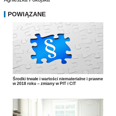
POWIĄZANE
Środki trwałe i wartości niematerialne i prawne
w 2018 roku – zmiany w PIT i CIT