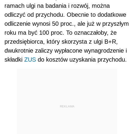
ramach ulgi na badania i rozwój, można
odliczyć od przychodu. Obecnie to dodatkowe
odliczenie wynosi 50 proc., ale już w przyszłym
roku ma być 100 proc. To oznaczałoby, że
przedsiębiorca, który skorzysta z ulgi B+R,
dwukrotnie zaliczy wypłacone wynagrodzenie i
składki
ZUS
do kosztów uzyskania przychodu.
REKLAMA