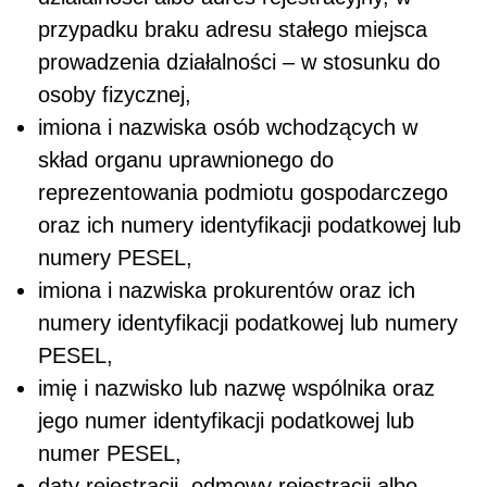
przypadku braku adresu stałego miejsca
prowadzenia działalności – w stosunku do
osoby fizycznej,
imiona i nazwiska osób wchodzących w
skład organu uprawnionego do
reprezentowania podmiotu gospodarczego
oraz ich numery identyfikacji podatkowej lub
numery PESEL,
imiona i nazwiska prokurentów oraz ich
numery identyfikacji podatkowej lub numery
PESEL,
imię i nazwisko lub nazwę wspólnika oraz
jego numer identyfikacji podatkowej lub
numer PESEL,
daty rejestracji, odmowy rejestracji albo