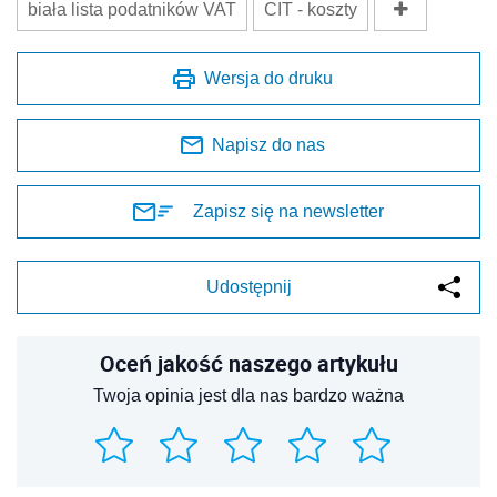
biała lista podatników VAT
CIT - koszty
Wersja do druku
Napisz do nas
Zapisz się na newsletter
Udostępnij
Oceń jakość naszego artykułu
Twoja opinia jest dla nas bardzo ważna