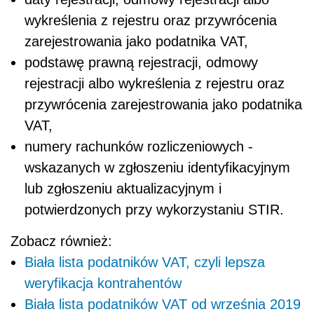
wykreślenia z rejestru oraz przywrócenia
zarejestrowania jako podatnika VAT,
podstawę prawną rejestracji, odmowy
rejestracji albo wykreślenia z rejestru oraz
przywrócenia zarejestrowania jako podatnika
VAT,
numery rachunków rozliczeniowych -
wskazanych w zgłoszeniu identyfikacyjnym
lub zgłoszeniu aktualizacyjnym i
potwierdzonych przy wykorzystaniu STIR.
Zobacz również:
Biała lista podatników VAT, czyli lepsza
weryfikacja kontrahentów
Biała lista podatników VAT od września 2019