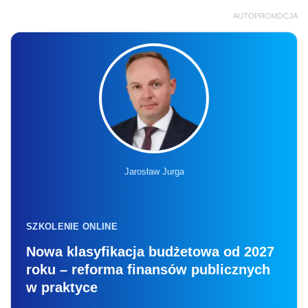
AUTOPROMOCJA
Jarosław Jurga
SZKOLENIE ONLINE
Nowa klasyfikacja budżetowa od 2027
roku – reforma finansów publicznych
w praktyce