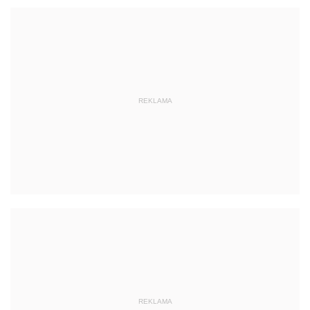
REKLAMA
REKLAMA