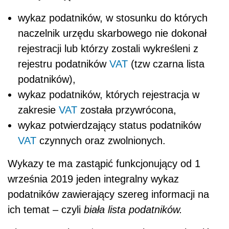
wykaz podatników, w stosunku do których
naczelnik urzędu skarbowego nie dokonał
rejestracji lub którzy zostali wykreśleni z
rejestru podatników
VAT
(tzw czarna lista
podatników),
wykaz podatników, których rejestracja w
zakresie
VAT
została przywrócona,
wykaz potwierdzający status podatników
VAT
czynnych oraz zwolnionych.
Wykazy te ma zastąpić funkcjonujący od 1
września 2019 jeden integralny wykaz
podatników zawierający szereg informacji na
ich temat – czyli
biała lista podatników.