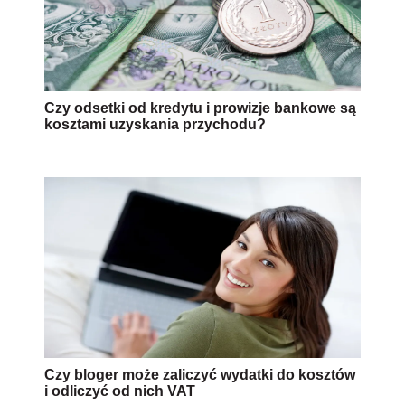
Czy odsetki od kredytu i prowizje bankowe są
kosztami uzyskania przychodu?
Czy bloger może zaliczyć wydatki do kosztów
i odliczyć od nich VAT