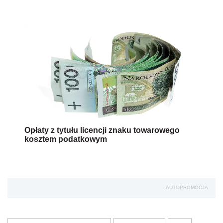
Opłaty z tytułu licencji znaku towarowego
kosztem podatkowym
AUTOPROMOCJA