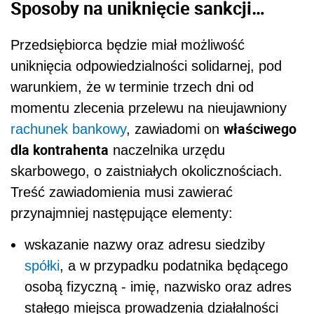
Sposoby na uniknięcie sankcji…
Przedsiębiorca będzie miał możliwość
uniknięcia odpowiedzialności solidarnej, pod
warunkiem, że w terminie trzech dni od
momentu zlecenia przelewu na nieujawniony
właściwego
rachunek bankowy
, zawiadomi on
dla kontrahenta
naczelnika urzędu
skarbowego, o zaistniałych okolicznościach.
Treść zawiadomienia musi zawierać
przynajmniej następujące elementy:
wskazanie nazwy oraz adresu siedziby
spółki
, a w przypadku podatnika będącego
osobą fizyczną - imię, nazwisko oraz adres
stałego miejsca prowadzenia działalności