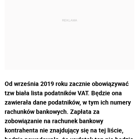
Od września 2019 roku zacznie obowiązywać
tzw biała lista podatników VAT. Będzie ona
zawierała dane podatników, w tym ich numery
rachunków bankowych. Zapłata za
zobowiązanie na rachunek bankowy
kontrahenta nie znajdujący się na tej liście,