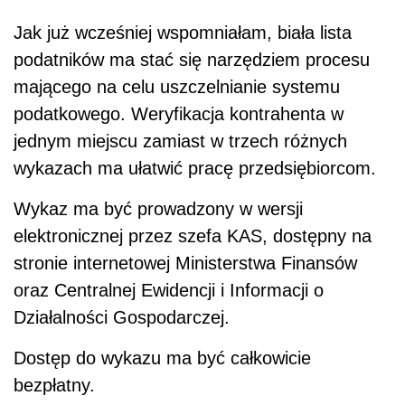
Jak już wcześniej wspomniałam, biała lista
podatników ma stać się narzędziem procesu
mającego na celu uszczelnianie systemu
podatkowego. Weryfikacja kontrahenta w
jednym miejscu zamiast w trzech różnych
wykazach ma ułatwić pracę przedsiębiorcom.
Wykaz ma być prowadzony w wersji
elektronicznej przez szefa KAS, dostępny na
stronie internetowej Ministerstwa Finansów
oraz Centralnej Ewidencji i Informacji o
Działalności Gospodarczej.
Dostęp do wykazu ma być całkowicie
bezpłatny.