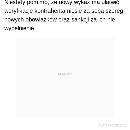
Niestety pomimo, że nowy wykaz ma ułatwić
weryfikację kontrahenta niesie za sobą szereg
nowych obowiązków oraz sankcji za ich nie
wypełnienie.
REKLAMA
AUTOPROMOCJA