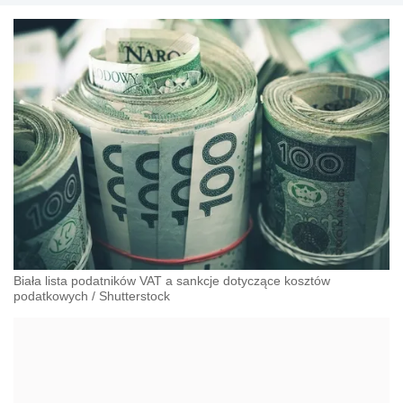
Biała lista podatników VAT a sankcje dotyczące kosztów
podatkowych
/
Shutterstock