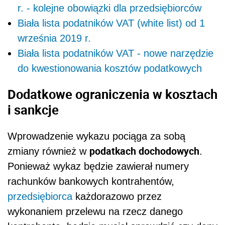
r. - kolejne obowiązki dla przedsiębiorców
Biała lista podatników VAT (white list) od 1
września 2019 r.
Biała lista podatników VAT - nowe narzędzie
do kwestionowania kosztów podatkowych
Dodatkowe ograniczenia w kosztach
i sankcje
Wprowadzenie wykazu pociąga za sobą
podatkach dochodowych
zmiany również w
.
Ponieważ wykaz będzie zawierał numery
rachunków bankowych kontrahentów,
przedsiębiorca
każdorazowo przez
wykonaniem przelewu na rzecz danego