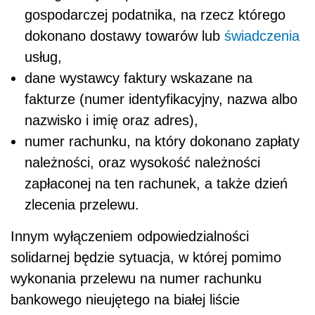
gospodarczej podatnika, na rzecz którego
dokonano dostawy towarów lub
świadczenia
usług,
dane wystawcy faktury wskazane na
fakturze (numer identyfikacyjny, nazwa albo
nazwisko i imię oraz adres),
numer rachunku, na który dokonano zapłaty
należności, oraz wysokość należności
zapłaconej na ten rachunek, a także dzień
zlecenia przelewu.
Innym wyłączeniem odpowiedzialności
solidarnej będzie sytuacja, w której pomimo
wykonania przelewu na numer rachunku
bankowego nieujętego na białej liście