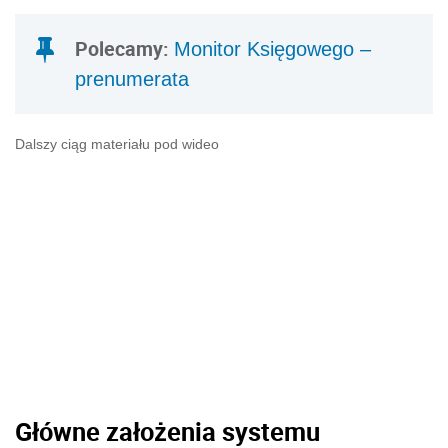
Polecamy:
Monitor Księgowego –
prenumerata
Dalszy ciąg materiału pod wideo
Główne założenia systemu