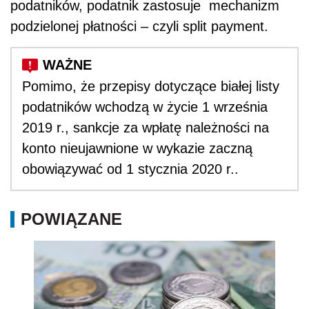
podatników, podatnik zastosuje mechanizm
podzielonej płatności – czyli split payment.
Pomimo, że przepisy dotyczące białej listy
podatników wchodzą w życie 1 września
2019 r., sankcje za wpłatę należności na
konto nieujawnione w wykazie zaczną
obowiązywać od 1 stycznia 2020 r..
POWIĄZANE