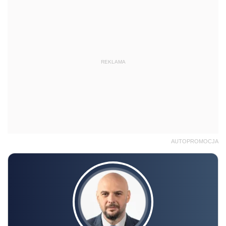
REKLAMA
AUTOPROMOCJA