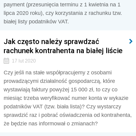
payment (przesunięcia terminu z 1 kwietnia na 1
lipca 2020 roku), czy korzystania z rachunku tzw.
białej listy podatników VAT.
Jak często należy sprawdzać
rachunek kontrahenta na białej liście
17 lut 2020
Czy jeśli na stałe współpracujemy z osobami
prowadzącymi działalność gospodarczą, które
wystawiają faktury powyżej 15 000 zł, to czy co
miesiąc trzeba weryfikować numer konta w wykazie
podatników VAT (tzw. biała lista)? Czy wystarczy
sprawdzić raz i pobrać oświadczenia od kontrahenta,
że będzie nas informował o zmianach?