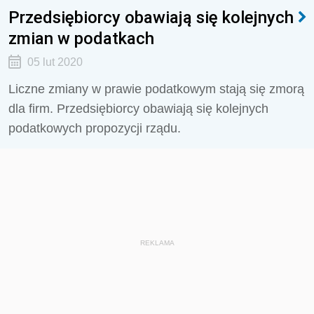
Przedsiębiorcy obawiają się kolejnych
zmian w podatkach
05 lut 2020
Liczne zmiany w prawie podatkowym stają się zmorą
dla firm. Przedsiębiorcy obawiają się kolejnych
podatkowych propozycji rządu.
REKLAMA