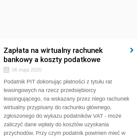
Zapłata na wirtualny rachunek
bankowy a koszty podatkowe
06 maja 2020
Podatnik PIT dokonując płatności z tytułu rat
leasingowych na rzecz przedsiębiorcy
leasingującego, na wskazany przez niego rachunek
wirtualny przypisany do rachunku głównego,
zgłoszonego do wykazu podatników VAT - może
zaliczyć dane wpłaty do kosztów uzyskania
przychodów. Przy czym podatnik powinien mieć w