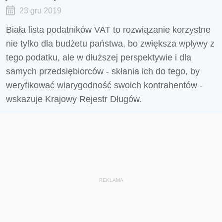
23 gru 2019
Biała lista podatników VAT to rozwiązanie korzystne
nie tylko dla budżetu państwa, bo zwiększa wpływy z
tego podatku, ale w dłuższej perspektywie i dla
samych przedsiębiorców - skłania ich do tego, by
weryfikować wiarygodność swoich kontrahentów -
wskazuje Krajowy Rejestr Długów.
REKLAMA