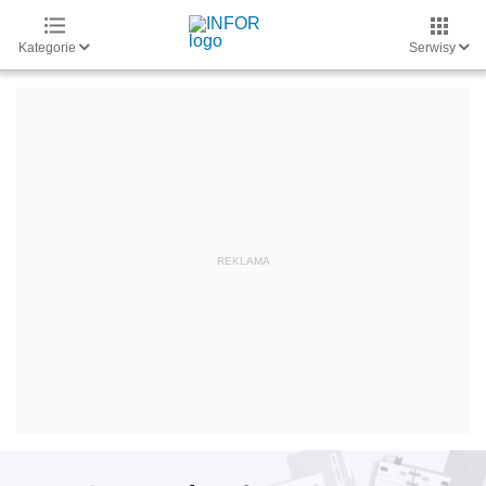
Kategorie
Serwisy