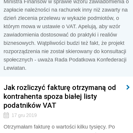
Ministra Finansów w sprawie wzoru zawiadomienia o
zapłacie należności na rachunek inny niż zawarty na
dzień zlecenia przelewu w wykazie podmiotów, o
którym mowa w ustawie o VAT. Apelują, aby wzór
zawiadomienia dostosować do praktyki i realiów
biznesowych. Wątpliwości budzi też fakt, że projekt
rozporządzenia nie został skierowany do konsultacji
społecznych - uważa Rada Podatkowa Konfederacji
Lewiatan.
Jak rozliczyć fakturę otrzymaną od
kontrahenta spoza białej listy
podatników VAT
17 gru 2019
Otrzymałam fakturę o wartości kilku tysięcy. Po