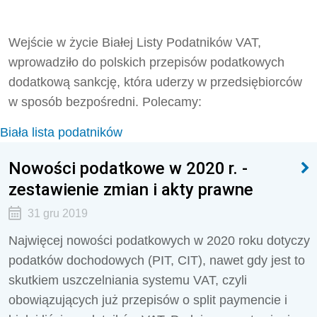
Wejście w życie Białej Listy Podatników VAT,
wprowadziło do polskich przepisów podatkowych
dodatkową sankcję, która uderzy w przedsiębiorców
w sposób bezpośredni. Polecamy:
Biała lista podatników
Nowości podatkowe w 2020 r. -
zestawienie zmian i akty prawne
31 gru 2019
Najwięcej nowości podatkowych w 2020 roku dotyczy
podatków dochodowych (PIT, CIT), nawet gdy jest to
skutkiem uszczelniania systemu VAT, czyli
obowiązujących już przepisów o split paymencie i