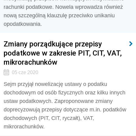
rachunki podatkowe. Nowela wprowadza również
nową szczególną klauzulę przeciwko unikaniu
opodatkowania.
Zmiany porządkujące przepisy
podatkowe w zakresie PIT, CIT, VAT,
mikrorachunków
05 cze 2020
Sejm przyjął nowelizację ustawy o podatku
dochodowym od osób fizycznych oraz kilku innych
ustaw podatkowych. Zaproponowane zmiany
doprecyzowują przepisy dotyczące m.in. podatków
dochodowych (PIT, CIT, ryczałt), VAT,
mikrorachunków.