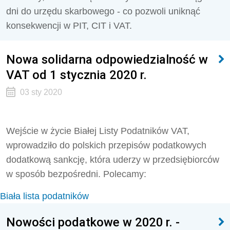
dni do urzędu skarbowego - co pozwoli uniknąć
konsekwencji w PIT, CIT i VAT.
Nowa solidarna odpowiedzialność w
VAT od 1 stycznia 2020 r.
03 sty 2020
Wejście w życie Białej Listy Podatników VAT,
wprowadziło do polskich przepisów podatkowych
dodatkową sankcję, która uderzy w przedsiębiorców
w sposób bezpośredni. Polecamy:
Biała lista podatników
Nowości podatkowe w 2020 r. -