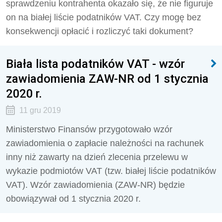
sprawdzeniu kontrahenta okazało się, że nie figuruje
on na białej liście podatników VAT. Czy mogę bez
konsekwencji opłacić i rozliczyć taki dokument?
Biała lista podatników VAT - wzór
zawiadomienia ZAW-NR od 1 stycznia
2020 r.
11 gru 2019
Ministerstwo Finansów przygotowało wzór
zawiadomienia o zapłacie należności na rachunek
inny niż zawarty na dzień zlecenia przelewu w
wykazie podmiotów VAT (tzw. białej liście podatników
VAT). Wzór zawiadomienia (ZAW-NR) będzie
obowiązywał od 1 stycznia 2020 r.