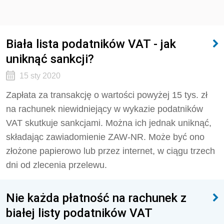
Biała lista podatników VAT - jak
uniknąć sankcji?
15 sty 2020
Zapłata za transakcję o wartości powyżej 15 tys. zł
na rachunek niewidniejący w wykazie podatników
VAT skutkuje sankcjami. Można ich jednak uniknąć,
składając zawiadomienie ZAW-NR. Może być ono
złożone papierowo lub przez internet, w ciągu trzech
dni od zlecenia przelewu.
Nie każda płatność na rachunek z
białej listy podatników VAT