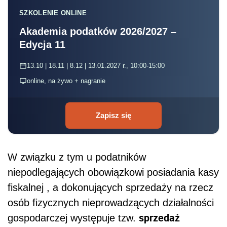
SZKOLENIE ONLINE
Akademia podatków 2026/2027 –
Edycja 11
13.10 | 18.11 | 8.12 | 13.01.2027 r., 10:00-15:00
online, na żywo + nagranie
Zapisz się
W związku z tym u podatników
niepodlegających obowiązkowi posiadania kasy
fiskalnej , a dokonujących sprzedaży na rzecz
osób fizycznych nieprowadzących działalności
sprzedaż
gospodarczej występuje tzw.