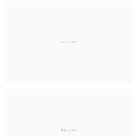
REKLAMA
REKLAMA