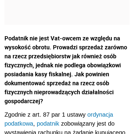
Podatnik nie jest Vat-owcem ze względu na
wysokość obrotu. Prowadzi sprzedaż zarówno
na rzecz przedsiębiorstw jak również osób
fizycznych, jednak nie podlega obowiązkowi
posiadania kasy fiskalnej. Jak powinien
dokumentować sprzedaż na rzecz osób
fizycznych nieprowadzących działalności
gospodarczej?
Zgodnie z art. 87 par 1 ustawy
ordynacja
podatkowa
,
podatnik
zobowiązany jest do
wystawienia rachunku na żądanie kupującego