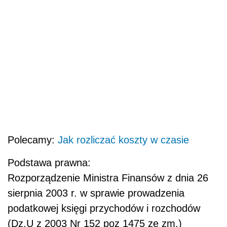
Polecamy:
Jak rozliczać koszty w czasie
Podstawa prawna:
Rozporządzenie Ministra Finansów z dnia 26
sierpnia 2003 r. w sprawie prowadzenia
podatkowej księgi przychodów i rozchodów
(Dz.U z 2003 Nr 152 poz 1475 ze zm.)