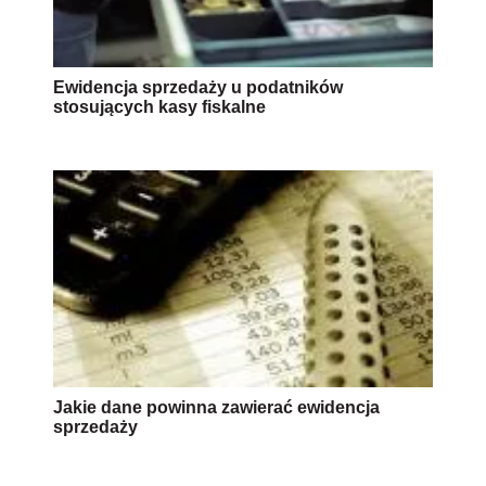
Ewidencja sprzedaży u podatników
stosujących kasy fiskalne
Jakie dane powinna zawierać ewidencja
sprzedaży