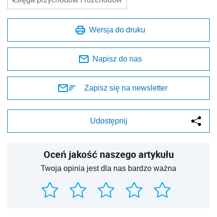
Wersja do druku
Napisz do nas
Zapisz się na newsletter
Udostępnij
Oceń jakość naszego artykułu
Twoja opinia jest dla nas bardzo ważna