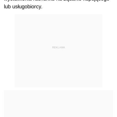
lub usługobiorcy.
REKLAMA