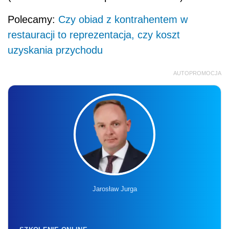
Polecamy:
Czy obiad z kontrahentem w
restauracji to reprezentacja, czy koszt
uzyskania przychodu
AUTOPROMOCJA
Jarosław Jurga