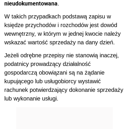
nieudokumentowana
.
W takich przypadkach podstawą zapisu w
księdze przychodów i rozchodów jest dowód
wewnętrzny, w którym w jednej kwocie należy
wskazać wartość sprzedaży na dany dzień.
Jeżeli odrębne przepisy nie stanowią inaczej,
podatnicy prowadzący działalność
gospodarczą obowiązani są na żądanie
kupującego lub usługobiorcy wystawić
rachunek potwierdzający dokonanie sprzedaży
lub wykonanie usługi.