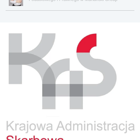
Kancelaria Prawno-Podatkowa