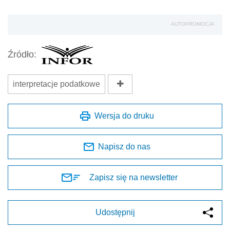
AUTOPROMOCJA
Źródło:
interpretacje podatkowe
Wersja do druku
Napisz do nas
Zapisz się na newsletter
Udostępnij