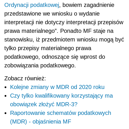
Ordynacji podatkowej
, bowiem zagadnienie
przedstawione we wniosku o wydanie
interpretacji nie dotyczy interpretacji przepisów
prawa materialnego”. Ponadto MF staje na
stanowisku, iż przedmiotem wniosku mogą być
tylko przepisy materialnego prawa
podatkowego, odnoszące się wprost do
zobowiązania podatkowego.
Zobacz również:
Kolejne zmiany w MDR od 2020 roku
Czy tylko kwalifikowany korzystający ma
obowiązek złożyć MDR-3?
Raportowanie schematów podatkowych
(MDR) - objaśnienia MF