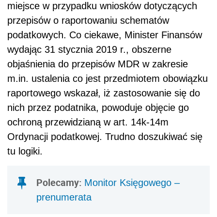
miejsce w przypadku wniosków dotyczących
przepisów o raportowaniu schematów
podatkowych. Co ciekawe, Minister Finansów
wydając 31 stycznia 2019 r., obszerne
objaśnienia do przepisów MDR w zakresie
m.in. ustalenia co jest przedmiotem obowiązku
raportowego wskazał, iż zastosowanie się do
nich przez podatnika, powoduje objęcie go
ochroną przewidzianą w art. 14k-14m
Ordynacji podatkowej. Trudno doszukiwać się
tu logiki.
Polecamy:
Monitor Księgowego –
prenumerata