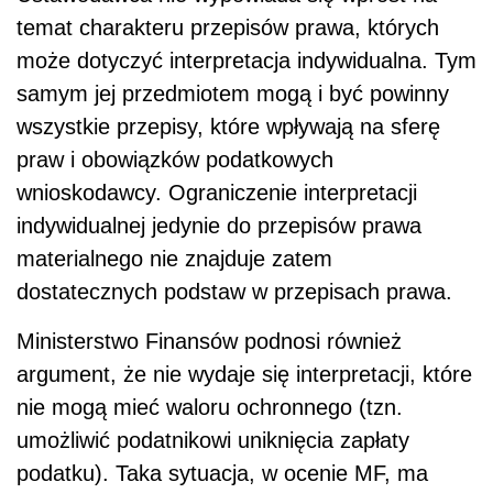
temat charakteru przepisów prawa, których
może dotyczyć interpretacja indywidualna. Tym
samym jej przedmiotem mogą i być powinny
wszystkie przepisy, które wpływają na sferę
praw i obowiązków podatkowych
wnioskodawcy. Ograniczenie interpretacji
indywidualnej jedynie do przepisów prawa
materialnego nie znajduje zatem
dostatecznych podstaw w przepisach prawa.
Ministerstwo Finansów podnosi również
argument, że nie wydaje się interpretacji, które
nie mogą mieć waloru ochronnego (tzn.
umożliwić podatnikowi uniknięcia zapłaty
podatku). Taka sytuacja, w ocenie MF, ma