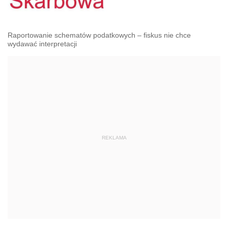
Raportowanie schematów podatkowych – fiskus nie chce
wydawać interpretacji