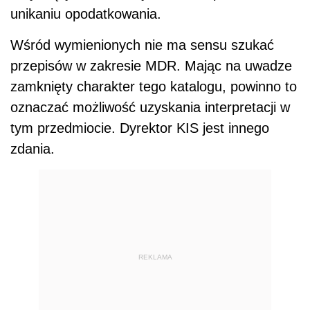
unikaniu opodatkowania.
Wśród wymienionych nie ma sensu szukać
przepisów w zakresie MDR. Mając na uwadze
zamknięty charakter tego katalogu, powinno to
oznaczać możliwość uzyskania interpretacji w
tym przedmiocie. Dyrektor KIS jest innego
zdania.
REKLAMA