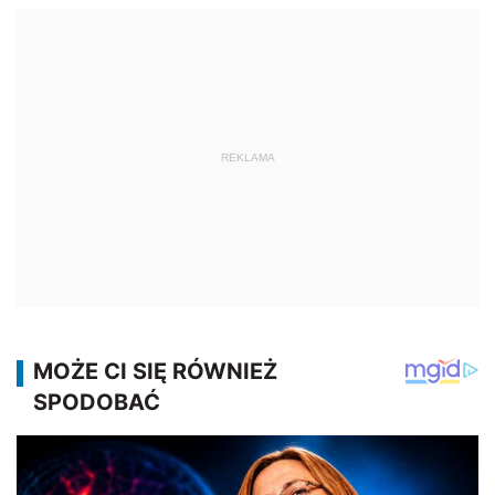
REKLAMA