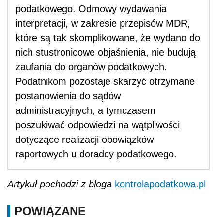
podatkowego. Odmowy wydawania
interpretacji, w zakresie przepisów MDR,
które są tak skomplikowane, że wydano do
nich stustronicowe objaśnienia, nie budują
zaufania do organów podatkowych.
Podatnikom pozostaje skarżyć otrzymane
postanowienia do sądów
administracyjnych, a tymczasem
poszukiwać odpowiedzi na wątpliwości
dotyczące realizacji obowiązków
raportowych u doradcy podatkowego.
Artykuł pochodzi z bloga
kontrolapodatkowa.pl
POWIĄZANE