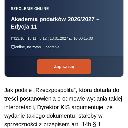
SZKOLENIE ONLINE
Akademia podatków 2026/2027 –
Edycja 11
13.10 | 18.11 | 8.12 | 13.01.2027 r., 10:00-15:00
online, na żywo + nagranie
Zapisz się
Jak podaje „Rzeczpospolita”, która dotarła do
treści postanowienia o odmowie wydania takiej
interpretacji, Dyrektor KIS argumentuje, że
wydanie takiego dokumentu „stałoby w
sprzeczności z przepisem art. 14b § 1