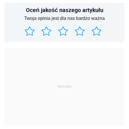
Oceń jakość naszego artykułu
Twoja opinia jest dla nas bardzo ważna
REKLAMA