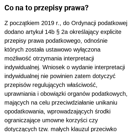
Co na to przepisy prawa?
Z początkiem 2019 r., do Ordynacji podatkowej
dodano artykuł 14b § 2a określający explicite
przepisy prawa podatkowego, odnośnie
których została ustawowo wyłączona
możliwość otrzymania interpretacji
indywidualnej. Wniosek o wydanie interpretacji
indywidualnej nie powinien zatem dotyczyć
przepisów regulujących właściwość,
uprawniania i obowiązki organów podatkowych,
mających na celu przeciwdziałanie unikaniu
opodatkowania, wprowadzających środki
ograniczające umowne korzyści czy
dotyczących tzw. małych klauzul przeciwko