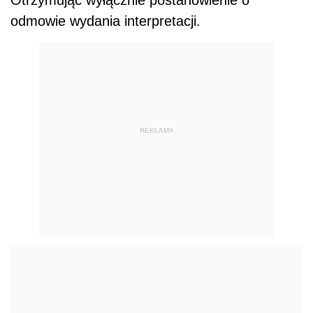
odmowie wydania interpretacji.
REKLAMA