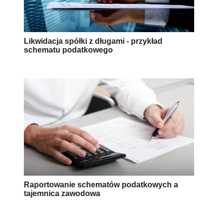
Likwidacja spółki z długami - przykład
schematu podatkowego
Raportowanie schematów podatkowych a
tajemnica zawodowa