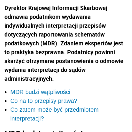
Dyrektor Krajowej Informacji Skarbowej
odmawia podatnikom wydawania
indywidualnych interpretacji przepisów
dotyczących raportowania schematów
podatkowych (MDR). Zdaniem ekspertów jest
to praktyka bezprawna. Podatnicy powinni
skarżyć otrzymane postanowienia o odmowie
wydania interpretacji do sądów
administracyjnych.
MDR budzi wątpliwości
Co na to przepisy prawa?
Co zatem może być przedmiotem
interpretacji?