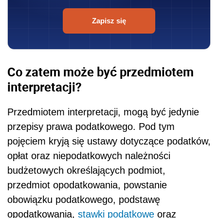
Zapisz się
Co zatem może być przedmiotem
interpretacji?
Przedmiotem interpretacji, mogą być jedynie
przepisy prawa podatkowego. Pod tym
pojęciem kryją się ustawy dotyczące podatków,
opłat oraz niepodatkowych należności
budżetowych określających podmiot,
przedmiot opodatkowania, powstanie
obowiązku podatkowego, podstawę
opodatkowania,
stawki podatkowe
oraz