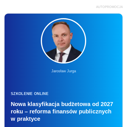
AUTOPROMOCJA
Jarosław Jurga
SZKOLENIE ONLINE
Nowa klasyfikacja budżetowa od 2027
roku – reforma finansów publicznych
w praktyce