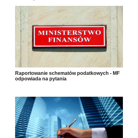
Raportowanie schematów podatkowych - MF
odpowiada na pytania