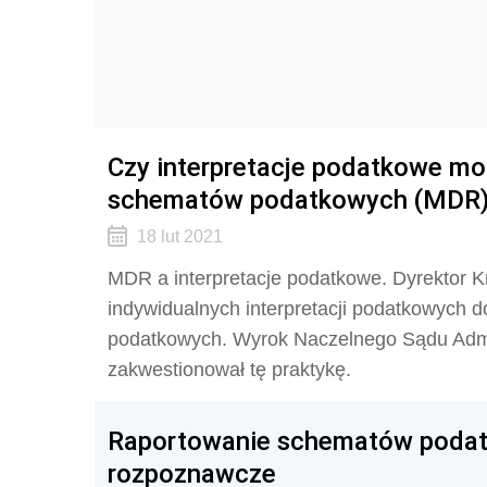
Czy interpretacje podatkowe mo
schematów podatkowych (MDR
18 lut 2021
MDR a interpretacje podatkowe. Dyrektor 
indywidualnych interpretacji podatkowych
podatkowych. Wyrok Naczelnego Sądu Admin
zakwestionował tę praktykę.
Raportowanie schematów podat
rozpoznawcze