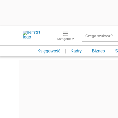
Kategorie
Księgowość
Kadry
Biznes
S