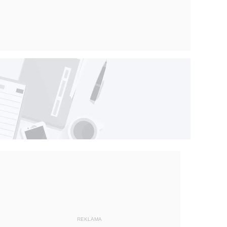
REKLAMA