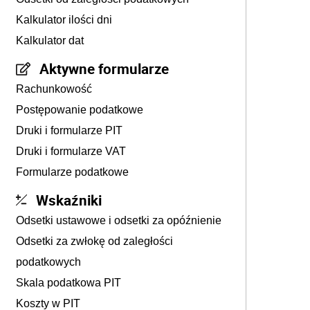
Kalkulator ilości dni
Kalkulator dat
Aktywne formularze
Rachunkowość
Postępowanie podatkowe
Druki i formularze PIT
Druki i formularze VAT
Formularze podatkowe
Wskaźniki
Odsetki ustawowe i odsetki za opóźnienie
Odsetki za zwłokę od zaległości
podatkowych
Skala podatkowa PIT
Koszty w PIT