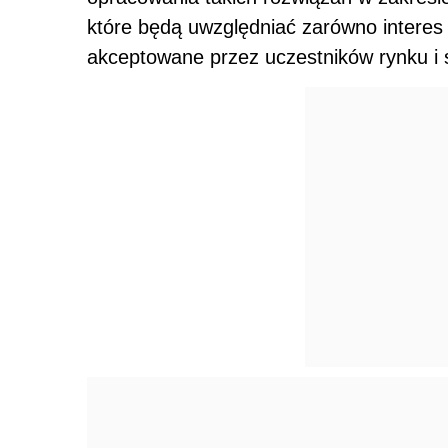
które będą uwzględniać zarówno interes 
akceptowane przez uczestników rynku i 