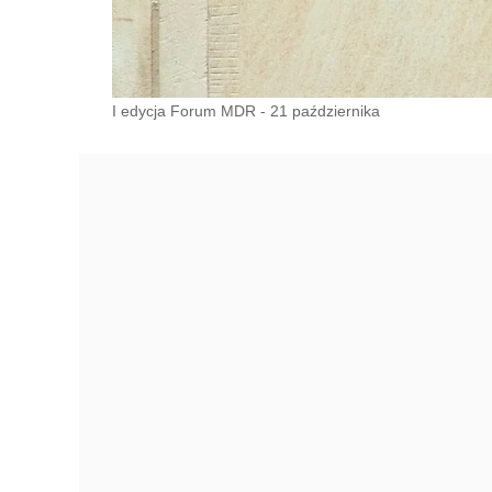
I edycja Forum MDR - 21 października