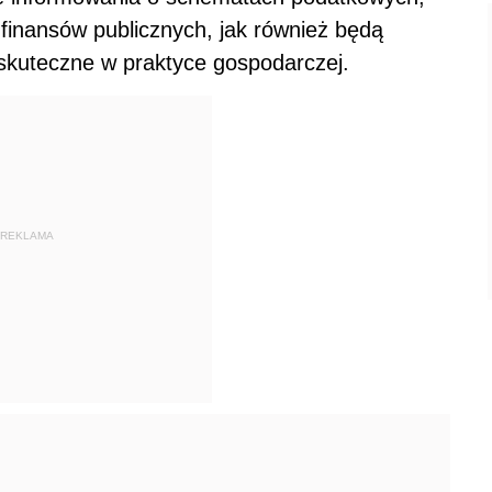
finansów publicznych, jak również będą
skuteczne w praktyce gospodarczej.
REKLAMA