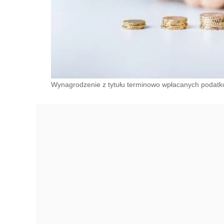
Wynagrodzenie z tytułu terminowo wpłacanych podatkó