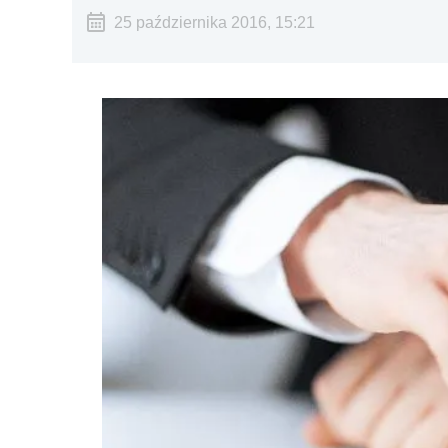
25 października 2016, 15:21