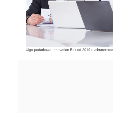
Ulga podatkowa Innovation Box od 2019 r. /shuttersto