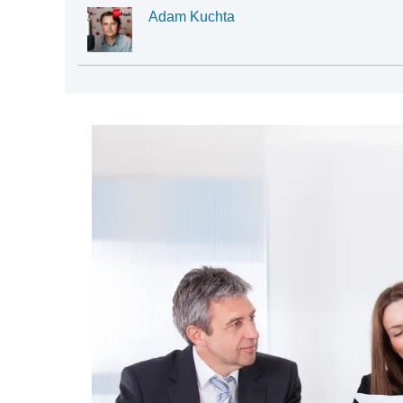
Adam Kuchta