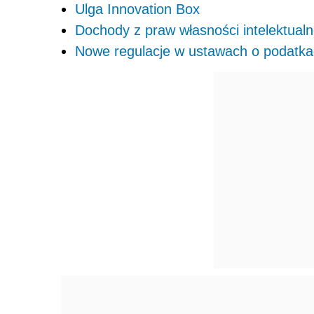
Ulga Innovation Box
Dochody z praw własności intelektual
Nowe regulacje w ustawach o podatk