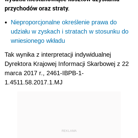
przychodów oraz straty.
Nieproporcjonalne określenie prawa do
udziału w zyskach i stratach w stosunku do
wniesionego wkładu
Tak wynika z interpretacji indywidualnej
Dyrektora Krajowej Informacji Skarbowej z 22
marca 2017 r., 2461-IBPB-1-
1.4511.58.2017.1.MJ
REKLAMA