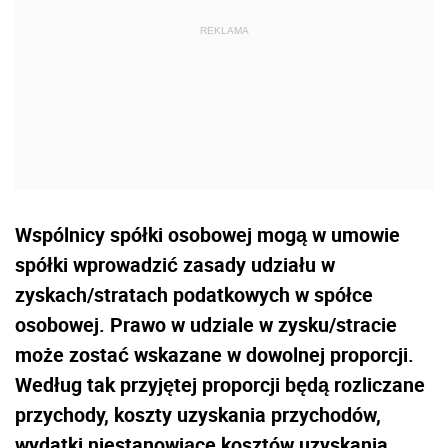
Wspólnicy spółki osobowej mogą w umowie
spółki wprowadzić zasady udziału w
zyskach/stratach podatkowych w spółce
osobowej. Prawo w udziale w zysku/stracie
może zostać wskazane w dowolnej proporcji.
Według tak przyjętej proporcji będą rozliczane
przychody, koszty uzyskania przychodów,
wydatki niestanowiące kosztów uzyskania