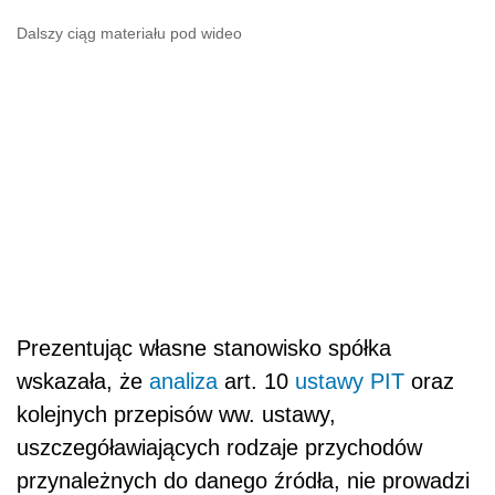
Dalszy ciąg materiału pod wideo
Prezentując własne stanowisko spółka
wskazała, że
analiza
art. 10
ustawy PIT
oraz
kolejnych przepisów ww. ustawy,
uszczegóławiających rodzaje przychodów
przynależnych do danego źródła, nie prowadzi