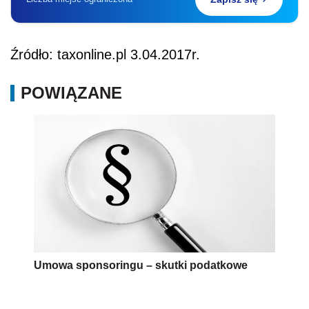
Źródło: taxonline.pl 3.04.2017r.
POWIĄZANE
Umowa sponsoringu – skutki podatkowe