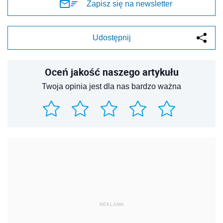
Zapisz się na newsletter
Udostępnij
Oceń jakość naszego artykułu
Twoja opinia jest dla nas bardzo ważna
REKLAMA