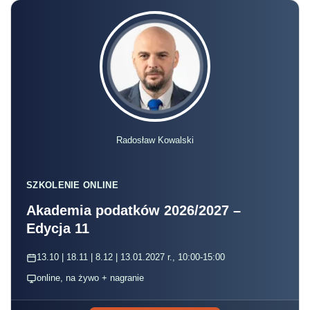
Radosław Kowalski
SZKOLENIE ONLINE
Akademia podatków 2026/2027 –
Edycja 11
13.10 | 18.11 | 8.12 | 13.01.2027 r., 10:00-15:00
online, na żywo + nagranie