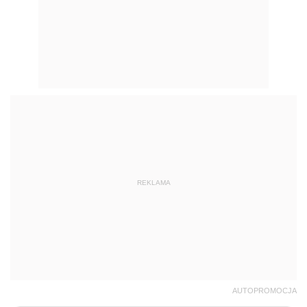
REKLAMA
AUTOPROMOCJA