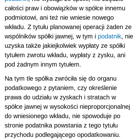
całości praw i obowiązków w spółce innemu
podmiotowi, ani też nie wniesie nowego
wkładu. Z tytułu planowanej operacji żaden ze
wspólników spółki jawnej, w tym i
podatnik
, nie
uzyska także jakiejkolwiek wypłaty ze spółki
tytułem zwrotu wkładu, wypłaty z zysku, ani
pod żadnym innym tytułem.
Na tym tle spółka zwróciła się do organu
podatkowego z pytaniem, czy określenie
prawa do udziału w zyskach i stratach w
spółce jawnej w wysokości nieproporcjonalnej
do wniesionego wkładu, nie spowoduje po
stronie podatnika powstania z tego tytułu
przychodu podlegającego opodatkowaniu.