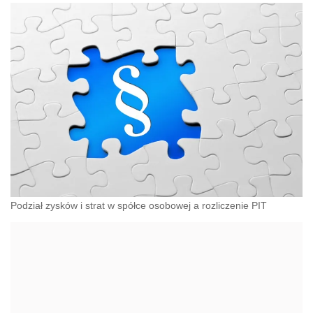
Podział zysków i strat w spółce osobowej a rozliczenie PIT