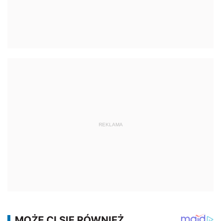
REKLAMA