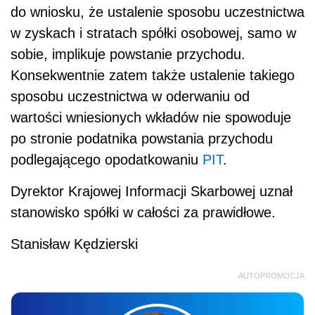
do wniosku, że ustalenie sposobu uczestnictwa
w zyskach i stratach spółki osobowej, samo w
sobie, implikuje powstanie przychodu.
Konsekwentnie zatem także ustalenie takiego
sposobu uczestnictwa w oderwaniu od
wartości wniesionych wkładów nie spowoduje
po stronie podatnika powstania przychodu
podlegającego opodatkowaniu
PIT
.
Dyrektor Krajowej Informacji Skarbowej uznał
stanowisko spółki w całości za prawidłowe.
Stanisław Kędzierski
AUTOPROMOCJA