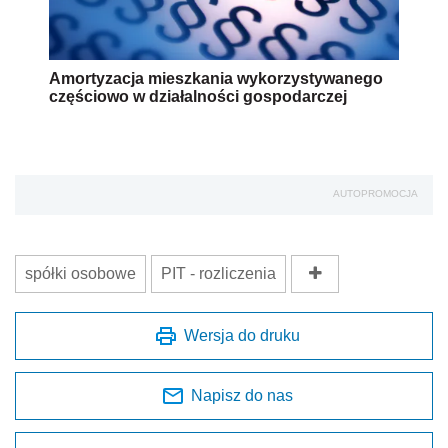
Amortyzacja mieszkania wykorzystywanego
częściowo w działalności gospodarczej
AUTOPROMOCJA
spółki osobowe
PIT - rozliczenia
Wersja do druku
Napisz do nas