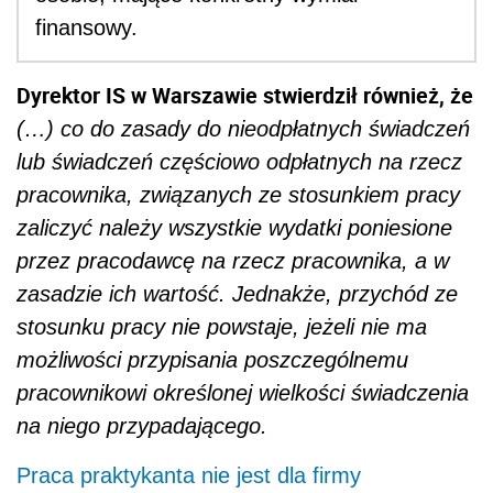
finansowy.
Dyrektor IS w Warszawie stwierdził również, że
(…) co do zasady do nieodpłatnych świadczeń
lub świadczeń częściowo odpłatnych na rzecz
pracownika, związanych ze stosunkiem pracy
zaliczyć należy wszystkie wydatki poniesione
przez pracodawcę na rzecz pracownika, a w
zasadzie ich wartość. Jednakże, przychód ze
stosunku pracy nie powstaje, jeżeli nie ma
możliwości przypisania poszczególnemu
pracownikowi określonej wielkości świadczenia
na niego przypadającego.
Praca praktykanta nie jest dla firmy