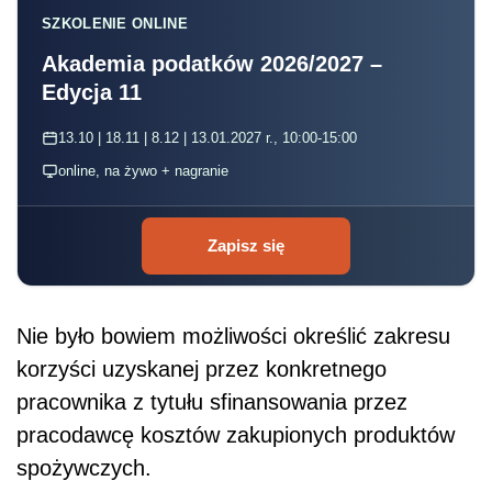
SZKOLENIE ONLINE
Akademia podatków 2026/2027 –
Edycja 11
13.10 | 18.11 | 8.12 | 13.01.2027 r., 10:00-15:00
online, na żywo + nagranie
Zapisz się
Nie było bowiem możliwości określić zakresu
korzyści uzyskanej przez konkretnego
pracownika z tytułu sfinansowania przez
pracodawcę kosztów zakupionych produktów
spożywczych.