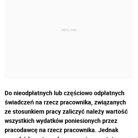
Do nieodpłatnych lub częściowo odpłatnych
świadczeń na rzecz pracownika, związanych
ze stosunkiem pracy zaliczyć należy wartość
wszystkich wydatków poniesionych przez
pracodawcę na rzecz pracownika. Jednak