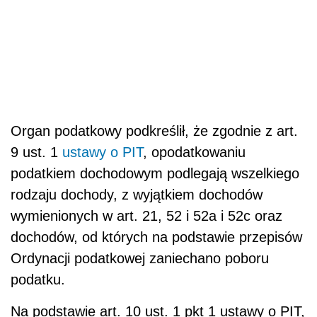
Organ podatkowy podkreślił, że zgodnie z art.
9 ust. 1
ustawy o PIT
, opodatkowaniu
podatkiem dochodowym podlegają wszelkiego
rodzaju dochody, z wyjątkiem dochodów
wymienionych w art. 21, 52 i 52a i 52c oraz
dochodów, od których na podstawie przepisów
Ordynacji podatkowej zaniechano poboru
podatku.
Na podstawie art. 10 ust. 1 pkt 1 ustawy o PIT,