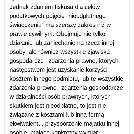
Jednak zdaniem fiskusa dla celów
podatkowych pojęcie „nieodpłatnego
świadczenia” ma szerszy zakres niż w
prawie cywilnym. Obejmuje nie tylko
działanie lub zaniechanie na rzecz innej
osoby, ale również wszystkie zjawiska
gospodarcze i zdarzenia prawne, których
następstwem jest uzyskanie korzyści
kosztem innego podmiotu, lub te wszystkie
zdarzenia prawne i zdarzenia gospodarcze
w działalności osób prawnych, których
skutkiem jest nieodpłatne, to jest nie
związane z kosztami lub inną formą
ekwiwalentu, przysporzenie majątku innej
osobie, mające konkretny wymiar