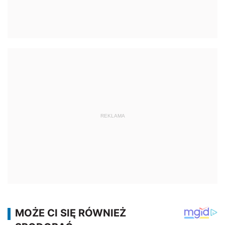
REKLAMA