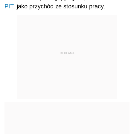
PIT
, jako przychód ze stosunku pracy.
REKLAMA