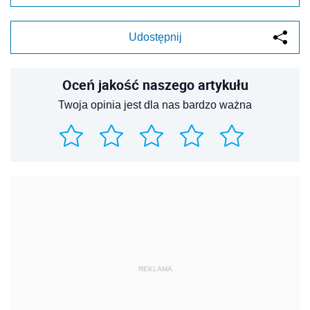
Udostępnij
Oceń jakość naszego artykułu
Twoja opinia jest dla nas bardzo ważna
REKLAMA