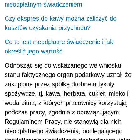
nieodpłatnym świadczeniem
Czy ekspres do kawy można zaliczyć do
kosztów uzyskania przychodu?
Co to jest nieodpłatne świadczenie i jak
określić jego wartość
Odnosząc się do wskazanego we wniosku
stanu faktycznego organ podatkowy uznał, że
zakupione przez spółkę drobne artykuły
spożywcze, tj. kawa, herbata, cukier, mleko i
woda pitna, z których pracownicy korzystają
podczas pracy, zgodnie z obowiązującym
Regulaminem Pracy, nie stanowią dla nich
nieodpłatnego świadczenia, podlegającego