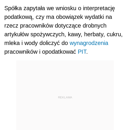
Spółka zapytała we wniosku o interpretację
podatkową, czy ma obowiązek wydatki na
rzecz pracowników dotyczące drobnych
artykułów spożywczych, kawy, herbaty, cukru,
mleka i wody doliczyć do
wynagrodzenia
pracowników i opodatkować
PIT
.
REKLAMA