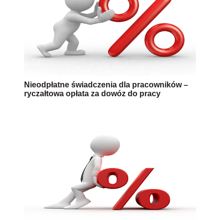
Nieodpłatne świadczenia dla pracowników –
ryczałtowa opłata za dowóz do pracy