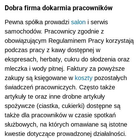
Dobra firma dokarmia pracowników
Pewna spółka prowadzi
salon
i serwis
samochodów. Pracownicy zgodnie z
obowiązującym Regulaminem Pracy korzystają
podczas pracy z kawy dostępnej w
ekspresach, herbaty, cukru do słodzenia oraz
mleczka i wody pitnej. Faktury za powyższe
zakupy są księgowane w
koszty
pozostałych
świadczeń pracowniczych. Często także
artykuły te oraz inne drobne artykuły
spożywcze (ciastka, cukierki) dostępne są
także dla pracowników w czasie spotkań
służbowych, na których omawiane są istotne
kwestie dotyczące prowadzonej działalności.