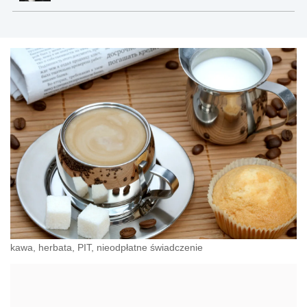
kawa, herbata, PIT, nieodpłatne świadczenie