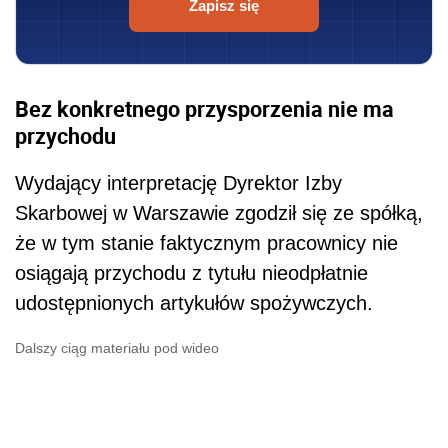
Zapisz się
Bez konkretnego przysporzenia nie ma
przychodu
Wydający interpretację Dyrektor Izby
Skarbowej w Warszawie zgodził się ze spółką,
że w tym stanie faktycznym pracownicy nie
osiągają przychodu z tytułu nieodpłatnie
udostępnionych artykułów spożywczych.
Dalszy ciąg materiału pod wideo