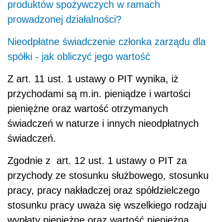
produktów spożywczych w ramach
prowadzonej działalności?
Nieodpłatne świadczenie członka zarządu dla
spółki - jak obliczyć jego wartość
Z art. 11 ust. 1 ustawy o PIT wynika, iż
przychodami są m.in. pieniądze i wartości
pieniężne oraz wartość otrzymanych
świadczeń w naturze i innych nieodpłatnych
świadczeń.
Zgodnie z art. 12 ust. 1 ustawy o PIT za
przychody ze stosunku służbowego, stosunku
pracy, pracy nakładczej oraz spółdzielczego
stosunku pracy uważa się wszelkiego rodzaju
wypłaty pieniężne oraz wartość pieniężną