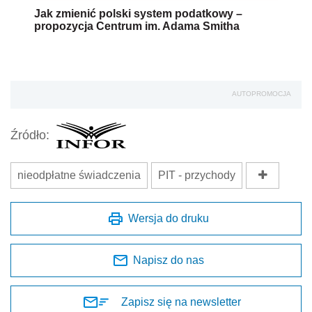
Jak zmienić polski system podatkowy –
propozycja Centrum im. Adama Smitha
AUTOPROMOCJA
Źródło:
nieodpłatne świadczenia
PIT - przychody
Wersja do druku
Napisz do nas
Zapisz się na newsletter