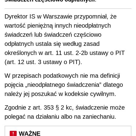
Dyrektor IS w Warszawie przypomniał, że
wartość pieniężną innych nieodpłatnych
świadczeń lub świadczeń częściowo
odpłatnych ustala się według zasad
określonych w art. 11 ust. 2-2b ustawy o PIT
(art. 12 ust. 3 ustawy o PIT).
W przepisach podatkowych nie ma definicji
pojęcia „nieodpłatnego świadczenia” dlatego
należy jej poszukać w kodeksie cywilnym.
Zgodnie z art. 353 § 2 kc, świadczenie może
polegać na działaniu albo na zaniechaniu.