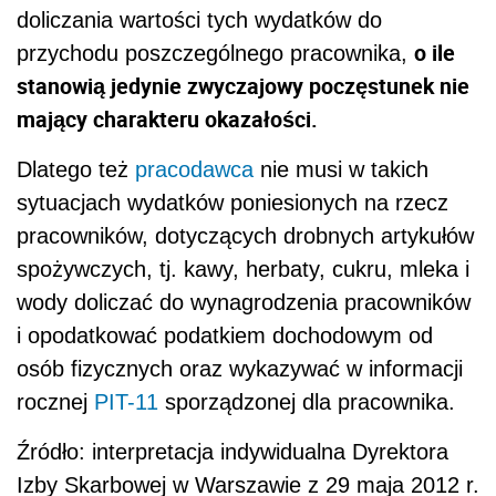
doliczania wartości tych wydatków do
o ile
przychodu poszczególnego pracownika,
stanowią jedynie zwyczajowy poczęstunek nie
mający charakteru okazałości.
Dlatego też
pracodawca
nie musi w takich
sytuacjach wydatków poniesionych na rzecz
pracowników, dotyczących drobnych artykułów
spożywczych, tj. kawy, herbaty, cukru, mleka i
wody doliczać do wynagrodzenia pracowników
i opodatkować podatkiem dochodowym od
osób fizycznych oraz wykazywać w informacji
rocznej
PIT-11
sporządzonej dla pracownika.
Źródło: interpretacja indywidualna Dyrektora
Izby Skarbowej w Warszawie z 29 maja 2012 r.