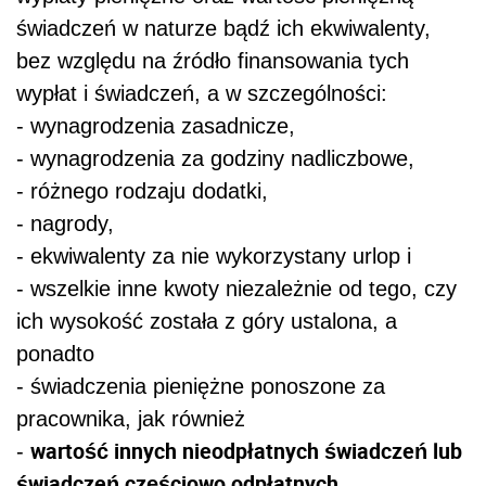
świadczeń w naturze bądź ich ekwiwalenty,
bez względu na źródło finansowania tych
wypłat i świadczeń, a w szczególności:
- wynagrodzenia zasadnicze,
- wynagrodzenia za godziny nadliczbowe,
- różnego rodzaju dodatki,
- nagrody,
- ekwiwalenty za nie wykorzystany urlop i
- wszelkie inne kwoty niezależnie od tego, czy
ich wysokość została z góry ustalona, a
ponadto
- świadczenia pieniężne ponoszone za
pracownika, jak również
wartość innych nieodpłatnych świadczeń lub
-
świadczeń częściowo odpłatnych
.