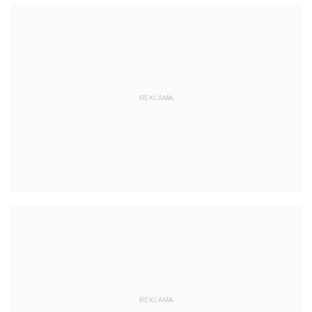
REKLAMA
REKLAMA