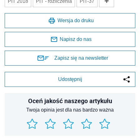
PIT 2018
PIT - rozliczenia
PIT-37
Wersja do druku
Napisz do nas
Zapisz się na newsletter
Udostępnij
Oceń jakość naszego artykułu
Twoja opinia jest dla nas bardzo ważna