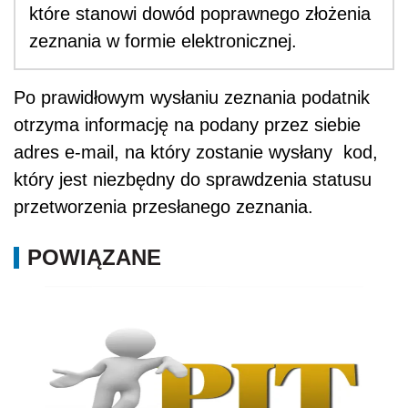
które stanowi dowód poprawnego złożenia
zeznania w formie elektronicznej.
Po prawidłowym wysłaniu zeznania podatnik
otrzyma informację na podany przez siebie
adres e-mail, na który zostanie wysłany kod,
który jest niezbędny do sprawdzenia statusu
przetworzenia przesłanego zeznania.
POWIĄZANE