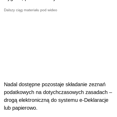
Dalszy ciąg materiału pod wideo
Nadal dostępne pozostaje składanie zeznań
podatkowych na dotychczasowych zasadach –
drogą elektroniczną do systemu e-Deklaracje
lub papierowo.