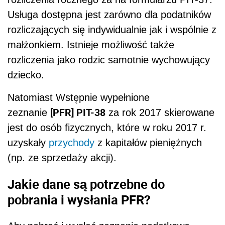
Usługa dostępna jest zarówno dla podatników
rozliczających się indywidualnie jak i wspólnie z
małżonkiem. Istnieje możliwość także
rozliczenia jako rodzic samotnie wychowujący
dziecko.
Natomiast Wstępnie wypełnione
[PFR] PIT-38
zeznanie
za rok 2017 skierowane
jest do osób fizycznych, które w roku 2017 r.
uzyskały
przychody
z kapitałów pieniężnych
(np. ze sprzedaży akcji).
Jakie dane są potrzebne do
pobrania i wysłania PFR?