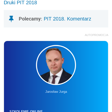
Druki PIT 2018
Polecamy:
PIT 2018. Komentarz
AUTOPROMOCJA
Jarosław Jurga
SZKOLENIE ONLINE