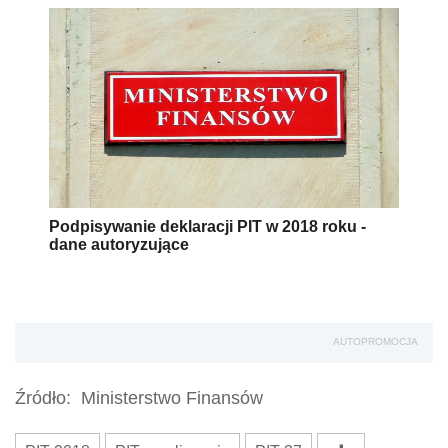
Podpisywanie deklaracji PIT w 2018 roku -
dane autoryzujące
AUTOPROMOCJA
Źródło:
Ministerstwo Finansów