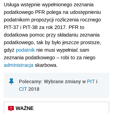
Usługa wstępnie wypełnionego zeznania
podatkowego PFR polega na udostępnieniu
podatnikom propozycji rozliczenia rocznego
PIT-37 i PIT-38 za rok 2017. PFR to
dodatkowa pomoc przy składaniu zeznania
podatkowego, tak by było jeszcze prostsze,
gdyż
podatnik
nie musi wypełniać sam
zeznania podatkowego – robi to za niego
administracja
skarbowa.
Polecamy: Wybrane zmiany w
i
PIT
2018
CIT