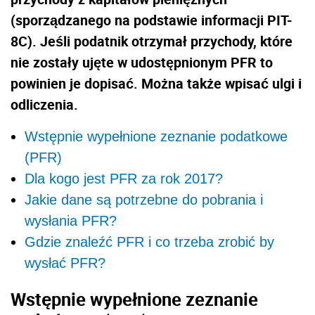
(sporządzanego na podstawie informacji PIT-
8C). Jeśli podatnik otrzymał przychody, które
nie zostały ujęte w udostępnionym PFR to
powinien je dopisać. Można także wpisać ulgi i
odliczenia.
Wstępnie wypełnione zeznanie podatkowe
(PFR)
Dla kogo jest PFR za rok 2017?
Jakie dane są potrzebne do pobrania i
wysłania PFR?
Gdzie znaleźć PFR i co trzeba zrobić by
wysłać PFR?
Wstępnie wypełnione zeznanie