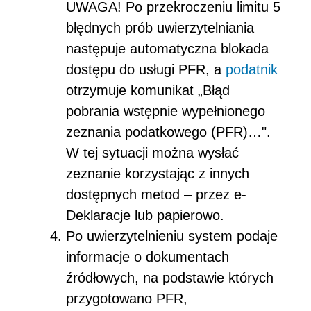
UWAGA! Po przekroczeniu limitu 5
błędnych prób uwierzytelniania
następuje automatyczna blokada
dostępu do usługi PFR, a
podatnik
otrzymuje komunikat „Błąd
pobrania wstępnie wypełnionego
zeznania podatkowego (PFR)…".
W tej sytuacji można wysłać
zeznanie korzystając z innych
dostępnych metod – przez e-
Deklaracje lub papierowo.
Po uwierzytelnieniu system podaje
informacje o dokumentach
źródłowych, na podstawie których
przygotowano PFR,