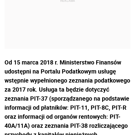
Od 15 marca 2018 r. Ministerstwo Finansów
udostępni na Portalu Podatkowym usługę
wstępnie wypełnionego zeznania podatkowego
za 2017 rok. Usługa ta będzie dotyczyć
zeznania PIT-37 (sporządzanego na podstawie
informacji od płatników: PIT-11, PIT-8C, PIT-R
oraz informacji od organów rentowych: PIT-
40A/11A) oraz zeznania PIT-38 rozliczającego
przychody z kapitałów pieniężnych