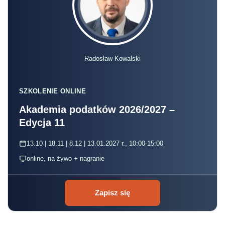
Radosław Kowalski
SZKOLENIE ONLINE
Akademia podatków 2026/2027 –
Edycja 11
13.10 | 18.11 | 8.12 | 13.01.2027 r., 10:00-15:00
online, na żywo + nagranie
Zapisz się