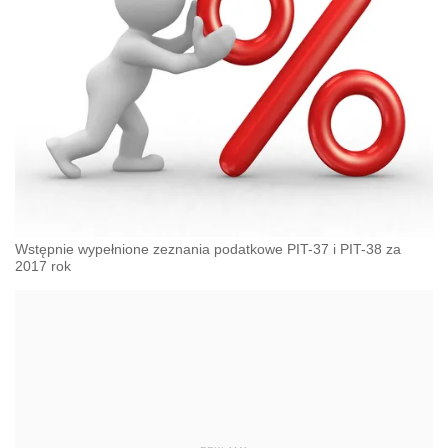
Wstępnie wypełnione zeznania podatkowe PIT-37 i PIT-38 za
2017 rok