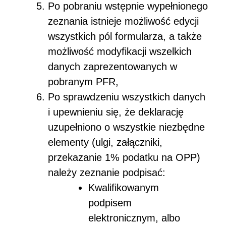
Po pobraniu wstępnie wypełnionego
zeznania istnieje możliwość edycji
wszystkich pól formularza, a także
możliwość modyfikacji wszelkich
danych zaprezentowanych w
pobranym PFR,
Po sprawdzeniu wszystkich danych
i upewnieniu się, że deklarację
uzupełniono o wszystkie niezbędne
elementy (ulgi, załączniki,
przekazanie 1% podatku na OPP)
należy zeznanie podpisać:
Kwalifikowanym
podpisem
elektronicznym, albo