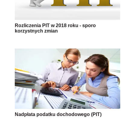
Rozliczenia PIT w 2018 roku - sporo
korzystnych zmian
Nadpłata podatku dochodowego (PIT)