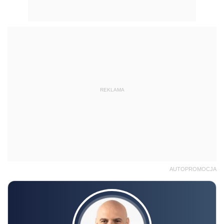
REKLAMA
AUTOPROMOCJA