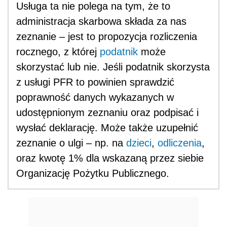
Usługa ta nie polega na tym, że to
administracja skarbowa składa za nas
zeznanie – jest to propozycja rozliczenia
rocznego, z której
podatnik
może
skorzystać lub nie. Jeśli podatnik skorzysta
z usługi PFR to powinien sprawdzić
poprawność danych wykazanych w
udostępnionym zeznaniu oraz podpisać i
wysłać deklarację. Może także uzupełnić
zeznanie o ulgi – np. na
dzieci
,
odliczenia
,
oraz kwotę 1% dla wskazaną przez siebie
Organizację Pożytku Publicznego.