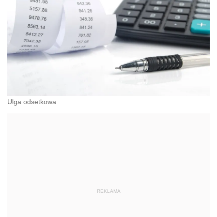
Ulga odsetkowa