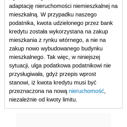
adaptację nieruchomości niemieszkalnej na
mieszkalną. W przypadku naszego
podatnika, kwota udzielonego przez bank
kredytu została wykorzystana na zakup
mieszkania z rynku wtórnego, a nie na
zakup nowo wybudowanego budynku
mieszkalnego. Tak więc, w niniejszej
sytuacji, ulga podatkowa podatnikowi nie
przysługiwała, gdyż przepis wprost
stanowi, iż kwota kredytu musi być
przeznaczona na nową
nieruchomość
,
niezależnie od kwoty limitu.