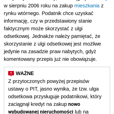
w sierpniu 2006 roku na zakup
mieszkania
z
rynku wtórnego. Podatnik chce uzyskać
informację, czy w przedstawiony stanie
faktycznym może skorzystać z ulgi
odsetkowej. Jednakże należy pamiętać, że
skorzystanie z ulgi odsetkowej jest możliwe
jedynie na zasadzie praw nabytych, gdyż
komentowany przepis już nie obowiązuje.
Z przytoczonych powyżej przepisów
ustawy o PIT, jasno wynika, że tzw. ulga
odsetkowa przysługuje podatnikowi, który
nowo
zaciągnął kredyt na zakup
wybudowanej nieruchomości
lub na