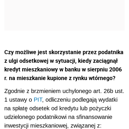
Czy możliwe jest skorzystanie przez podatnika
z ulgi odsetkowej w sytuacji, kiedy zaciągnął
kredyt mieszkaniowy w banku w sierpniu 2006
r. na mieszkanie kupione z rynku wtórnego?
Zgodnie z brzmieniem uchylonego art. 26b ust.
1 ustawy o
PIT
, odliczeniu podlegają wydatki
na spłatę odsetek od kredytu lub pożyczki
udzielonego podatnikowi na sfinansowanie
inwestycji mieszkaniowej, związanej z: