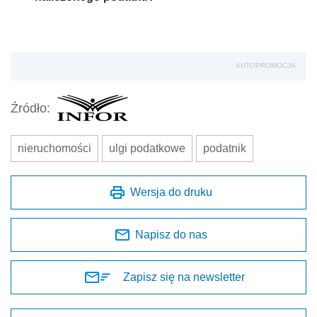
AUTOPROMOCJA
Źródło:
nieruchomości
ulgi podatkowe
podatnik
Wersja do druku
Napisz do nas
Zapisz się na newsletter