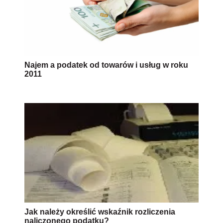
Najem a podatek od towarów i usług w roku
2011
Jak należy określić wskaźnik rozliczenia
naliczonego podatku?