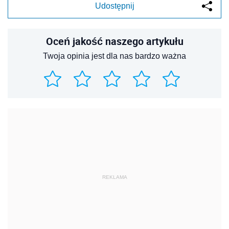
Udostępnij
Oceń jakość naszego artykułu
Twoja opinia jest dla nas bardzo ważna
REKLAMA