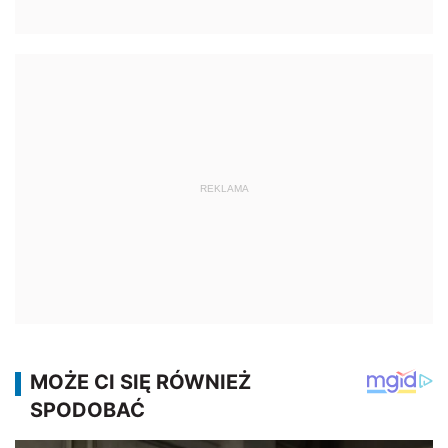
REKLAMA