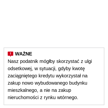
Nasz podatnik mógłby skorzystać z ulgi
odsetkowej, w sytuacji, gdyby kwotę
zaciągniętego kredytu wykorzystał na
zakup nowo wybudowanego budynku
mieszkalnego, a nie na zakup
nieruchomości z rynku wtórnego.