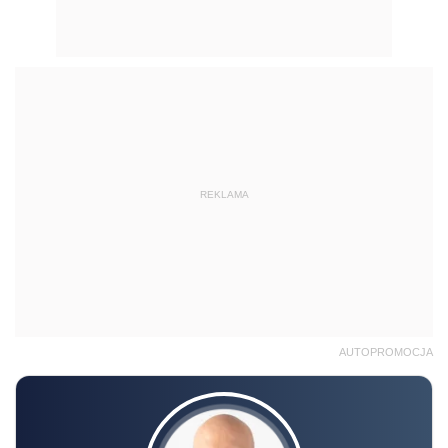
REKLAMA
AUTOPROMOCJA