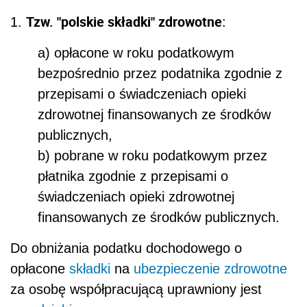
Tzw. "polskie składki" zdrowotne
1.
:
a) opłacone w roku podatkowym
bezpośrednio przez podatnika zgodnie z
przepisami o świadczeniach opieki
zdrowotnej finansowanych ze środków
publicznych,
b) pobrane w roku podatkowym przez
płatnika zgodnie z przepisami o
świadczeniach opieki zdrowotnej
finansowanych ze środków publicznych.
Do obniżania podatku dochodowego o
opłacone
składki
na
ubezpieczenie zdrowotne
za osobę współpracującą uprawniony jest