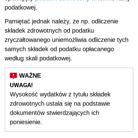
podatkowej.
Pamiętać jednak należy, że np. odliczenie
składek zdrowotnych od podatku
zryczałtowanego uniemożliwia odliczenie tych
samych składek od podatku opłacanego
według skali podatkowej.
UWAGA!
Wysokość wydatków z tytułu składek
zdrowotnych ustala się na podstawie
dokumentów stwierdzających ich
poniesienie.