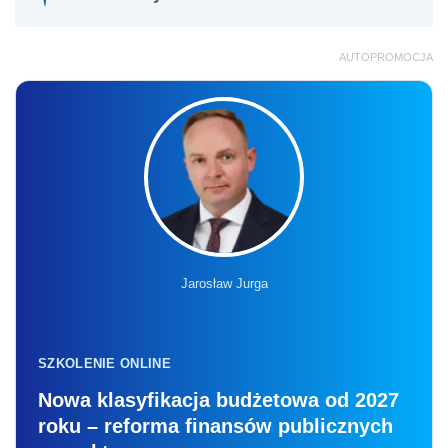
AUTOPROMOCJA
Jarosław Jurga
SZKOLENIE ONLINE
Nowa klasyfikacja budżetowa od 2027
roku – reforma finansów publicznych