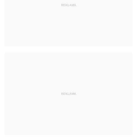
REKLAMA
REKLAMA