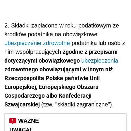
2. Składki zapłacone w roku podatkowym ze
środków podatnika na obowiązkowe
ubezpieczenie zdrowotne
podatnika lub osób z
zgodnie z przepisami
nim współpracujących
dotyczącymi obowiązkowego
ubezpieczenia
zdrowotnego obowiązującymi w innym niż
Rzeczpospolita Polska państwie Unii
Europejskiej, Europejskiego Obszaru
Gospodarczego albo Konfederacji
Szwajcarskiej
(tzw. "składki zagraniczne").
UWAGA!