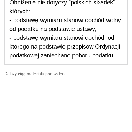
Obniżenie nie dotyczy "polskich składek",
których:
-
podstawę wymiaru stanowi dochód wolny
od podatku na podstawie ustawy,
- podstawę wymiaru stanowi dochód, od
którego na podstawie przepisów Ordynacji
podatkowej zaniechano poboru podatku.
Dalszy ciąg materiału pod wideo