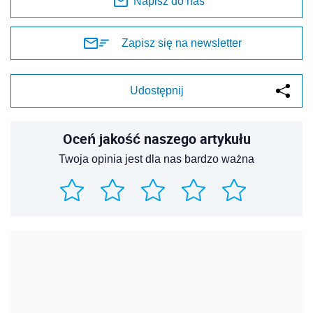
Napisz do nas
Zapisz się na newsletter
Udostępnij
Oceń jakość naszego artykułu
Twoja opinia jest dla nas bardzo ważna