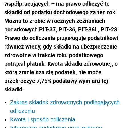
współpracujących – ma prawo odliczyć te
składki od podatku dochodowego za ten rok.
Można to zrobić w rocznych zeznaniach
podatkowych PIT-37, PIT-36, PIT-36L, PIT-28.
Prawo do odliczenia przysługuje podatnikowi
również wtedy, gdy składki na ubezpieczenie
zdrowotne w trakcie roku podatkowego
potrącał płatnik. Kwota składki zdrowotnej, o
którą zmniejsza się podatek, nie może
przekroczyć 7,75% podstawy wymiaru tej
składki.
Zakres składek zdrowotnych podlegających
odliczeniu
Kwota i sposób odliczenia