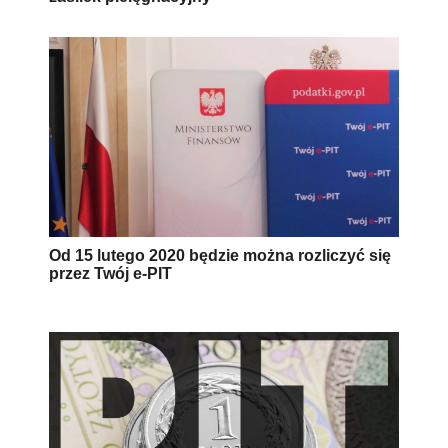
Od 15 lutego 2020 będzie można rozliczyć się
przez Twój e-PIT