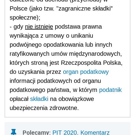
Polsce (jako tzw. "zagraniczne składki”
społeczne);
- gdy
nie istnieje
podstawa prawna
wynikająca z umowy o unikaniu
podwójnego opodatkowania lub innych
ratyfikowanych umów międzynarodowych,
których stroną jest Rzeczpospolita Polska,
do uzyskania przez
organ podatkowy
informacji podatkowych od organu
podatkowego państwa, w którym
podatnik
opłacał
składki
na obowiązkowe
ubezpieczenia zdrowotne.
Polecamy:
PIT 2020. Komentarz