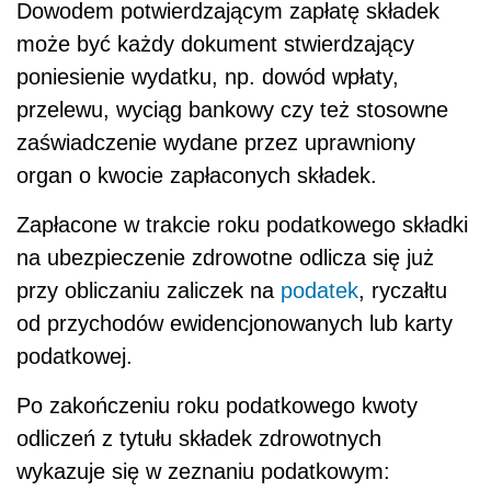
Dowodem potwierdzającym zapłatę składek
może być każdy dokument stwierdzający
poniesienie wydatku, np. dowód wpłaty,
przelewu, wyciąg bankowy czy też stosowne
zaświadczenie wydane przez uprawniony
organ o kwocie zapłaconych składek.
Zapłacone w trakcie roku podatkowego składki
na ubezpieczenie zdrowotne odlicza się już
przy obliczaniu zaliczek na
podatek
, ryczałtu
od przychodów ewidencjonowanych lub karty
podatkowej.
Po zakończeniu roku podatkowego kwoty
odliczeń z tytułu składek zdrowotnych
wykazuje się w zeznaniu podatkowym: