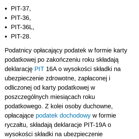
PIT-37,
PIT-36,
PIT-36L,
PIT-28.
Podatnicy opłacający podatek w formie karty
podatkowej po zakończeniu roku składają
deklarację
PIT
16A o wysokości składki na
ubezpieczenie zdrowotne, zapłaconej i
odliczonej od karty podatkowej w
poszczególnych miesiącach roku
podatkowego. Z kolei osoby duchowne,
opłacające
podatek dochodowy
w formie
ryczałtu, składają deklaracje PIT-19A o
wysokości składki na ubezpieczenie