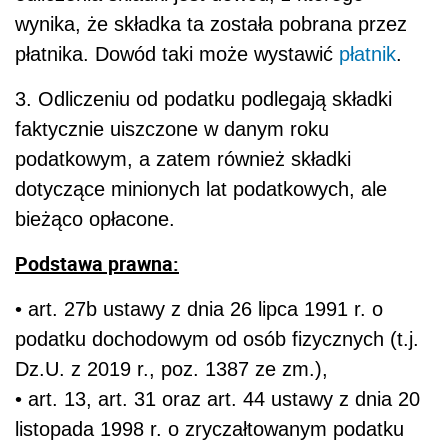
wynika, że składka ta została pobrana przez
płatnika. Dowód taki może wystawić
płatnik
.
3. Odliczeniu od podatku podlegają składki
faktycznie uiszczone w danym roku
podatkowym, a zatem również składki
dotyczące minionych lat podatkowych, ale
bieżąco opłacone.
Podstawa prawna:
• art. 27b ustawy z dnia 26 lipca 1991 r. o
podatku dochodowym od osób fizycznych (t.j.
Dz.U. z 2019 r., poz. 1387 ze zm.),
• art. 13, art. 31 oraz art. 44 ustawy z dnia 20
listopada 1998 r. o zryczałtowanym podatku