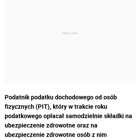
Podatnik podatku dochodowego od osób
fizycznych (PIT), który w trakcie roku
podatkowego opłacał samodzielnie składki na
ubezpieczenie zdrowotne oraz na
ubezpieczenie zdrowotne osób z nim