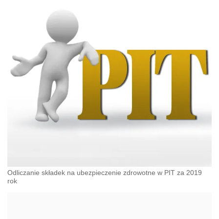
Odliczanie składek na ubezpieczenie zdrowotne w PIT za 2019
rok