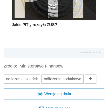
Jakie PIT-y rozsyła ZUS?
AUTOPROMOCJA
Źródło:
Ministerstwo Finansów
odliczenie składek
odliczenia podatkowe
Wersja do druku