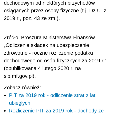
dochodowym od niektórych przychodów
osiąganych przez osoby fizyczne (t.j. Dz.U. z
2019 r., poz. 43 ze zm.).
:
Źródło
Broszura Ministerstwa Finansów
„Odliczenie składek na ubezpieczenie
zdrowotne - roczne rozliczenie podatku
dochodowego od osób fizycznych za 2019 r.”
(opublikowana 4 lutego 2020 r. na
sip.mf.gov.pl).
Zobacz również:
PIT za 2019 rok - odliczenie strat z lat
ubiegłych
Rozliczenie PIT za 2019 rok - dochody ze