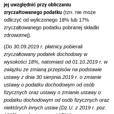
jej uwzględnić przy obliczaniu
zryczałtowanego podatku
(tzn. nie może
odliczyć od wyliczonego 18% lub 17%
zryczałtowanego podatku pobranej składki
zdrowotnej).
(
Do 30.09.2019 r. płatnicy pobierali
zryczałtowany podatek dochodowy w
wysokości 18%, natomiast od 01.10.2019 r. w
związku ze zmianą przepisów na podstawie
ustawy z dnia 30 sierpnia 2019 r. o zmianie
ustawy o podatku dochodowym od osób
fizycznych oraz ustawy o zmianie ustawy o
podatku dochodowym od osób fizycznych oraz
niektórych innych ustaw (Dz.U. z 2019 r. poz.