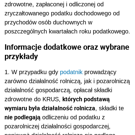
zdrowotne, zapłaconej i odliczonej od
zryczałtowanego podatku dochodowego od
przychodów osób duchownych w
poszczególnych kwartałach roku podatkowego.
Informacje dodatkowe oraz wybrane
przykłady
1. W przypadku gdy
podatnik
prowadzący
zarówno działalność rolniczą, jak i pozarolniczą
działalność gospodarczą, opłacał składki
których podstawą
zdrowotne do KRUS,
wymiaru była działalność rolnicza
, składki te
nie podlegają
odliczeniu od podatku z
pozarolniczej działalności gospodarczej,