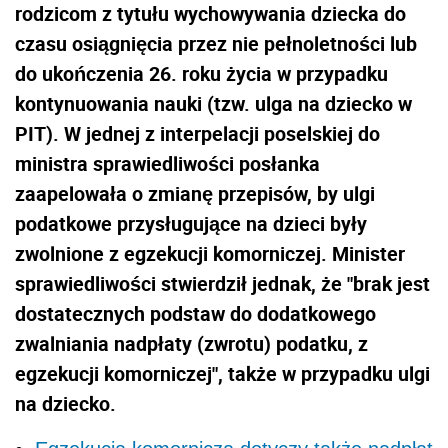
rodzicom z tytułu wychowywania dziecka do
czasu osiągnięcia przez nie pełnoletności lub
do ukończenia 26. roku życia w przypadku
kontynuowania nauki (tzw. ulga na dziecko w
PIT). W jednej z interpelacji poselskiej do
ministra sprawiedliwości posłanka
zaapelowała o zmianę przepisów, by ulgi
podatkowe przysługujące na dzieci były
zwolnione z egzekucji komorniczej. Minister
sprawiedliwości stwierdził jednak, że "brak jest
dostatecznych podstaw do dodatkowego
zwalniania nadpłaty (zwrotu) podatku, z
egzekucji komorniczej", także w przypadku ulgi
na dziecko.