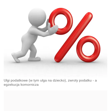
Ulgi podatkowe (w tym ulga na dziecko), zwroty podatku - a
egzekucja komornicza