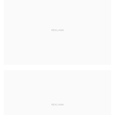
REKLAMA
REKLAMA