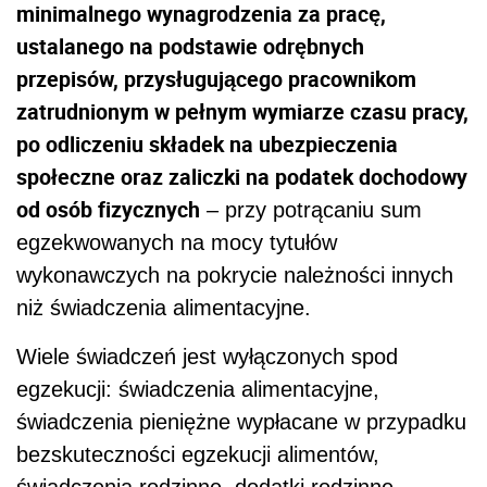
minimalnego wynagrodzenia za pracę,
ustalanego na podstawie odrębnych
przepisów, przysługującego pracownikom
zatrudnionym w pełnym wymiarze czasu pracy,
po odliczeniu składek na ubezpieczenia
społeczne oraz zaliczki na podatek dochodowy
od osób fizycznych
– przy potrącaniu sum
egzekwowanych na mocy tytułów
wykonawczych na pokrycie należności innych
niż świadczenia alimentacyjne.
Wiele świadczeń jest wyłączonych spod
egzekucji: świadczenia alimentacyjne,
świadczenia pieniężne wypłacane w przypadku
bezskuteczności egzekucji alimentów,