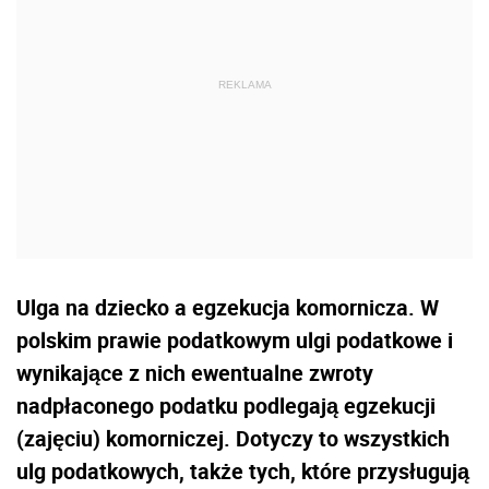
Ulga na dziecko a egzekucja komornicza. W
polskim prawie podatkowym ulgi podatkowe i
wynikające z nich ewentualne zwroty
nadpłaconego podatku podlegają egzekucji
(zajęciu) komorniczej. Dotyczy to wszystkich
ulg podatkowych, także tych, które przysługują