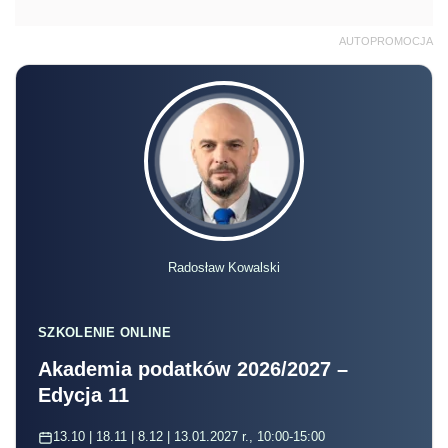
AUTOPROMOCJA
Radosław Kowalski
SZKOLENIE ONLINE
Akademia podatków 2026/2027 –
Edycja 11
13.10 | 18.11 | 8.12 | 13.01.2027 r., 10:00-15:00