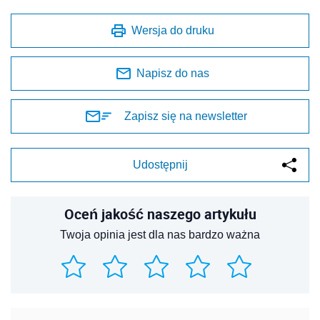
Wersja do druku
Napisz do nas
Zapisz się na newsletter
Udostępnij
Oceń jakość naszego artykułu
Twoja opinia jest dla nas bardzo ważna