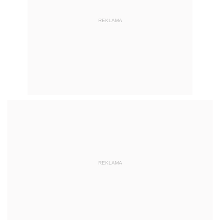
REKLAMA
REKLAMA