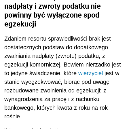
nadpłaty i zwroty podatku nie
powinny być wyłączone spod
egzekucji
Zdaniem resortu sprawiedliwości brak jest
dostatecznych podstaw do dodatkowego
zwalniania nadpłaty (zwrotu) podatku, z
egzekucji komorniczej. Bowiem nierzadko jest
to jedyne świadczenie, które
wierzyciel
jest w
stanie wyegzekwować, biorąc pod uwagę
rozbudowane zwolnienia od egzekucji: z
wynagrodzenia za pracę i z rachunku
bankowego, których kwota z roku na rok
rośnie.