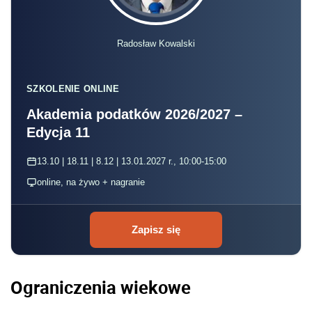
Radosław Kowalski
SZKOLENIE ONLINE
Akademia podatków 2026/2027 –
Edycja 11
13.10 | 18.11 | 8.12 | 13.01.2027 r., 10:00-15:00
online, na żywo + nagranie
Zapisz się
Ograniczenia wiekowe