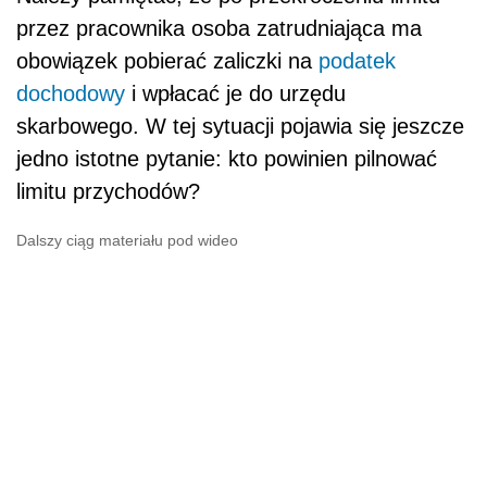
przez pracownika osoba zatrudniająca ma
obowiązek pobierać zaliczki na
podatek
dochodowy
i wpłacać je do urzędu
skarbowego. W tej sytuacji pojawia się jeszcze
jedno istotne pytanie: kto powinien pilnować
limitu przychodów?
Dalszy ciąg materiału pod wideo