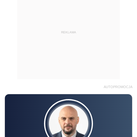
REKLAMA
AUTOPROMOCJA