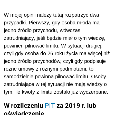
W mojej opinii należy tutaj rozpatrzyć dwa
przypadki. Pierwszy, gdy osoba młoda ma
jedno źródło przychodu, wówczas
zatrudniający, jeśli będzie miał o tym wiedzę,
powinien pilnować limitu. W sytuacji drugiej,
czyli gdy osoba do 26 roku życia ma więcej niż
jedno źródło przychodów, czyli gdy podpisuje
różne umowy z różnymi podmiotami, to
samodzielnie powinna pilnować limitu. Osoby
zatrudniające w tej sytuacji nie mają wiedzy o
tym, ile kwoty z limitu zostało już wyczerpane.
W rozliczeniu
za 2019 r. lub
PIT
oświadczenie