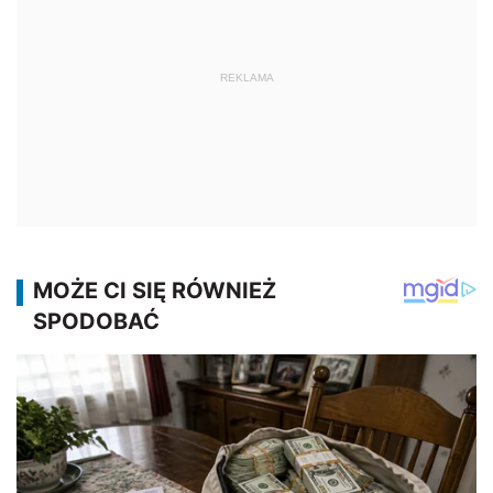
REKLAMA