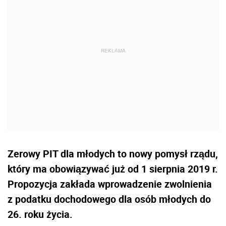
Zerowy PIT dla młodych to nowy pomysł rządu,
który ma obowiązywać już od 1 sierpnia 2019 r.
Propozycja zakłada wprowadzenie zwolnienia
z podatku dochodowego dla osób młodych do
26. roku życia.