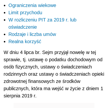
Ograniczenia wiekowe
Limit przychodu
W rozliczeniu PIT za 2019 r. lub
oświadczenie
Rodzaje i liczba umów
Realna korzyść
W dniu 4 lipca br. Sejm przyjął nowelę w tej
sprawie, tj. ustawę o podatku dochodowym od
osób fizycznych, ustawy o świadczeniach
rodzinnych oraz ustawy o świadczeniach opieki
zdrowotnej finansowych ze środków
publicznych, która ma wejść w życie z dniem 1
sierpnia 2019 r.