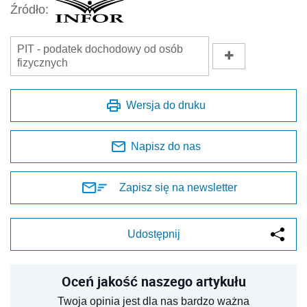
Źródło:
PIT - podatek dochodowy od osób
fizycznych
Wersja do druku
Napisz do nas
Zapisz się na newsletter
Udostępnij
Oceń jakość naszego artykułu
Twoja opinia jest dla nas bardzo ważna