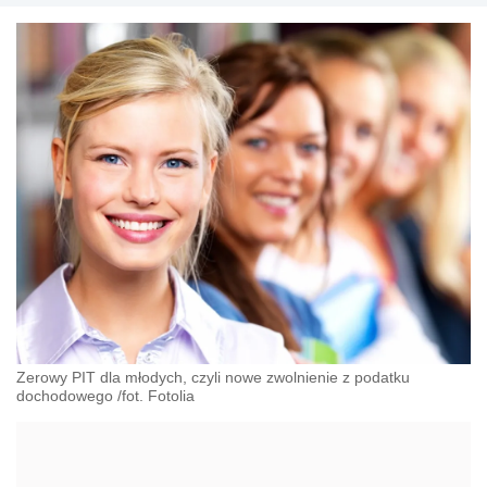
Zerowy PIT dla młodych, czyli nowe zwolnienie z podatku
dochodowego /fot. Fotolia