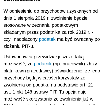
W odniesieniu do przychodów uzyskanych od
dnia 1 sierpnia 2019 r. zwolnienie będzie
stosowane w zeznaniu podatkowym
składanym przez podatnika za rok 2019 r. -
czyli nadpłacony
podatek
ma być zwracany po
złożeniu PIT-u.
Ustawodawca przewidział jeszcze taką
możliwość, że
podatnik
(np. pracownik) złoży
płatnikowi (pracodawcy) oświadczenie, że jego
przychody będą w całości korzystały ze
zwolnienia od podatku na podstawie art. 21
ust. 1 pkt 148 ustawy PIT. Ta opcja daje
możliwość skorzystania ze zwolnienia już w