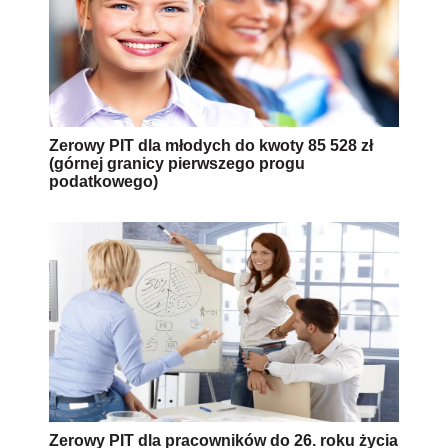
Zerowy PIT dla młodych do kwoty 85 528 zł
(górnej granicy pierwszego progu
podatkowego)
Zerowy PIT dla pracowników do 26. roku życia