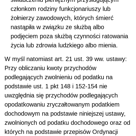
członkom rodziny funkcjonariuszy lub
żołnierzy zawodowych, których śmierć
nastąpiła w związku ze służbą albo
podjęciem poza służbą czynności ratowania
życia lub zdrowia ludzkiego albo mienia.
W myśl natomiast art. 21 ust. 39 ww. ustawy:
Przy obliczaniu kwoty przychodów
podlegających zwolnieniu od podatku na
podstawie ust. 1 pkt 148 i 152-154 nie
uwzględnia się przychodów podlegających
opodatkowaniu zryczałtowanym podatkiem
dochodowym na podstawie niniejszej ustawy,
zwolnionych od podatku dochodowego oraz od
których na podstawie przepisów Ordynacji