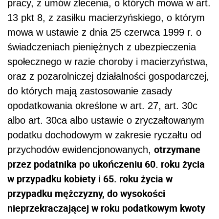
pracy, z umów zlecenia, o których mowa w art.
13 pkt 8, z zasiłku macierzyńskiego, o którym
mowa w ustawie z dnia 25 czerwca 1999 r. o
świadczeniach pieniężnych z ubezpieczenia
społecznego w razie choroby i macierzyństwa,
oraz z pozarolniczej działalności gospodarczej,
do których mają zastosowanie zasady
opodatkowania określone w art. 27, art. 30c
albo art. 30ca albo ustawie o zryczałtowanym
podatku dochodowym w zakresie ryczałtu od
otrzymane
przychodów ewidencjonowanych,
przez podatnika po ukończeniu 60. roku życia
w przypadku kobiety i 65. roku życia w
przypadku mężczyzny, do wysokości
nieprzekraczającej w roku podatkowym kwoty