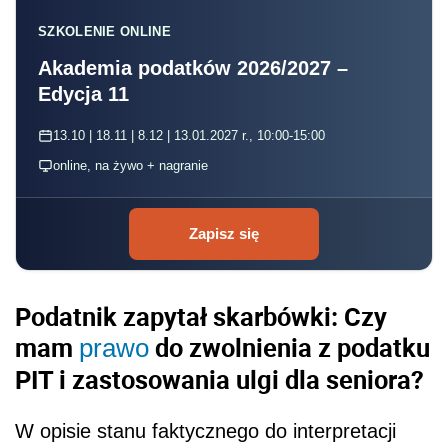
SZKOLENIE ONLINE
Akademia podatków 2026/2027 –
Edycja 11
13.10 | 18.11 | 8.12 | 13.01.2027 r., 10:00-15:00
online, na żywo + nagranie
Zapisz się
Podatnik zapytał skarbówki: Czy
mam
do zwolnienia z podatku
prawo
PIT i zastosowania ulgi dla seniora?
W opisie stanu faktycznego do interpretacji