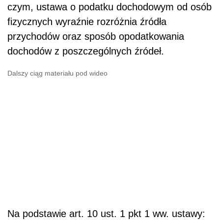
czym, ustawa o podatku dochodowym od osób
fizycznych wyraźnie rozróżnia źródła
przychodów oraz sposób opodatkowania
dochodów z poszczególnych źródeł.
Dalszy ciąg materiału pod wideo
Na podstawie art. 10 ust. 1 pkt 1 ww. ustawy: