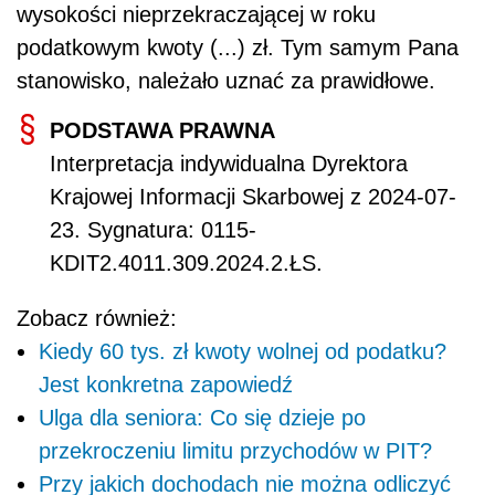
wysokości nieprzekraczającej w roku
podatkowym kwoty (...) zł. Tym samym Pana
stanowisko, należało uznać za prawidłowe.
PODSTAWA PRAWNA
Interpretacja indywidualna Dyrektora
Krajowej Informacji Skarbowej z 2024-07-
23. Sygnatura: 0115-
KDIT2.4011.309.2024.2.ŁS.
Zobacz również:
Kiedy 60 tys. zł kwoty wolnej od podatku?
Jest konkretna zapowiedź
Ulga dla seniora: Co się dzieje po
przekroczeniu limitu przychodów w PIT?
Przy jakich dochodach nie można odliczyć