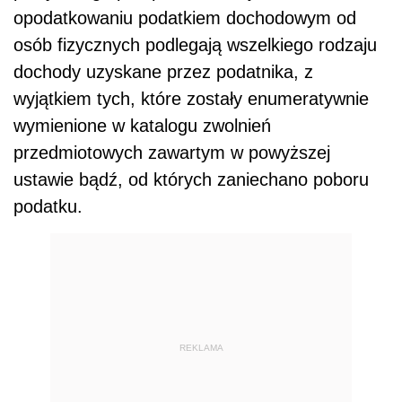
opodatkowaniu podatkiem dochodowym od
osób fizycznych podlegają wszelkiego rodzaju
dochody uzyskane przez podatnika, z
wyjątkiem tych, które zostały enumeratywnie
wymienione w katalogu zwolnień
przedmiotowych zawartym w powyższej
ustawie bądź, od których zaniechano poboru
podatku.
REKLAMA