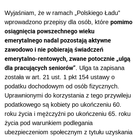
Wyjaśniam, że w ramach „Polskiego Ładu”
pomimo
wprowadzono przepisy dla osób, które
osiągnięcia powszechnego wieku
emerytalnego nadal pozostają aktywne
zawodowo i nie pobierają świadczeń
emerytalno-rentowych, zwane potocznie „ulgą
dla pracujących seniorów”
. Ulga ta zapisana
została w art. 21 ust. 1 pkt 154 ustawy o
podatku dochodowym od osób fizycznych.
Uprawnionymi do korzystania z tego przywileju
podatkowego są kobiety po ukończeniu 60.
roku życia i mężczyźni po ukończeniu 65. roku
życia pod warunkiem podlegania
ubezpieczeniom społecznym z tytułu uzyskania