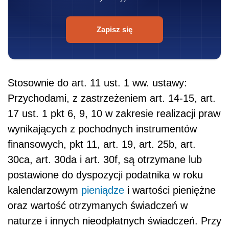
Zapisz się
Stosownie do art. 11 ust. 1 ww. ustawy:
Przychodami, z zastrzeżeniem art. 14-15, art.
17 ust. 1 pkt 6, 9, 10 w zakresie realizacji praw
wynikających z pochodnych instrumentów
finansowych, pkt 11, art. 19, art. 25b, art.
30ca, art. 30da i art. 30f, są otrzymane lub
postawione do dyspozycji podatnika w roku
kalendarzowym
pieniądze
i wartości pieniężne
oraz wartość otrzymanych świadczeń w
naturze i innych nieodpłatnych świadczeń. Przy