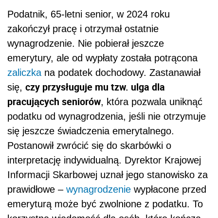
Podatnik, 65-letni senior, w 2024 roku
zakończył pracę i otrzymał ostatnie
wynagrodzenie. Nie pobierał jeszcze
emerytury, ale od wypłaty została potrącona
zaliczka
na podatek dochodowy. Zastanawiał
czy przysługuje mu tzw. ulga dla
się,
pracujących seniorów
, która pozwala uniknąć
podatku od wynagrodzenia, jeśli nie otrzymuje
się jeszcze świadczenia emerytalnego.
Postanowił zwrócić się do skarbówki o
interpretację indywidualną. Dyrektor Krajowej
Informacji Skarbowej uznał jego stanowisko za
prawidłowe –
wynagrodzenie
wypłacone przed
emeryturą może być zwolnione z podatku. To