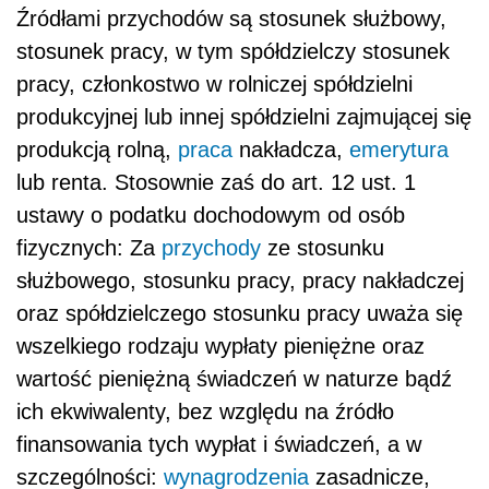
Źródłami przychodów są stosunek służbowy,
stosunek pracy, w tym spółdzielczy stosunek
pracy, członkostwo w rolniczej spółdzielni
produkcyjnej lub innej spółdzielni zajmującej się
produkcją rolną,
praca
nakładcza,
emerytura
lub renta. Stosownie zaś do art. 12 ust. 1
ustawy o podatku dochodowym od osób
fizycznych: Za
przychody
ze stosunku
służbowego, stosunku pracy, pracy nakładczej
oraz spółdzielczego stosunku pracy uważa się
wszelkiego rodzaju wypłaty pieniężne oraz
wartość pieniężną świadczeń w naturze bądź
ich ekwiwalenty, bez względu na źródło
finansowania tych wypłat i świadczeń, a w
szczególności:
wynagrodzenia
zasadnicze,