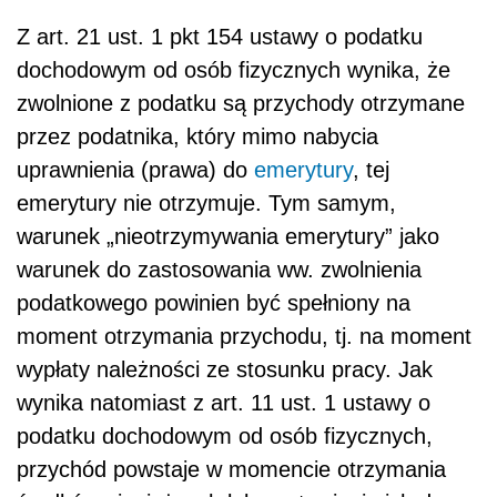
Z art. 21 ust. 1 pkt 154 ustawy o podatku
dochodowym od osób fizycznych wynika, że
zwolnione z podatku są przychody otrzymane
przez podatnika, który mimo nabycia
uprawnienia (prawa) do
emerytury
, tej
emerytury nie otrzymuje. Tym samym,
warunek „nieotrzymywania emerytury” jako
warunek do zastosowania ww. zwolnienia
podatkowego powinien być spełniony na
moment otrzymania przychodu, tj. na moment
wypłaty należności ze stosunku pracy. Jak
wynika natomiast z art. 11 ust. 1 ustawy o
podatku dochodowym od osób fizycznych,
przychód powstaje w momencie otrzymania