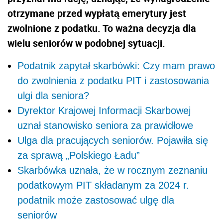
otrzymane przed wypłatą emerytury jest
zwolnione z podatku. To ważna decyzja dla
wielu seniorów w podobnej sytuacji.
Podatnik zapytał skarbówki: Czy mam prawo
do zwolnienia z podatku PIT i zastosowania
ulgi dla seniora?
Dyrektor Krajowej Informacji Skarbowej
uznał stanowisko seniora za prawidłowe
Ulga dla pracujących seniorów. Pojawiła się
za sprawą „Polskiego Ładu”
Skarbówka uznała, że w rocznym zeznaniu
podatkowym PIT składanym za 2024 r.
podatnik może zastosować ulgę dla
seniorów