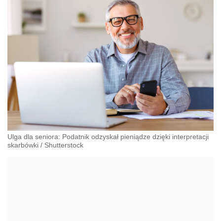
Ulga dla seniora: Podatnik odzyskał pieniądze dzięki interpretacji
skarbówki
/
Shutterstock