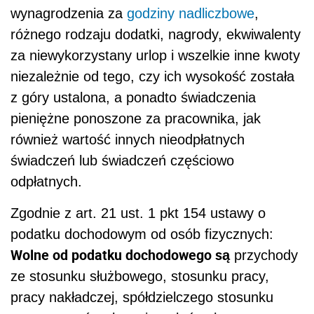
wynagrodzenia za
godziny nadliczbowe
,
różnego rodzaju dodatki, nagrody, ekwiwalenty
za niewykorzystany urlop i wszelkie inne kwoty
niezależnie od tego, czy ich wysokość została
z góry ustalona, a ponadto świadczenia
pieniężne ponoszone za pracownika, jak
również wartość innych nieodpłatnych
świadczeń lub świadczeń częściowo
odpłatnych.
Zgodnie z art. 21 ust. 1 pkt 154 ustawy o
podatku dochodowym od osób fizycznych:
Wolne od podatku dochodowego są
przychody
ze stosunku służbowego, stosunku pracy,
pracy nakładczej, spółdzielczego stosunku