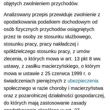
objętych zwolnieniem przychodów.
Analizowany przepis przewiduje zwolnienie z
opodatkowania podatkiem dochodowym od
osób fizycznych przychodów osiągniętych
przez te osoby ze stosunku służbowego,
stosunku pracy, pracy nakładczej i
spółdzielczego stosunku pracy, z umów
zlecenia, o których mowa w art. 13 pkt 8 ww.
ustawy, z zasiłku macierzyńskiego, o którym
mowa w ustawie z 25 czerwca 1999 r. o
świadczeniach pieniężnych z
ubezpieczenia
społecznego w razie choroby i macierzyństwa
oraz z pozarolniczej działalności gospodarczej,
do których mają zastosowanie zasady