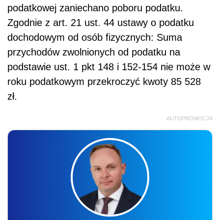
podatkowej zaniechano poboru podatku.
Zgodnie z art. 21 ust. 44 ustawy o podatku
dochodowym od osób fizycznych: Suma
przychodów zwolnionych od podatku na
podstawie ust. 1 pkt 148 i 152-154 nie może w
roku podatkowym przekroczyć kwoty 85 528
zł.
AUTOPROMOCJA