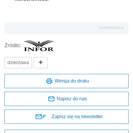
AUTOPROMOCJA
Źródło:
dzierżawa
Wersja do druku
Napisz do nas
Zapisz się na newsletter