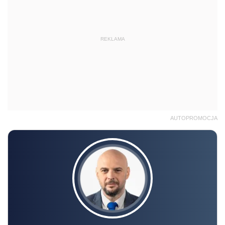
REKLAMA
AUTOPROMOCJA