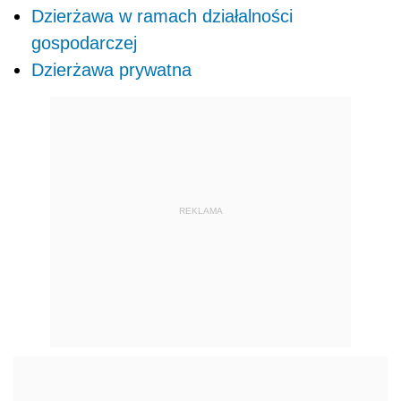
Dzierżawa w ramach działalności
gospodarczej
Dzierżawa prywatna
REKLAMA