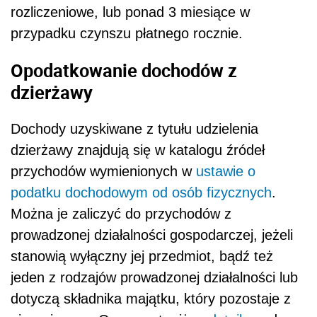
rozliczeniowe, lub ponad 3 miesiące w
przypadku czynszu płatnego rocznie.
Opodatkowanie dochodów z
dzierżawy
Dochody uzyskiwane z tytułu udzielenia
dzierżawy znajdują się w katalogu źródeł
przychodów wymienionych w
ustawie o
podatku dochodowym od osób fizycznych
.
Można je zaliczyć do przychodów z
prowadzonej działalności gospodarczej, jeżeli
stanowią wyłączny jej przedmiot, bądź też
jeden z rodzajów prowadzonej działalności lub
dotyczą składnika majątku, który pozostaje z