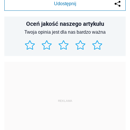
Udostępnij
Oceń jakość naszego artykułu
Twoja opinia jest dla nas bardzo ważna
REKLAMA