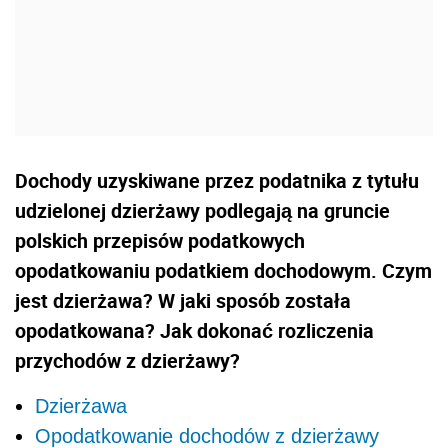
Dochody uzyskiwane przez podatnika z tytułu
udzielonej dzierżawy podlegają na gruncie
polskich przepisów podatkowych
opodatkowaniu podatkiem dochodowym. Czym
jest dzierżawa? W jaki sposób została
opodatkowana? Jak dokonać rozliczenia
przychodów z dzierżawy?
Dzierżawa
Opodatkowanie dochodów z dzierżawy