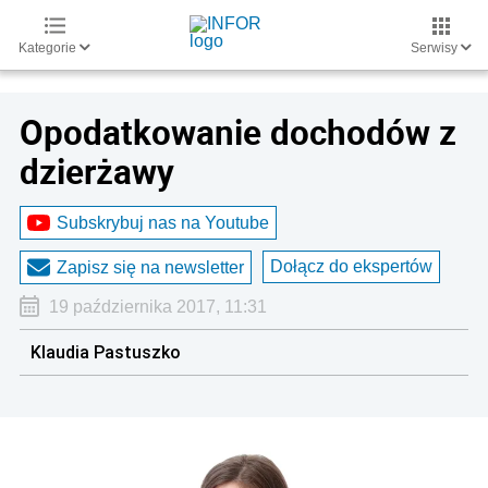
Kategorie
Serwisy
Opodatkowanie dochodów z
dzierżawy
Subskrybuj nas na Youtube
Dołącz do ekspertów
Zapisz się na newsletter
19 października 2017, 11:31
Klaudia Pastuszko