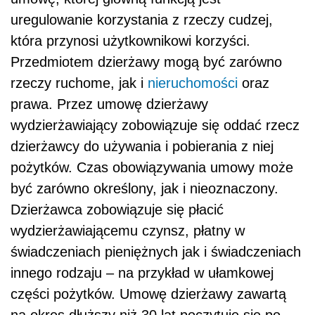
uregulowanie korzystania z rzeczy cudzej,
która przynosi użytkownikowi korzyści.
Przedmiotem dzierżawy mogą być zarówno
rzeczy ruchome, jak i
nieruchomości
oraz
prawa. Przez umowę dzierżawy
wydzierżawiający zobowiązuje się oddać rzecz
dzierżawcy do używania i pobierania z niej
pożytków. Czas obowiązywania umowy może
być zarówno określony, jak i nieoznaczony.
Dzierżawca zobowiązuje się płacić
wydzierżawiającemu czynsz, płatny w
świadczeniach pieniężnych jak i świadczeniach
innego rodzaju – na przykład w ułamkowej
części pożytków. Umowę dzierżawy zawartą