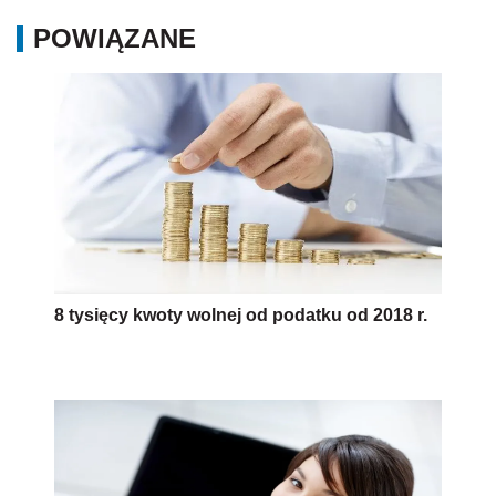
POWIĄZANE
8 tysięcy kwoty wolnej od podatku od 2018 r.