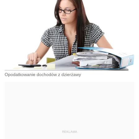
Opodatkowanie dochodów z dzierżawy