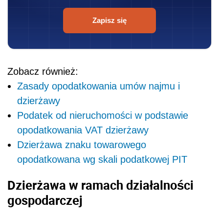
Zapisz się
Zobacz również:
Zasady opodatkowania umów najmu i
dzierżawy
Podatek od nieruchomości w podstawie
opodatkowania VAT dzierżawy
Dzierżawa znaku towarowego
opodatkowana wg skali podatkowej PIT
Dzierżawa w ramach działalności
gospodarczej