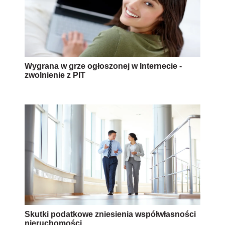
Wygrana w grze ogłoszonej w Internecie -
zwolnienie z PIT
Skutki podatkowe zniesienia współwłasności
nieruchomości