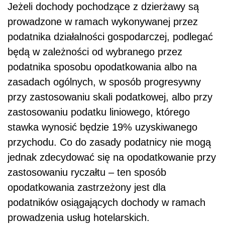
Jeżeli dochody pochodzące z dzierżawy są
prowadzone w ramach wykonywanej przez
podatnika działalności gospodarczej, podlegać
będą w zależności od wybranego przez
podatnika sposobu opodatkowania albo na
zasadach ogólnych, w sposób progresywny
przy zastosowaniu skali podatkowej, albo przy
zastosowaniu podatku liniowego, którego
stawka wynosić będzie 19% uzyskiwanego
przychodu. Co do zasady podatnicy nie mogą
jednak zdecydować się na opodatkowanie przy
zastosowaniu ryczałtu – ten sposób
opodatkowania zastrzeżony jest dla
podatników osiągających dochody w ramach
prowadzenia usług hotelarskich.