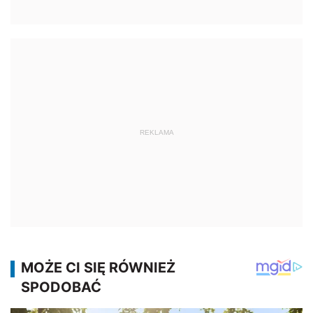
REKLAMA