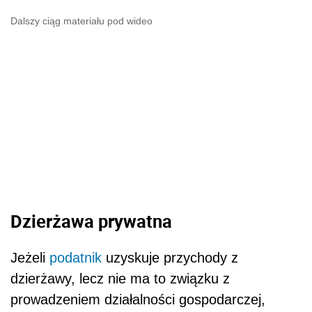
Dalszy ciąg materiału pod wideo
Dzierżawa prywatna
Jeżeli
podatnik
uzyskuje przychody z
dzierżawy, lecz nie ma to związku z
prowadzeniem działalności gospodarczej,