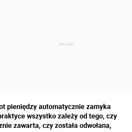
rot pieniędzy automatycznie zamyka
raktyce wszystko zależy od tego, czy
znie zawarta, czy została odwołana,