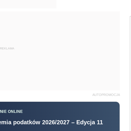
REKLAMA
AUTOPROMOCJA
NIE ONLINE
mia podatków 2026/2027 – Edycja 11