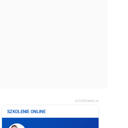
AUTOPROMOCJA
SZKOLENIE ONLINE