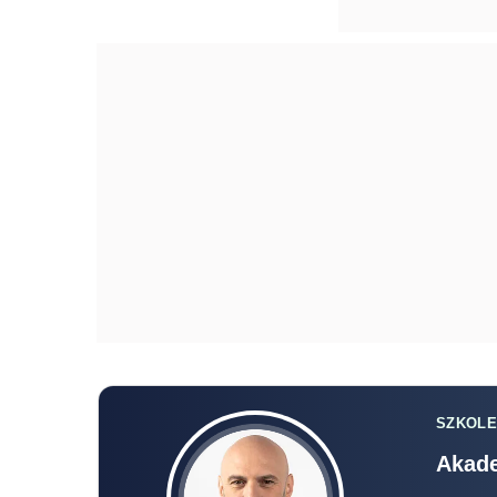
SZKOLE
Akade