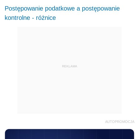
Postępowanie podatkowe a postępowanie
kontrolne - różnice
REKLAMA
AUTOPROMOCJA