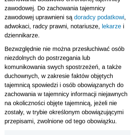
zawodowej. Do zachowania tajemnicy
zawodowej uprawnieni są
doradcy podatkowi
,
adwokaci, radcy prawni, notariusze,
lekarze
i
dziennikarze.
Bezwzględnie nie można przesłuchiwać osób
niezdolnych do postrzegania lub
komunikowania swych spostrzeżeń, a także
duchownych, w zakresie faktów objętych
tajemnicą spowiedzi i osób obowiązanych do
zachowania w tajemnicy informacji niejawnych
na okoliczności objęte tajemnicą, jeżeli nie
zostały, w trybie określonym obowiązującymi
przepisami, zwolnione od tego obowiązku.