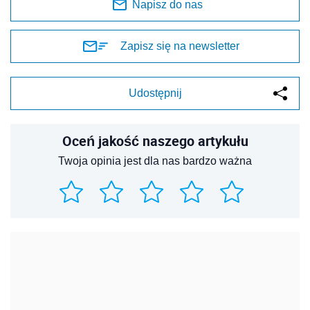
Napisz do nas
Zapisz się na newsletter
Udostępnij
Oceń jakość naszego artykułu
Twoja opinia jest dla nas bardzo ważna