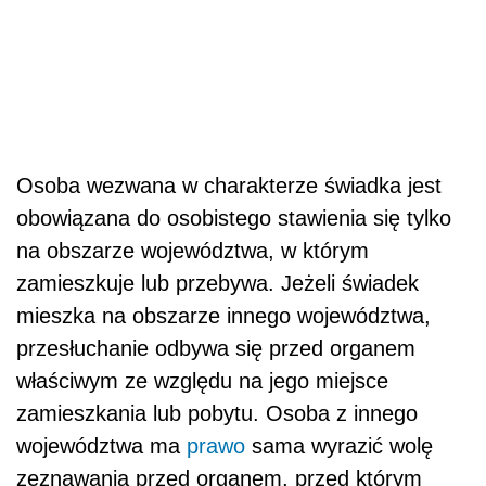
Osoba wezwana w charakterze świadka jest
obowiązana do osobistego stawienia się tylko
na obszarze województwa, w którym
zamieszkuje lub przebywa. Jeżeli świadek
mieszka na obszarze innego województwa,
przesłuchanie odbywa się przed organem
właściwym ze względu na jego miejsce
zamieszkania lub pobytu. Osoba z innego
województwa ma
prawo
sama wyrazić wolę
zeznawania przed organem, przed którym