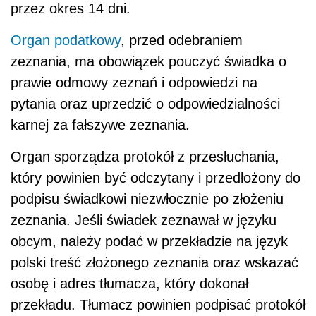
przez okres 14 dni.
Organ podatkowy
, przed odebraniem
zeznania, ma obowiązek pouczyć świadka o
prawie odmowy zeznań i odpowiedzi na
pytania oraz uprzedzić o odpowiedzialności
karnej za fałszywe zeznania.
Organ sporządza protokół z przesłuchania,
który powinien być odczytany i przedłożony do
podpisu świadkowi niezwłocznie po złożeniu
zeznania. Jeśli świadek zeznawał w języku
obcym, należy podać w przekładzie na język
polski treść złożonego zeznania oraz wskazać
osobę i adres tłumacza, który dokonał
przekładu. Tłumacz powinien podpisać protokół