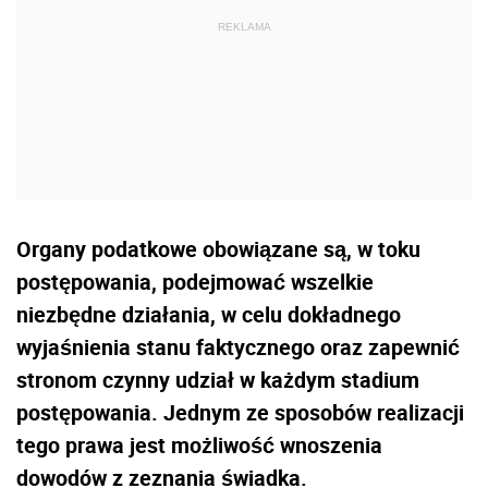
Organy podatkowe obowiązane są, w toku
postępowania, podejmować wszelkie
niezbędne działania, w celu dokładnego
wyjaśnienia stanu faktycznego oraz zapewnić
stronom czynny udział w każdym stadium
postępowania. Jednym ze sposobów realizacji
tego prawa jest możliwość wnoszenia
dowodów z zeznania świadka.