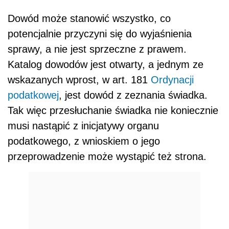
Dowód może stanowić wszystko, co
potencjalnie przyczyni się do wyjaśnienia
sprawy, a nie jest sprzeczne z prawem.
Katalog dowodów jest otwarty, a jednym ze
wskazanych wprost, w art. 181
Ordynacji
podatkowej
, jest dowód z zeznania świadka.
Tak więc przesłuchanie świadka nie koniecznie
musi nastąpić z inicjatywy organu
podatkowego, z wnioskiem o jego
przeprowadzenie może wystąpić też strona.