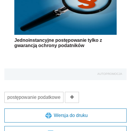
Jednoinstancyjne postępowanie tylko z
gwarancją ochrony podatników
AUTOPROMOCJA
postępowanie podatkowe
Wersja do druku