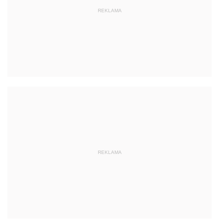
REKLAMA
REKLAMA