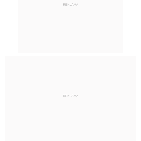
REKLAMA
REKLAMA