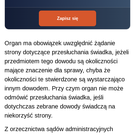
Zapisz się
Organ ma obowiązek uwzględnić żądanie
strony dotyczące przesłuchania świadka, jeżeli
przedmiotem tego dowodu są okoliczności
mające znaczenie dla sprawy, chyba że
okoliczności te stwierdzone są wystarczająco
innym dowodem. Przy czym organ nie może
odmówić przesłuchania świadka, jeśli
dotychczas zebrane dowody świadczą na
niekorzyść strony.
Z orzecznictwa sądów administracyjnych