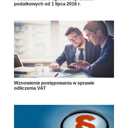
podatkowych od 1 lipca 2016 r.
Wznowienie postępowania w sprawie
odliczenia VAT