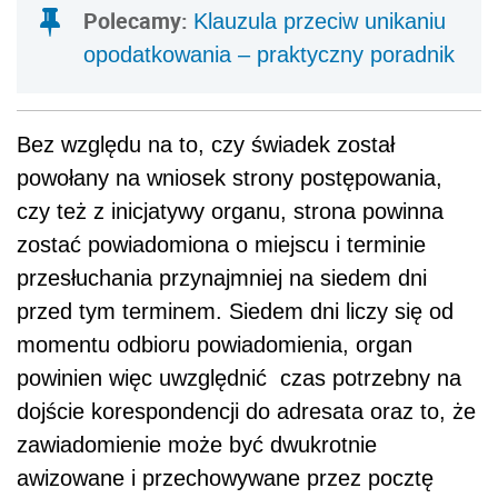
Polecamy:
Klauzula przeciw unikaniu
opodatkowania – praktyczny poradnik
Bez względu na to, czy świadek został
powołany na wniosek strony postępowania,
czy też z inicjatywy organu, strona powinna
zostać powiadomiona o miejscu i terminie
przesłuchania przynajmniej na siedem dni
przed tym terminem. Siedem dni liczy się od
momentu odbioru powiadomienia, organ
powinien więc uwzględnić czas potrzebny na
dojście korespondencji do adresata oraz to, że
zawiadomienie może być dwukrotnie
awizowane i przechowywane przez pocztę