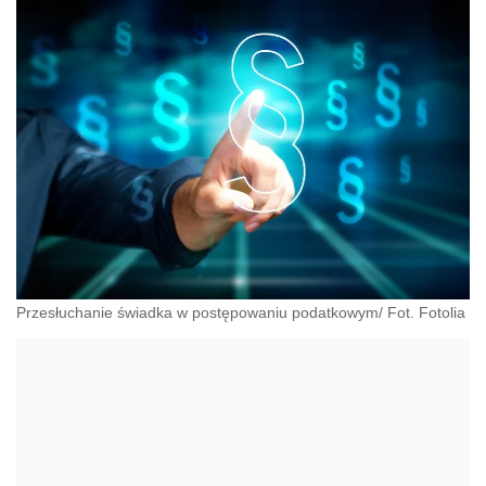
Przesłuchanie świadka w postępowaniu podatkowym/ Fot. Fotolia