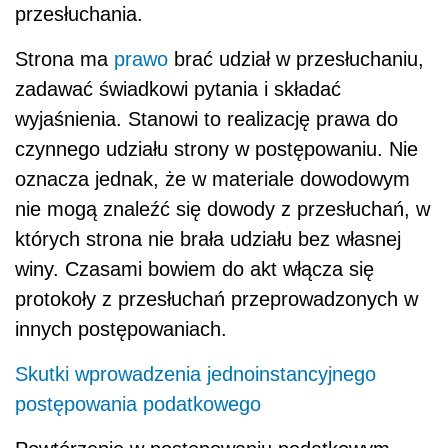
przesłuchania.
Strona ma
prawo
brać udział w przesłuchaniu,
zadawać świadkowi pytania i składać
wyjaśnienia. Stanowi to realizację prawa do
czynnego udziału strony w postępowaniu. Nie
oznacza jednak, że w materiale dowodowym
nie mogą znaleźć się dowody z przesłuchań, w
których strona nie brała udziału bez własnej
winy. Czasami bowiem do akt włącza się
protokoły z przesłuchań przeprowadzonych w
innych postępowaniach.
Skutki wprowadzenia jednoinstancyjnego
postępowania podatkowego