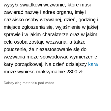
wysyła świadkowi wezwanie, które musi
zawierać nazwę i adres organu, imię i
nazwisko osoby wzywanej, dzień, godzinę i
miejsce zgłoszenia się, wyjaśnienie w jakiej
sprawie i w jakim charakterze oraz w jakim
celu osoba zostaje wezwana, a także
pouczenie, że niezastosowanie się do
wezwania może spowodować wymierzenie
kary porządkowej. Na dzień dzisiejszy
kara
może wynieść maksymalnie 2800 zł.
Dalszy ciąg materiału pod wideo