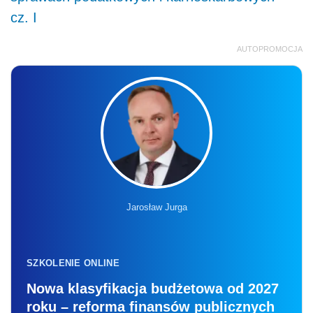
cz. I
AUTOPROMOCJA
Jarosław Jurga
SZKOLENIE ONLINE
Nowa klasyfikacja budżetowa od 2027
roku – reforma finansów publicznych