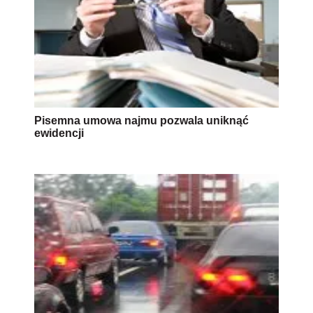
Pisemna umowa najmu pozwala uniknąć
ewidencji