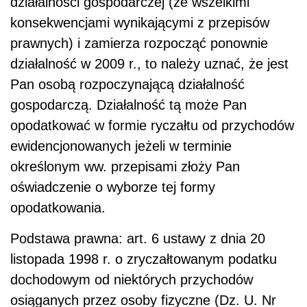
działalności gospodarczej (ze wszelkimi
konsekwencjami wynikającymi z przepisów
prawnych) i zamierza rozpocząć ponownie
działalność w 2009 r., to należy uznać, że jest
Pan osobą rozpoczynającą działalność
gospodarczą. Działalność tą może Pan
opodatkować w formie ryczałtu od przychodów
ewidencjonowanych jeżeli w terminie
określonym ww. przepisami złoży Pan
oświadczenie o wyborze tej formy
opodatkowania.
Podstawa prawna: art. 6 ustawy z dnia 20
listopada 1998 r. o zryczałtowanym podatku
dochodowym od niektórych przychodów
osiąganych przez osoby fizyczne (Dz. U. Nr