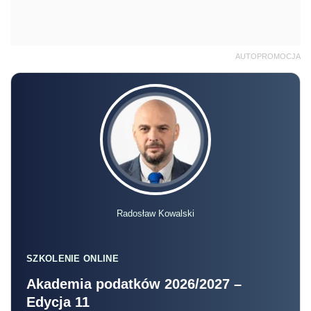
AUTOPROMOCJA
Radosław Kowalski
SZKOLENIE ONLINE
Akademia podatków 2026/2027 –
Edycja 11