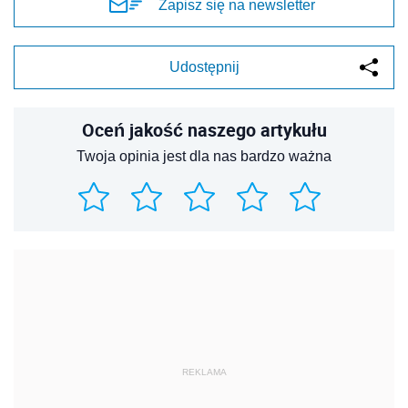
Zapisz się na newsletter
Udostępnij
Oceń jakość naszego artykułu
Twoja opinia jest dla nas bardzo ważna
REKLAMA