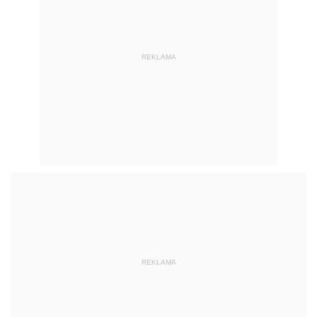
REKLAMA
REKLAMA