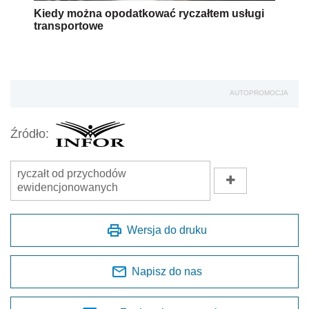
Kiedy można opodatkować ryczałtem usługi
transportowe
AUTOPROMOCJA
Źródło:
ryczałt od przychodów
ewidencjonowanych
Wersja do druku
Napisz do nas