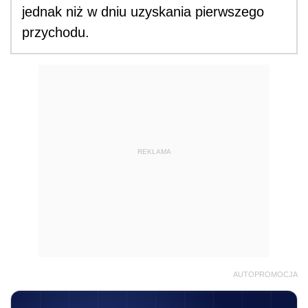
jednak niż w dniu uzyskania pierwszego
przychodu.
REKLAMA
AUTOPROMOCJA