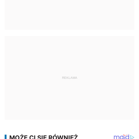
REKLAMA