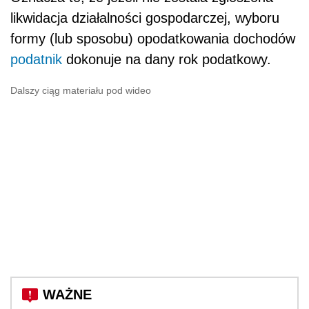
likwidacja działalności gospodarczej, wyboru
formy (lub sposobu) opodatkowania dochodów
podatnik
dokonuje na dany rok podatkowy.
Dalszy ciąg materiału pod wideo