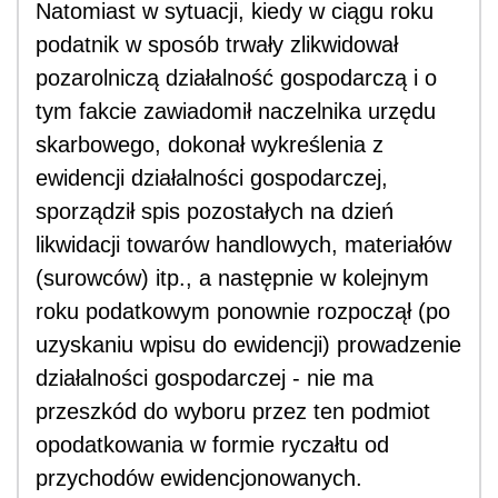
Natomiast w sytuacji, kiedy w ciągu roku
podatnik w sposób trwały zlikwidował
pozarolniczą działalność gospodarczą i o
tym fakcie zawiadomił naczelnika urzędu
skarbowego, dokonał wykreślenia z
ewidencji działalności gospodarczej,
sporządził spis pozostałych na dzień
likwidacji towarów handlowych, materiałów
(surowców) itp., a następnie w kolejnym
roku podatkowym ponownie rozpoczął (po
uzyskaniu wpisu do ewidencji) prowadzenie
działalności gospodarczej - nie ma
przeszkód do wyboru przez ten podmiot
opodatkowania w formie ryczałtu od
przychodów ewidencjonowanych.