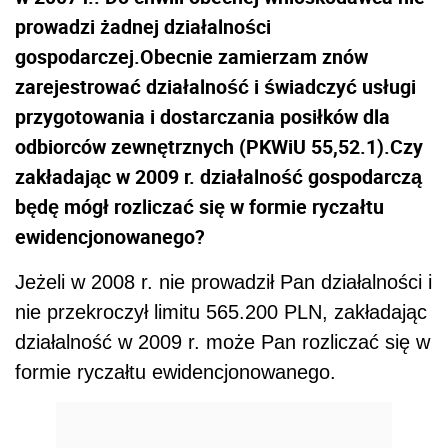
prowadzi żadnej działalności
gospodarczej.Obecnie zamierzam znów
zarejestrować działalność i świadczyć usługi
przygotowania i dostarczania posiłków dla
odbiorców zewnętrznych (PKWiU 55,52.1).Czy
zakładając w 2009 r. działalność gospodarczą
będę mógł rozliczać się w formie ryczałtu
ewidencjonowanego?
Jeżeli w 2008 r. nie prowadził Pan działalności i
nie przekroczył limitu 565.200 PLN, zakładając
działalność w 2009 r. może Pan rozliczać się w
formie ryczałtu ewidencjonowanego.