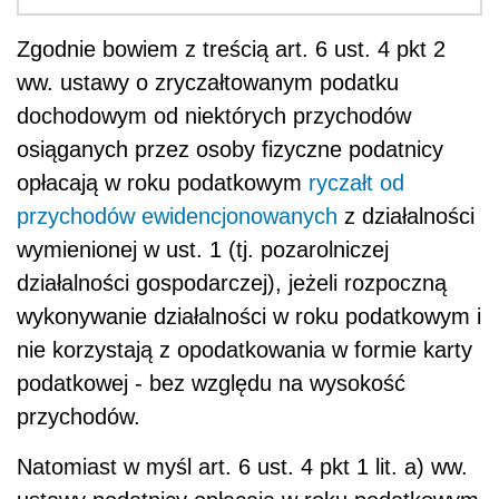
Zgodnie bowiem z treścią art. 6 ust. 4 pkt 2
ww. ustawy o zryczałtowanym podatku
dochodowym od niektórych przychodów
osiąganych przez osoby fizyczne podatnicy
opłacają w roku podatkowym
ryczałt od
przychodów ewidencjonowanych
z działalności
wymienionej w ust. 1 (tj. pozarolniczej
działalności gospodarczej), jeżeli rozpoczną
wykonywanie działalności w roku podatkowym i
nie korzystają z opodatkowania w formie karty
podatkowej - bez względu na wysokość
przychodów.
Natomiast w myśl art. 6 ust. 4 pkt 1 lit. a) ww.