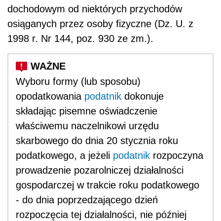
dochodowym od niektórych przychodów
osiąganych przez osoby fizyczne (Dz. U. z
1998 r. Nr 144, poz. 930 ze zm.).
Wyboru formy (lub sposobu)
opodatkowania
podatnik
dokonuje
składając pisemne oświadczenie
właściwemu naczelnikowi urzędu
skarbowego do dnia 20 stycznia roku
podatkowego, a jeżeli
podatnik
rozpoczyna
prowadzenie pozarolniczej działalności
gospodarczej w trakcie roku podatkowego
- do dnia poprzedzającego dzień
rozpoczęcia tej działalności, nie później