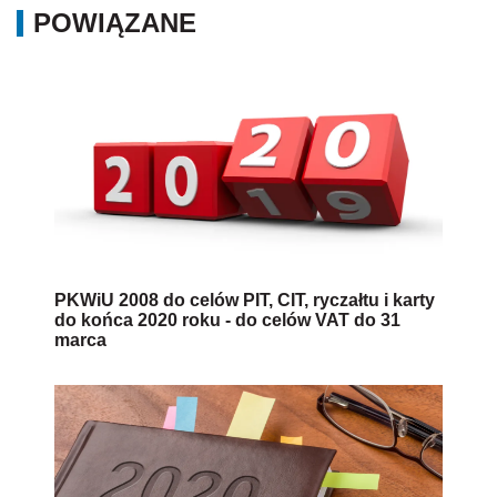
POWIĄZANE
PKWiU 2008 do celów PIT, CIT, ryczałtu i karty
do końca 2020 roku - do celów VAT do 31
marca