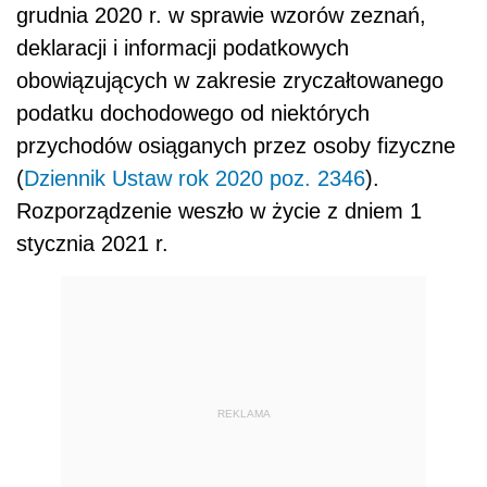
grudnia 2020 r. w sprawie wzorów zeznań,
deklaracji i informacji podatkowych
obowiązujących w zakresie zryczałtowanego
podatku dochodowego od niektórych
przychodów osiąganych przez osoby fizyczne
(
Dziennik Ustaw rok 2020 poz. 2346
).
Rozporządzenie weszło w życie z dniem 1
stycznia 2021 r.
REKLAMA