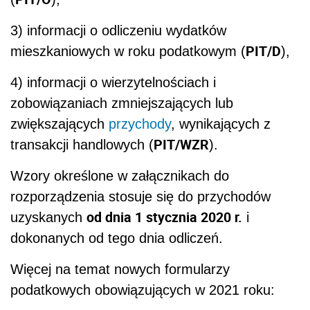
3) informacji o odliczeniu wydatków
PIT/D
mieszkaniowych w roku podatkowym (
),
4) informacji o wierzytelnościach i
zobowiązaniach zmniejszających lub
zwiększających
przychody
, wynikających z
PIT/WZR
transakcji handlowych (
).
Wzory określone w załącznikach do
rozporządzenia stosuje się do przychodów
od dnia 1 stycznia 2020 r.
uzyskanych
i
dokonanych od tego dnia odliczeń.
Więcej na temat nowych formularzy
podatkowych obowiązujących w 2021 roku: