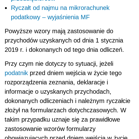
Ryczałt od najmu na mikrorachunek
podatkowy – wyjaśnienia MF
Powyższe wzory mają zastosowanie do
przychodów uzyskanych od dnia 1 stycznia
2019 r. i dokonanych od tego dnia odliczeń.
Przy czym nie dotyczy to sytuacji, jeżeli
podatnik
przed dniem wejścia w życie tego
rozporządzenia zeznania, deklaracje i
informacje o uzyskanych przychodach,
dokonanych odliczeniach i należnym ryczałcie
złożył na formularzach dotychczasowych. W
takim przypadku uznaje się za prawidłowe
zastosowanie wzorów formularzy
obowiązujących przed dniem wejścia w życie