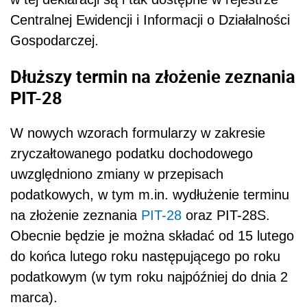
Centralnej Ewidencji i Informacji o Działalności
Gospodarczej.
Dłuższy termin na złożenie zeznania
PIT-28
W nowych wzorach formularzy w zakresie
zryczałtowanego podatku dochodowego
uwzględniono zmiany w przepisach
podatkowych, w tym m.in. wydłużenie terminu
na złożenie zeznania
PIT-28
oraz PIT-28S.
Obecnie będzie je można składać od 15 lutego
do końca lutego roku następującego po roku
podatkowym (w tym roku najpóźniej do dnia 2
marca).