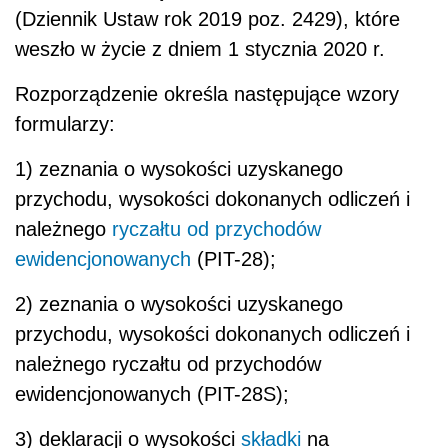
(Dziennik Ustaw rok 2019 poz. 2429), które
weszło w życie z dniem 1 stycznia 2020 r.
Rozporządzenie określa następujące wzory
formularzy:
1) zeznania o wysokości uzyskanego
przychodu, wysokości dokonanych odliczeń i
należnego
ryczałtu od przychodów
ewidencjonowanych
(PIT-28);
2) zeznania o wysokości uzyskanego
przychodu, wysokości dokonanych odliczeń i
należnego ryczałtu od przychodów
ewidencjonowanych (PIT-28S);
3) deklaracji o wysokości
składki
na