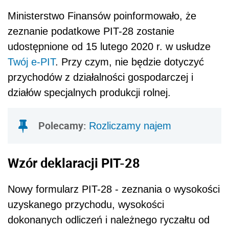
Ministerstwo Finansów poinformowało, że
zeznanie podatkowe PIT-28 zostanie
udostępnione od 15 lutego 2020 r. w usłudze
Twój e-PIT
. Przy czym, nie będzie dotyczyć
przychodów z działalności gospodarczej i
działów specjalnych produkcji rolnej.
Polecamy:
Rozliczamy najem
Wzór deklaracji PIT-28
Nowy formularz PIT-28 - zeznania o wysokości
uzyskanego przychodu, wysokości
dokonanych odliczeń i należnego ryczałtu od