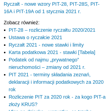
Ryczałt - nowe wzory PIT-28, PIT-28S, PIT-
16A i PIT-19A od 1 stycznia 2021 r.
Zobacz również:
PIT-28 – rozliczenie ryczałtu 2020/2021
Ustawa o ryczałcie 2021
Ryczałt 2021 - nowe stawki i limity
Karta podatkowa 2021 - stawki [Tabela]
Podatek od najmu „prywatnego”
nieruchomości – zmiany od 2021 r.
PIT 2021 - terminy składania zeznań,
deklaracji i informacji podatkowych za 2020
rok
Rozliczenie PIT za 2020 rok - za kogo PIT-a
złoży KRUS?