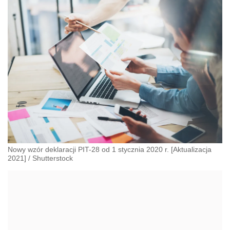
Nowy wzór deklaracji PIT-28 od 1 stycznia 2020 r. [Aktualizacja
2021]
/
Shutterstock