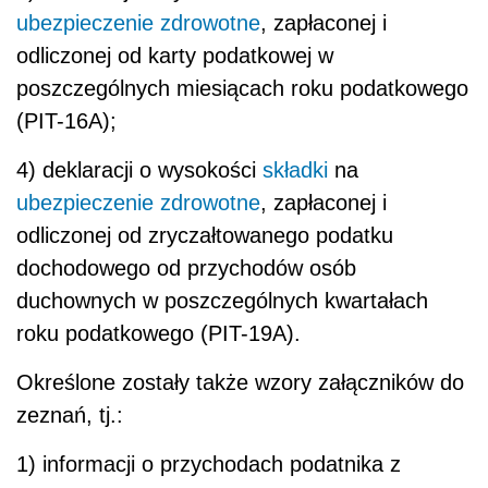
ubezpieczenie zdrowotne
, zapłaconej i
odliczonej od karty podatkowej w
poszczególnych miesiącach roku podatkowego
(PIT-16A);
4) deklaracji o wysokości
składki
na
ubezpieczenie zdrowotne
, zapłaconej i
odliczonej od zryczałtowanego podatku
dochodowego od przychodów osób
duchownych w poszczególnych kwartałach
roku podatkowego (PIT-19A).
Określone zostały także wzory załączników do
zeznań, tj.:
1) informacji o przychodach podatnika z