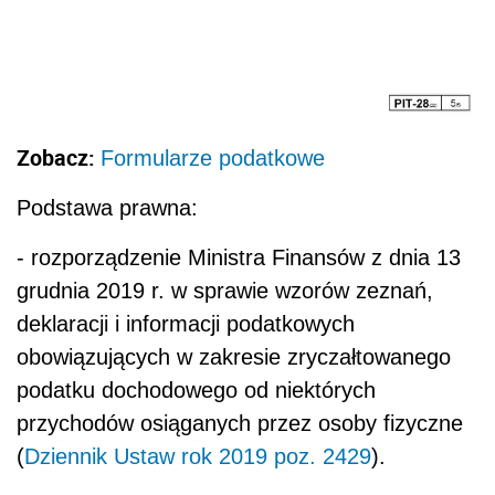
Zobacz:
Formularze podatkowe
Podstawa prawna:
- rozporządzenie Ministra Finansów z dnia 13
grudnia 2019 r. w sprawie wzorów zeznań,
deklaracji i informacji podatkowych
obowiązujących w zakresie zryczałtowanego
podatku dochodowego od niektórych
przychodów osiąganych przez osoby fizyczne
(
Dziennik Ustaw rok 2019 poz. 2429
).