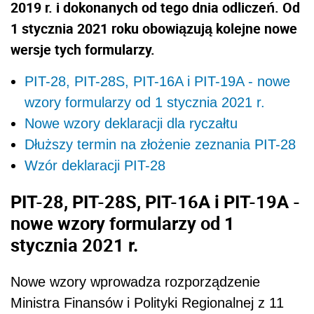
2019 r. i dokonanych od tego dnia odliczeń. Od
1 stycznia 2021 roku obowiązują kolejne nowe
wersje tych formularzy.
PIT-28, PIT-28S, PIT-16A i PIT-19A - nowe
wzory formularzy od 1 stycznia 2021 r.
Nowe wzory deklaracji dla ryczałtu
Dłuższy termin na złożenie zeznania PIT-28
Wzór deklaracji PIT-28
PIT-28, PIT-28S, PIT-16A i PIT-19A -
nowe wzory formularzy od 1
stycznia 2021 r.
Nowe wzory wprowadza rozporządzenie
Ministra Finansów i Polityki Regionalnej z 11