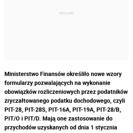
Ministerstwo Finansów określiło nowe wzory
formularzy pozwalających na wykonanie
obowiązków rozliczeniowych przez podatników
zryczałtowanego podatku dochodowego, czyli
PIT-28, PIT-28S, PIT-16A, PIT-19A, PIT-28/B,
PIT/O i PIT/D. Mają one zastosowanie do
przychodów uzyskanych od dnia 1 stycznia