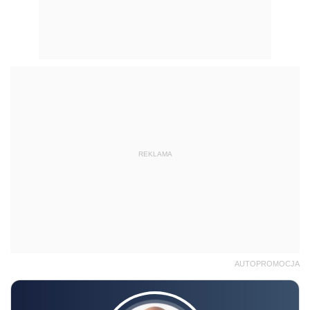
REKLAMA
AUTOPROMOCJA