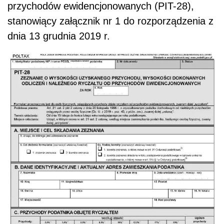
przychodów ewidencjonowanych (PIT-28),
stanowiący załącznik nr 1 do rozporządzenia z
dnia 13 grudnia 2019 r.