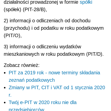
działalności prowadzonej w formie
spółki
(spółek) (PIT-28/B),
2) informacji o odliczeniach od dochodu
(przychodu) i od podatku w roku podatkowym
(PIT/O),
3) informacji o odliczeniu wydatków
mieszkaniowych w roku podatkowym (PIT/D).
Zobacz również:
PIT za 2019 rok - nowe terminy składania
zeznań podatkowych
Zmiany w PIT, CIT i VAT od 1 stycznia 2020
r.
Twój e-PIT w 2020 roku nie dla
przedsiębiorców