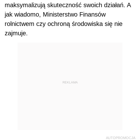
maksymalizują skuteczność swoich działań. A
jak wiadomo, Ministerstwo Finansów
rolnictwem czy ochroną środowiska się nie
zajmuje.
REKLAMA
AUTOPROMOCJA