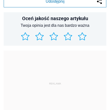
Udostępnij
Oceń jakość naszego artykułu
Twoja opinia jest dla nas bardzo ważna
REKLAMA