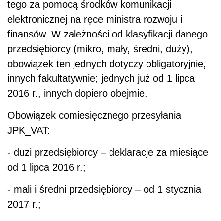
tego za pomocą środków komunikacji
elektronicznej na ręce ministra rozwoju i
finansów. W zależności od klasyfikacji danego
przedsiębiorcy (mikro, mały, średni, duży),
obowiązek ten jednych dotyczy obligatoryjnie,
innych fakultatywnie; jednych już od 1 lipca
2016 r., innych dopiero obejmie.
Obowiązek comiesięcznego przesyłania
JPK_VAT:
-
duzi przedsiębiorcy – deklaracje za miesiące
od 1 lipca 2016 r.;
-
mali i średni przedsiębiorcy – od 1 stycznia
2017 r.;