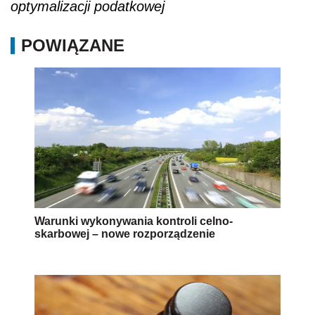
optymalizacji podatkowej
POWIĄZANE
Warunki wykonywania kontroli celno-
skarbowej – nowe rozporządzenie