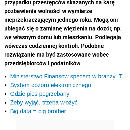
przypadku przestępców skazanych na karę
pozbawienia wolności w wymiarze
nieprzekraczającym jednego roku. Mogą oni
ubiegać się o zamianę więzienia na dozór, np.
we własnym domu lub mieszkaniu. Podlegają
wówczas codziennej kontroli. Podobne
rozwiązanie ma być zastosowane wobec
przedsiębiorców i podatników.
Ministerstwo Finansów specem w branży IT
System dozoru elektronicznego
Gdzie pies pogrzebany
Żeby wyjąć, trzeba włożyć
Big data = big brother