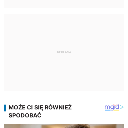
REKLAMA