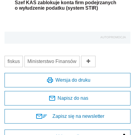
Szef KAS zablokuje konta firm podejrzanych
o wyłudzenie podatku (system STIR)
AUTOPROMOCJA
fiskus
Ministerstwo Finansów
Wersja do druku
Napisz do nas
Zapisz się na newsletter