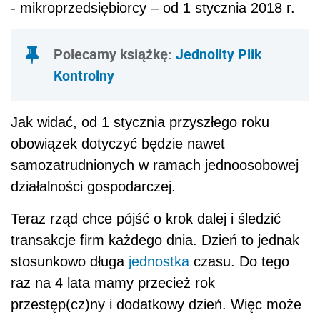
-
mikroprzedsiębiorcy – od 1 stycznia 2018 r.
Polecamy książkę:
Jednolity Plik
Kontrolny
Jak widać, od 1 stycznia przyszłego roku
obowiązek dotyczyć będzie nawet
samozatrudnionych w ramach jednoosobowej
działalności gospodarczej.
Teraz rząd chce pójść o krok dalej i śledzić
transakcje firm każdego dnia. Dzień to jednak
stosunkowo długa
jednostka
czasu. Do tego
raz na 4 lata mamy przecież rok
przestęp(cz)ny i dodatkowy dzień. Więc może