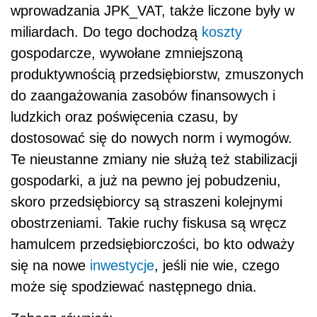
wprowadzania JPK_VAT, także liczone były w
miliardach. Do tego dochodzą
koszty
gospodarcze, wywołane zmniejszoną
produktywnością przedsiębiorstw, zmuszonych
do zaangażowania zasobów finansowych i
ludzkich oraz poświęcenia czasu, by
dostosować się do nowych norm i wymogów.
Te nieustanne zmiany nie służą też stabilizacji
gospodarki, a już na pewno jej pobudzeniu,
skoro przedsiębiorcy są straszeni kolejnymi
obostrzeniami. Takie ruchy fiskusa są wręcz
hamulcem przedsiębiorczości, bo kto odważy
się na nowe
inwestycje
, jeśli nie wie, czego
może się spodziewać następnego dnia.