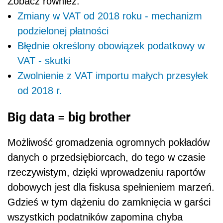
Zobacz również:
Zmiany w VAT od 2018 roku - mechanizm
podzielonej płatności
Błędnie określony obowiązek podatkowy w
VAT - skutki
Zwolnienie z VAT importu małych przesyłek
od 2018 r.
Big data = big brother
Możliwość gromadzenia ogromnych pokładów
danych o przedsiębiorcach, do tego w czasie
rzeczywistym, dzięki wprowadzeniu raportów
dobowych jest dla fiskusa spełnieniem marzeń.
Gdzieś w tym dążeniu do zamknięcia w garści
wszystkich podatników zapomina chyba