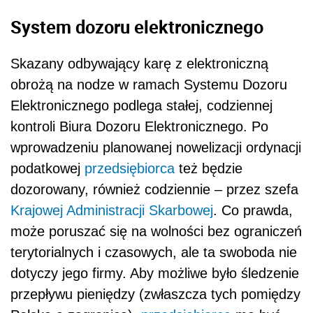
System dozoru elektronicznego
Skazany odbywający karę z elektroniczną
obrożą na nodze w ramach Systemu Dozoru
Elektronicznego podlega stałej, codziennej
kontroli Biura Dozoru Elektronicznego. Po
wprowadzeniu planowanej nowelizacji ordynacji
podatkowej
przedsiębiorca
też będzie
dozorowany, również codziennie – przez szefa
Krajowej Administracji Skarbowej
. Co prawda,
może poruszać się na wolności bez ograniczeń
terytorialnych i czasowych, ale ta swoboda nie
dotyczy jego firmy. Aby możliwe było śledzenie
przepływu pieniędzy (zwłaszcza tych pomiędzy