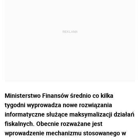
Ministerstwo Finansów średnio co kilka
tygodni wyprowadza nowe rozwiązania
informatyczne służące maksymalizacji działań
fiskalnych. Obecnie rozważane jest
wprowadzenie mechanizmu stosowanego w