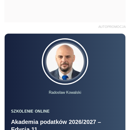
AUTOPROMOCJA
Radosław Kowalski
SZKOLENIE ONLINE
Akademia podatków 2026/2027 –
Edycja 11