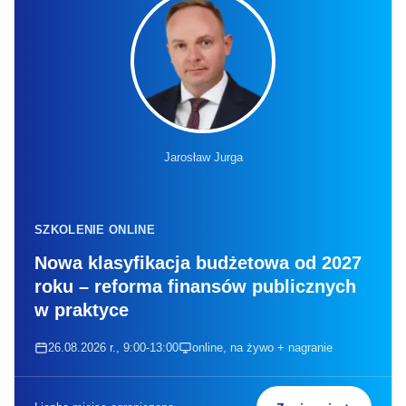
Jarosław Jurga
SZKOLENIE ONLINE
Nowa klasyfikacja budżetowa od 2027
roku – reforma finansów publicznych
w praktyce
26.08.2026 r., 9:00-13:00
online, na żywo + nagranie