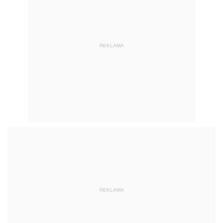
REKLAMA
REKLAMA