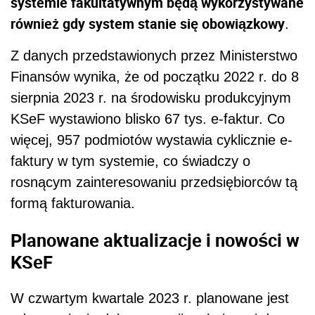
systemie fakultatywnym będą wykorzystywane
również gdy system stanie się obowiązkowy
.
Z danych przedstawionych przez Ministerstwo
Finansów wynika, że od początku 2022 r. do 8
sierpnia 2023 r. na środowisku produkcyjnym
KSeF wystawiono blisko 67 tys. e-faktur. Co
więcej, 957 podmiotów wystawia cyklicznie e-
faktury w tym systemie, co świadczy o
rosnącym zainteresowaniu przedsiębiorców tą
formą fakturowania.
Planowane aktualizacje i nowości w
KSeF
W czwartym kwartale 2023 r. planowane jest