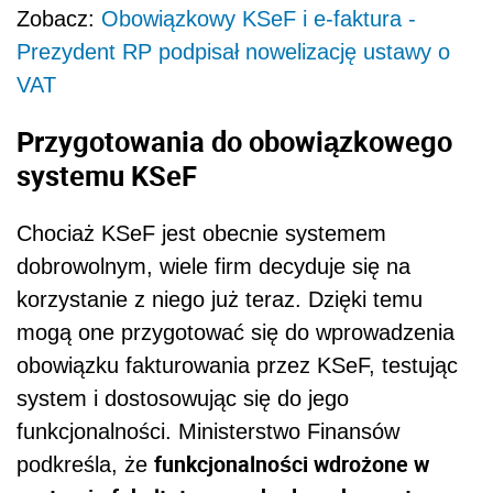
Zobacz:
Obowiązkowy KSeF i e-faktura -
Prezydent RP podpisał nowelizację ustawy o
VAT
Przygotowania do obowiązkowego
systemu KSeF
Chociaż KSeF jest obecnie systemem
dobrowolnym, wiele firm decyduje się na
korzystanie z niego już teraz. Dzięki temu
mogą one przygotować się do wprowadzenia
obowiązku fakturowania przez KSeF, testując
system i dostosowując się do jego
funkcjonalności. Ministerstwo Finansów
funkcjonalności wdrożone w
podkreśla, że