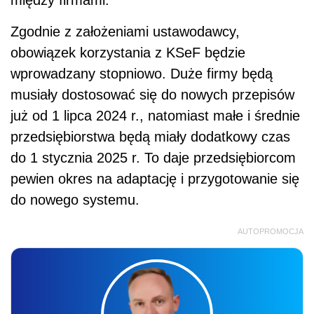
Zgodnie z założeniami ustawodawcy,
obowiązek korzystania z KSeF będzie
wprowadzany stopniowo. Duże firmy będą
musiały dostosować się do nowych przepisów
już od 1 lipca 2024 r., natomiast małe i średnie
przedsiębiorstwa będą miały dodatkowy czas
do 1 stycznia 2025 r. To daje przedsiębiorcom
pewien okres na adaptację i przygotowanie się
do nowego systemu.
AUTOPROMOCJA