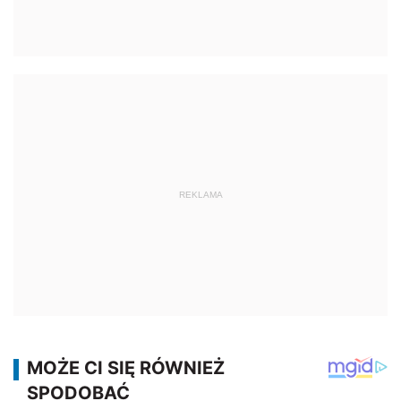
REKLAMA