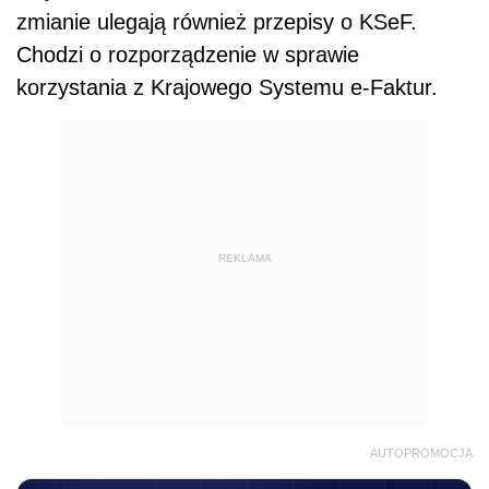
zmianie ulegają również przepisy o KSeF.
Chodzi o
rozporządzenie w sprawie
korzystania z Krajowego Systemu e-Faktur.
REKLAMA
AUTOPROMOCJA