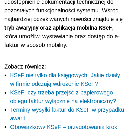
udostępnienie dokumentacji technicznej do
pozostałych funkcjonalności systemu. Wśród
najbardziej oczekiwanych nowości znajduje się
tryb awaryjny oraz aplikacja mobilna KSeF
,
która umożliwi wystawianie oraz dostęp do e-
faktur w sposób mobilny.
Zobacz również:
KSeF nie tylko dla księgowych. Jakie działy
w firmie odczują wdrożenie KSeF?
KSeF: czy trzeba przejść z papierowego
obiegu faktur wyłącznie na elektroniczny?
Terminy wysyłki faktur do KSeF w przypadku
awarii
Obowiązkowy KSeF – przygotowania krok