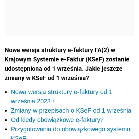
Nowa wersja struktury e-faktury FA(2) w
Krajowym Systemie e-Faktur (KSeF) zostanie
udostępniona od 1 września. Jakie jeszcze
zmiany w KSeF od 1 września?
Nowa wersja struktury e-faktury od 1
września 2023 r.
Zmiany w przepisach o KSeF od 1 września
Od kiedy obowiązkowe e-faktury?
Przygotowania do obowiązkowego systemu
KSeF