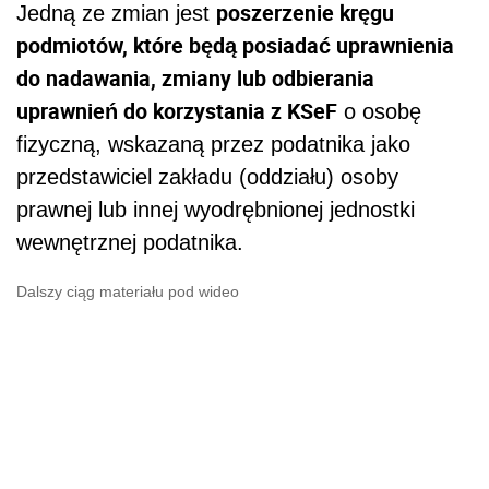
poszerzenie kręgu
Jedną ze zmian jest
podmiotów, które będą posiadać uprawnienia
do nadawania, zmiany lub odbierania
uprawnień do korzystania z KSeF
o osobę
fizyczną, wskazaną przez podatnika jako
przedstawiciel zakładu (oddziału) osoby
prawnej lub innej wyodrębnionej jednostki
wewnętrznej podatnika.
Dalszy ciąg materiału pod wideo