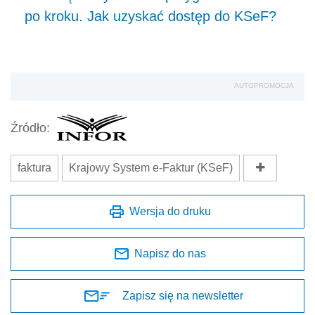
po kroku. Jak uzyskać dostęp do KSeF?
AUTOPROMOCJA
Źródło:
faktura
Krajowy System e-Faktur (KSeF)
Wersja do druku
Napisz do nas
Zapisz się na newsletter