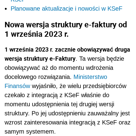
Planowane aktualizacje i nowości w KSeF
Nowa wersja struktury e-faktury od
1 września 2023 r.
1 września 2023 r. zacznie obowiązywać druga
wersja struktury e-Faktury
. Ta wersja będzie
obowiązywać aż do momentu wdrożenia
docelowego rozwiązania.
Ministerstwo
Finansów
wyjaśniło, że wielu przedsiębiorców
czekało z integracją z KSeF właśnie do
momentu udostępnienia tej drugiej wersji
struktury. Po jej udostępnieniu zauważalny jest
wzrost zainteresowania integracją z KSeF oraz
samym systemem.