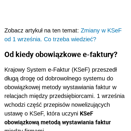
Zobacz artykuł na ten temat:
Zmiany w KSeF
od 1 września. Co trzeba wiedzieć?
Od kiedy obowiązkowe e-faktury?
Krajowy System e-Faktur (KSeF) przeszedł
długą drogę od dobrowolnego systemu do
obowiązkowej metody wystawiania faktur w
relacjach między przedsiębiorcami. 1 września
wchodzi część przepisów nowelizujących
KSeF
ustawę o KSeF, która uczyni
obowiązkową metodą wystawiania faktur
między firmami.