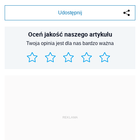
Udostępnij
Oceń jakość naszego artykułu
Twoja opinia jest dla nas bardzo ważna
REKLAMA